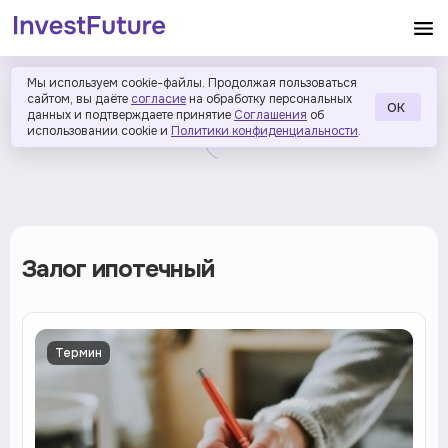
Мы используем cookie-файлы. Продолжая пользоваться
сайтом, вы даёте
согласие
на обработку персональных
ОК
данных и подтверждаете принятие
Соглашения
об
использовании cookie и
Политики конфиденциальности
.
Залог ипотечный
Термин