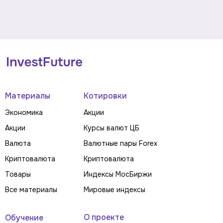
Материалы
Котировки
Экономика
Акции
Акции
Курсы валют ЦБ
Валюта
Валютные пары Forex
Криптовалюта
Криптовалюта
Товары
Индексы МосБиржи
Все материалы
Мировые индексы
О проекте
Обучение