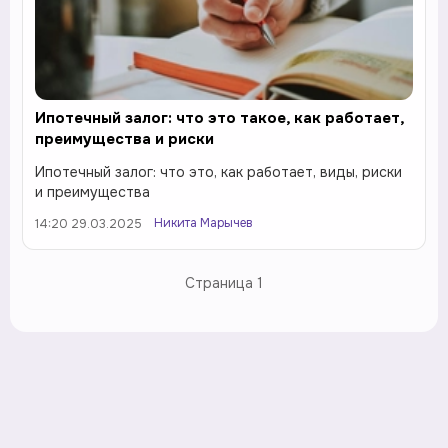
Ипотечный залог: что это такое, как работает,
преимущества и риски
Ипотечный залог: что это, как работает, виды, риски
и преимущества
Никита Марычев
14:20 29.03.2025
Страница
1