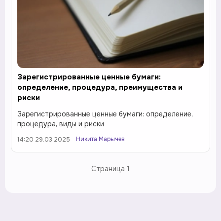
Зарегистрированные ценные бумаги:
определение, процедура, преимущества и
риски
Зарегистрированные ценные бумаги: определение,
процедура, виды и риски
Никита Марычев
14:20 29.03.2025
Страница
1