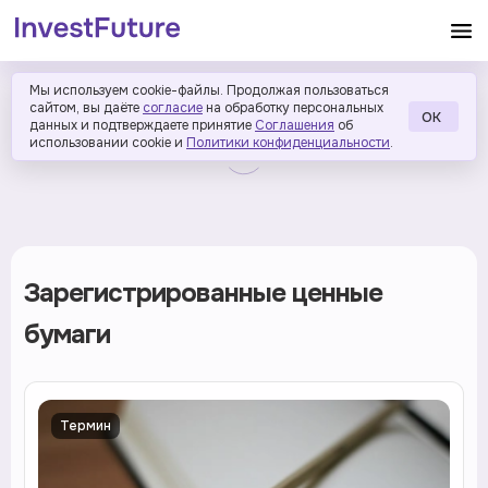
Мы используем cookie-файлы. Продолжая пользоваться
сайтом, вы даёте
согласие
на обработку персональных
ОК
данных и подтверждаете принятие
Соглашения
об
использовании cookie и
Политики конфиденциальности
.
Зарегистрированные ценные
бумаги
Термин