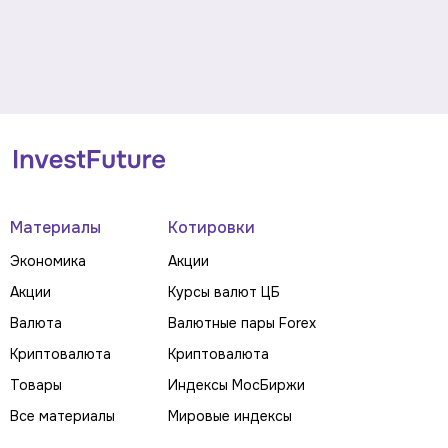
Материалы
Котировки
Экономика
Акции
Акции
Курсы валют ЦБ
Валюта
Валютные пары Forex
Криптовалюта
Криптовалюта
Товары
Индексы МосБиржи
Все материалы
Мировые индексы