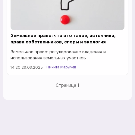
Земельное право: что это такое, источники,
права собственников, споры и экология
Земельное право: регулирование владения и
использования земельных участков
Никита Марычев
14:20 29.03.2025
Страница
1