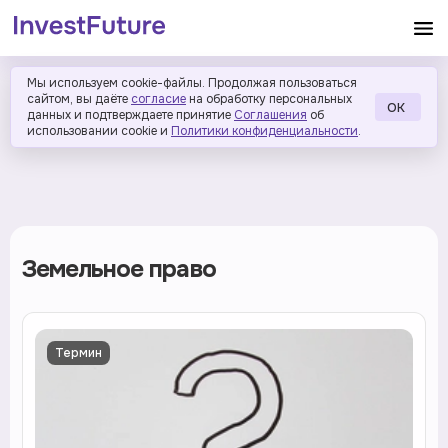
Мы используем cookie-файлы. Продолжая пользоваться
сайтом, вы даёте
согласие
на обработку персональных
ОК
данных и подтверждаете принятие
Соглашения
об
использовании cookie и
Политики конфиденциальности
.
Земельное право
Термин