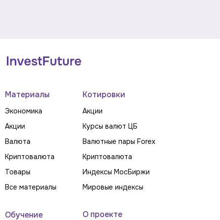
Материалы
Котировки
Экономика
Акции
Акции
Курсы валют ЦБ
Валюта
Валютные пары Forex
Криптовалюта
Криптовалюта
Товары
Индексы МосБиржи
Все материалы
Мировые индексы
О проекте
Обучение