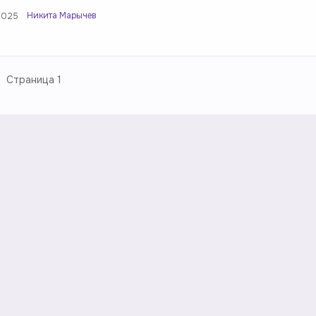
Никита Марычев
2025
Страница
1