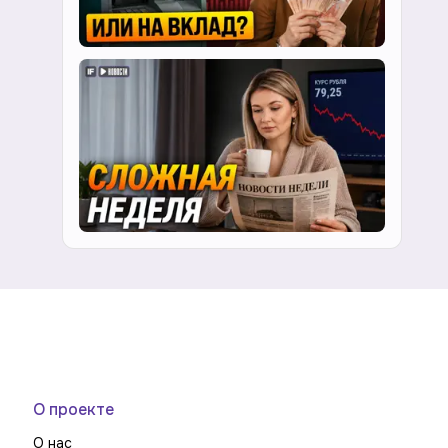
О проекте
О нас