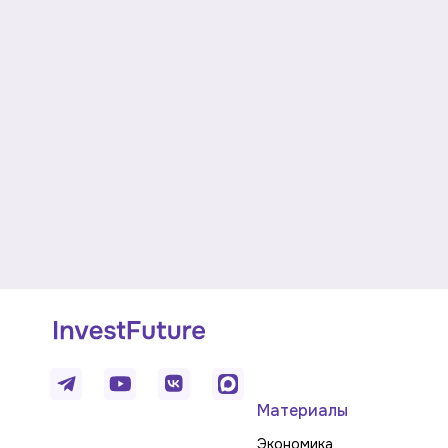
Материалы
Экономика