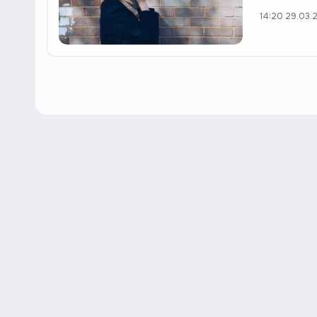
14:20 29.03.