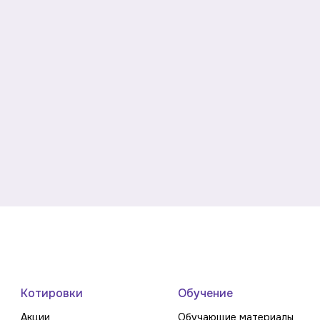
Котировки
Обучение
Акции
Обучающие материалы