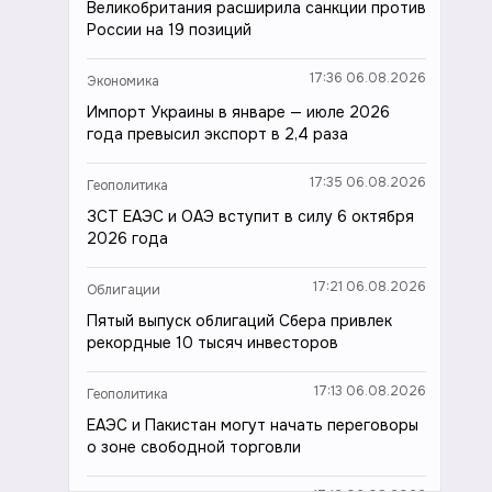
Великобритания расширила санкции против
России на 19 позиций
17:36 06.08.2026
Экономика
Импорт Украины в январе — июле 2026
года превысил экспорт в 2,4 раза
17:35 06.08.2026
Геополитика
ЗСТ ЕАЭС и ОАЭ вступит в силу 6 октября
2026 года
17:21 06.08.2026
Облигации
Пятый выпуск облигаций Сбера привлек
рекордные 10 тысяч инвесторов
17:13 06.08.2026
Геополитика
ЕАЭС и Пакистан могут начать переговоры
о зоне свободной торговли