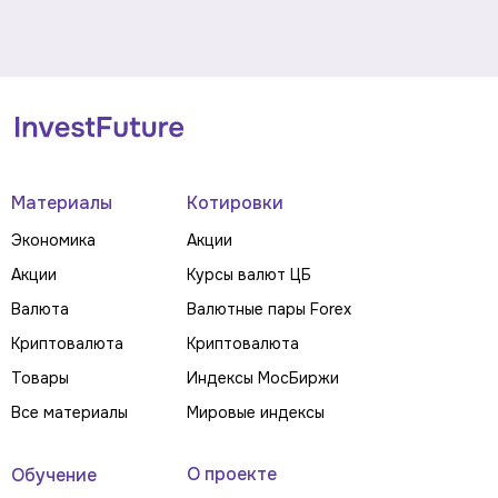
Материалы
Котировки
Экономика
Акции
Акции
Курсы валют ЦБ
Валюта
Валютные пары Forex
Криптовалюта
Криптовалюта
Товары
Индексы МосБиржи
Все материалы
Мировые индексы
О проекте
Обучение