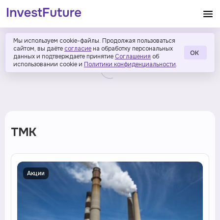
Мы используем cookie-файлы. Продолжая пользоваться
сайтом, вы даёте
согласие
на обработку персональных
ОК
данных и подтверждаете принятие
Соглашения
об
использовании cookie и
Политики конфиденциальности
.
ТМК
Акции