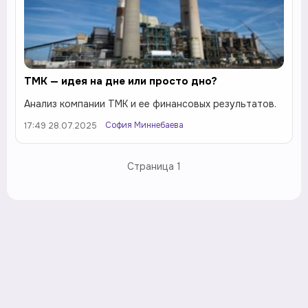
ТМК — идея на дне или просто дно?
Анализ компании ТМК и ее финансовых результатов.
София Миннебаева
17:49 28.07.2025
Страница
1