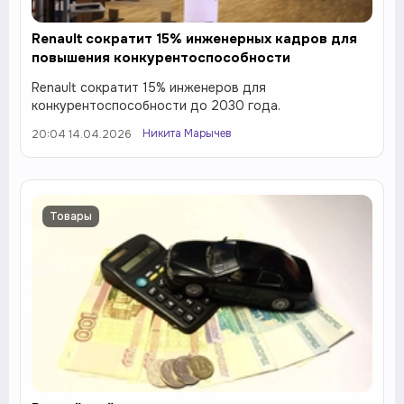
Renault сократит 15% инженерных кадров для
повышения конкурентоспособности
Renault сократит 15% инженеров для
конкурентоспособности до 2030 года.
Никита Марычев
20:04 14.04.2026
Товары