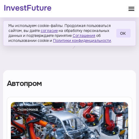
Мы используем cookie-файлы. Продолжая пользоваться
сайтом, вы даёте
согласие
на обработку персональных
ОК
данных и подтверждаете принятие
Соглашения
об
использовании cookie и
Политики конфиденциальности
.
Автопром
Экономика