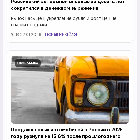
Российский авторынок впервые за десять лет
сократился в денежном выражении
Рынок насыщен, укрепление рубля и рост цен не
спасли продажи.
Герман Михайлов
16:13 22.01.2026
Экономика
Продажи новых автомобилей в России в 2025
году рухнули на 15,6% после прошлогоднего