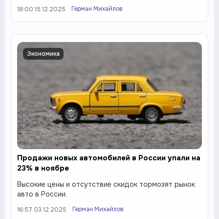
Герман Михайлов
18:00 15.12.2025
Экономика
Продажи новых автомобилей в России упали на
23% в ноябре
Высокие цены и отсутствие скидок тормозят рынок
авто в России.
Герман Михайлов
16:57 03.12.2025