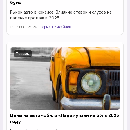
бума
Рынок авто в кризисе: Влияние ставок и слухов на
падение продаж в 2025.
Герман Михайлов
11:57 13.01.2026
Товары
Цены на автомобили «Лада» упали на 5% в 2025
году