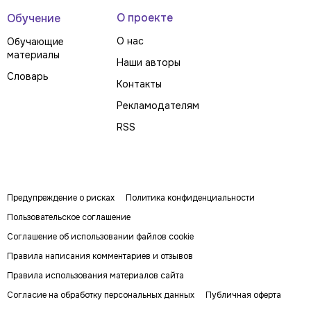
О проекте
Обучение
О нас
Обучающие
материалы
Наши авторы
Словарь
Контакты
Рекламодателям
RSS
Предупреждение о рисках
Политика конфиденциальности
Пользовательское соглашение
Соглашение об использовании файлов cookie
Правила написания комментариев и отзывов
Правила использования материалов сайта
Согласие на обработку персональных данных
Публичная оферта