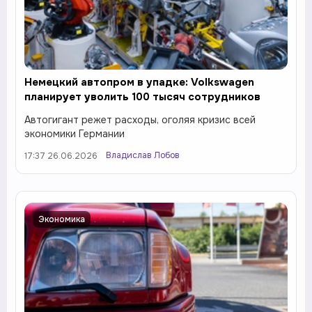
Немецкий автопром в упадке: Volkswagen
планирует уволить 100 тысяч сотрудников
Автогигант режет расходы, оголяя кризис всей
экономики Германии
Владислав Лобов
17:37 26.06.2026
Экономика