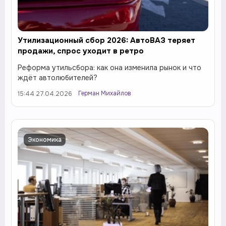
Утилизационный сбор 2026: АвтоВАЗ теряет
продажи, спрос уходит в ретро
Реформа утильсбора: как она изменила рынок и что
ждёт автолюбителей?
Герман Михайлов
15:44 27.04.2026
Экономика