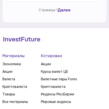
Далее
Страница
1
Материалы
Котировки
Экономика
Акции
Акции
Курсы валют ЦБ
Валюта
Валютные пары Forex
Криптовалюта
Криптовалюта
Товары
Индексы МосБиржи
Все материалы
Мировые индексы