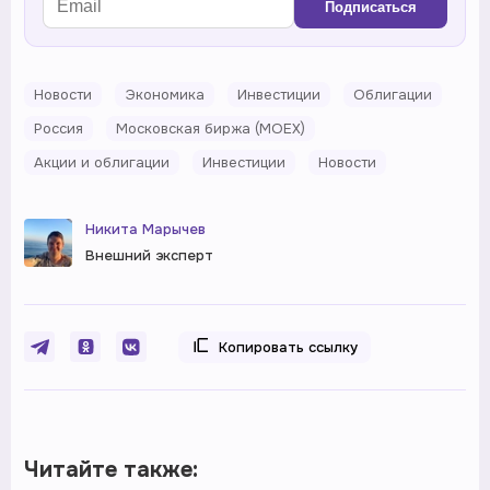
Подписаться
Новости
Экономика
Инвестиции
Облигации
Россия
Московская биржа (MOEX)
Акции и облигации
Инвестиции
Новости
Никита Марычев
Внешний эксперт
Копировать ссылку
Читайте также: