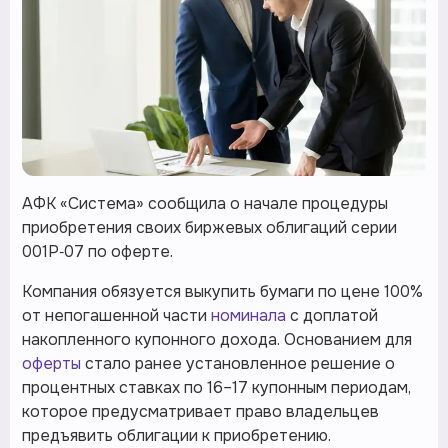
АФК «Система» сообщила о начале процедуры
приобретения своих биржевых облигаций серии
001Р‑07 по оферте.
Компания обязуется выкупить бумаги по цене 100%
от непогашенной части
номинала
с доплатой
накопленного купонного дохода. Основанием для
оферты
стало ранее установленное решение о
процентных ставках по 16–17 купонным периодам,
которое предусматривает право владельцев
предъявить облигации к приобретению.