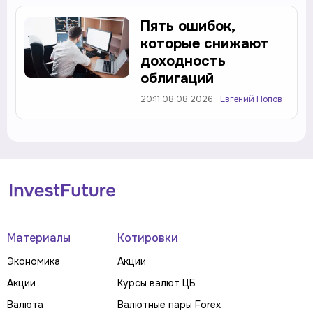
Пять ошибок,
которые снижают
доходность
облигаций
20:11 08.08.2026
Евгений Попов
Материалы
Котировки
Экономика
Акции
Акции
Курсы валют ЦБ
Валюта
Валютные пары Forex