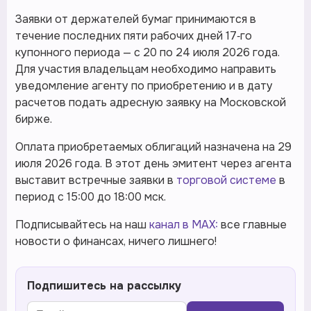
Заявки от держателей бумаг принимаются в
течение последних пяти рабочих дней 17‑го
купонного периода — с 20 по 24 июля 2026 года.
Для участия владельцам необходимо направить
уведомление агенту по приобретению и в дату
расчетов подать адресную заявку на Московской
бирже.
Оплата приобретаемых облигаций назначена на 29
июля 2026 года. В этот день эмитент через агента
выставит встречные заявки в
торговой системе
в
период с 15:00 до 18:00 мск.
Подписывайтесь на наш
канал в MAX:
все главные
новости о финансах, ничего лишнего!
Подпишитесь на рассылку