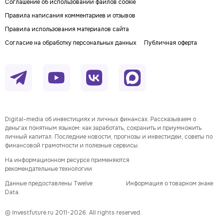
Соглашение об использовании файлов cookie
Правила написания комментариев и отзывов
Правила использования материалов сайта
Согласие на обработку персональных данных
Публичная оферта
Digital-media об инвестициях и личных финансах. Рассказываем о
деньгах понятным языком: как заработать, сохранить и приумножить
личный капитал. Последние новости, прогнозы и инвестидеи, советы по
финансовой грамотности и полезные сервисы.
На информационном ресурсе применяются
рекомендательные технологии
Данные предоставлены Twelve
Информация о товарном знаке
Data.
© Investfuture.ru 2011-
2026
. All rights reserved.