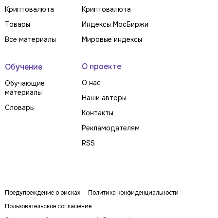
Криптовалюта
Криптовалюта
Товары
Индексы МосБиржи
Все материалы
Мировые индексы
О проекте
Обучение
О нас
Обучающие
материалы
Наши авторы
Словарь
Контакты
Рекламодателям
RSS
Предупреждение о рисках
Политика конфиденциальности
Пользовательское соглашение