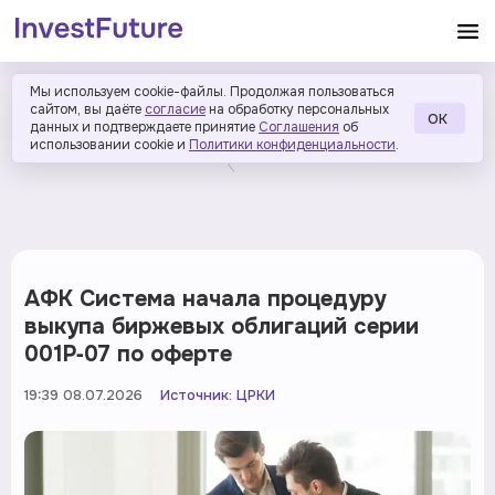
Мы используем cookie-файлы. Продолжая пользоваться
сайтом, вы даёте
согласие
на обработку персональных
ОК
данных и подтверждаете принятие
Соглашения
об
использовании cookie и
Политики конфиденциальности
.
АФК Система начала процедуру
выкупа биржевых облигаций серии
001Р‑07 по оферте
19:39 08.07.2026
Источник:
ЦРКИ