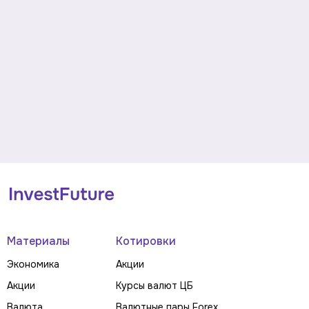
Материалы
Котировки
Экономика
Акции
Акции
Курсы валют ЦБ
Валюта
Валютные пары Forex