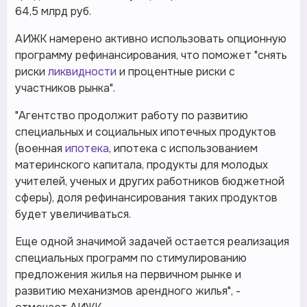
64,5 млрд руб.
АИЖК намерено активно использовать опционную
программу рефинансирования, что поможет "снять
риски
ликвидности
и процентные риски с
участников рынка".
"Агентство продолжит работу по развитию
специальных и социальных ипотечных продуктов
(военная
ипотека
, ипотека с использованием
материнского капитала, продукты для молодых
учителей, ученых и других работников бюджетной
сферы), доля рефинансирования таких продуктов
будет увеличиваться.
Еще одной значимой задачей остается реализация
специальных программ по стимулированию
предложения жилья на первичном рынке и
развитию механизмов арендного жилья", -