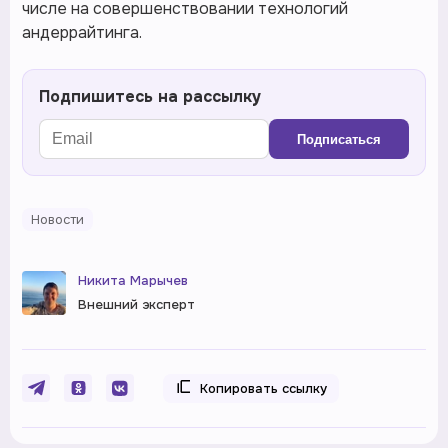
числе на совершенствовании технологий
андеррайтинга.
Подпишитесь на рассылку
Подписаться
Новости
Никита Марычев
Внешний эксперт
Копировать ссылку