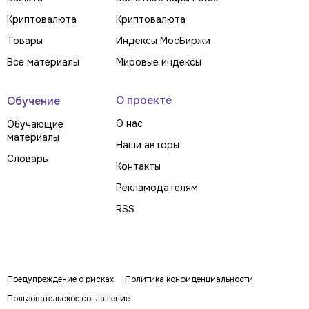
Криптовалюта
Криптовалюта
Товары
Индексы МосБиржи
Все материалы
Мировые индексы
О проекте
Обучение
О нас
Обучающие
материалы
Наши авторы
Словарь
Контакты
Рекламодателям
RSS
Предупреждение о рисках
Политика конфиденциальности
Пользовательское соглашение