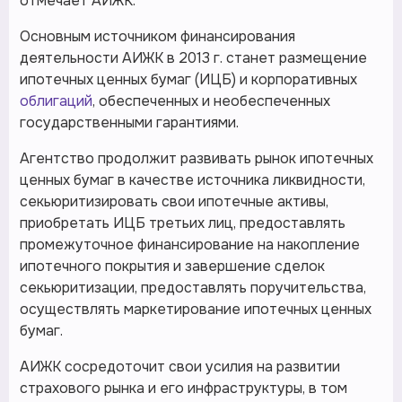
отмечает АИЖК.
Основным источником финансирования
деятельности АИЖК в 2013 г. станет размещение
ипотечных ценных бумаг (ИЦБ) и корпоративных
облигаций
, обеспеченных и необеспеченных
государственными гарантиями.
Агентство продолжит развивать рынок ипотечных
ценных бумаг в качестве источника ликвидности,
секьюритизировать свои ипотечные активы,
приобретать ИЦБ третьих лиц, предоставлять
промежуточное финансирование на накопление
ипотечного покрытия и завершение сделок
секьюритизации, предоставлять поручительства,
осуществлять маркетирование ипотечных ценных
бумаг.
АИЖК сосредоточит свои усилия на развитии
страхового рынка и его инфраструктуры, в том