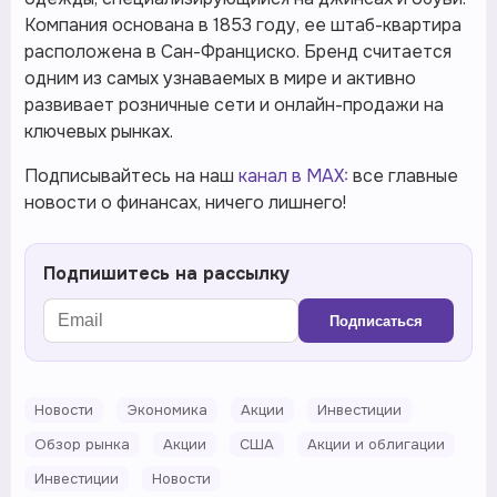
Компания основана в 1853 году, ее штаб-квартира
расположена в Сан-Франциско. Бренд считается
одним из самых узнаваемых в мире и активно
развивает розничные сети и онлайн-продажи на
ключевых рынках.
Подписывайтесь на наш
канал в MAX:
все главные
новости о финансах, ничего лишнего!
Подпишитесь на рассылку
Подписаться
Новости
Экономика
Акции
Инвестиции
Обзор рынка
Акции
США
Акции и облигации
Инвестиции
Новости