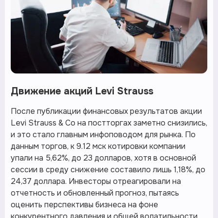
Движение акций Levi Strauss
После публикации финансовых результатов акции
Levi Strauss & Co на постторгах заметно снизились,
и это стало главным инфоповодом для рынка. По
данным торгов, к 9.12 мск котировки компании
упали на 5,62%, до 23 долларов, хотя в основной
сессии в среду снижение составило лишь 1,18%, до
24,37 доллара. Инвесторы отреагировали на
отчетность и обновленный прогноз, пытаясь
оценить перспективы бизнеса на фоне
конкурентного давления и общей волатильности