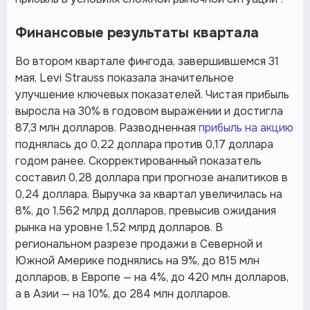
Финансовые результаты квартала
Во втором квартале фингода, завершившемся 31
мая, Levi Strauss показала значительное
улучшение ключевых показателей. Чистая прибыль
выросла на 30% в годовом выражении и достигла
87,3 млн долларов. Разводненная
прибыль на акцию
поднялась до 0,22 доллара против 0,17 доллара
годом ранее. Скорректированный показатель
составил 0,28 доллара при прогнозе аналитиков в
0,24 доллара. Выручка за квартал увеличилась на
8%, до 1,562 млрд долларов, превысив ожидания
рынка на уровне 1,52 млрд долларов. В
региональном разрезе продажи в Северной и
Южной Америке поднялись на 9%, до 815 млн
долларов, в Европе — на 4%, до 420 млн долларов,
а в Азии — на 10%, до 284 млн долларов.