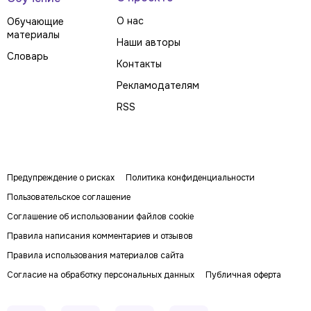
О нас
Обучающие
материалы
Наши авторы
Словарь
Контакты
Рекламодателям
RSS
Предупреждение о рисках
Политика конфиденциальности
Пользовательское соглашение
Соглашение об использовании файлов cookie
Правила написания комментариев и отзывов
Правила использования материалов сайта
Согласие на обработку персональных данных
Публичная оферта