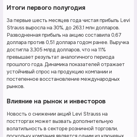
Итоги первого полугодия
За первые шесть месяцев года чистая прибыль Levi
Strauss выросла на 30%, до 263,1 млн долларов.
Разводненная прибыль на акцию составила 0,67
доллара против 0,51 доллара годом ранее. Выручка
достигла 3,305 млрд долларов, что на 11%
превышает результат аналогичного периода
прошлого года. Динамика показателей отражает
устойчивый спрос на продукцию компании и
постепенное восстановление международных
рынков.
Влияние на рынок и инвесторов
Новость о снижении акций Levi Strauss на
постторгах может вызвать дополнительную
волатильность в секторе розничной торговли,
поскольку компания является одним из ключевых