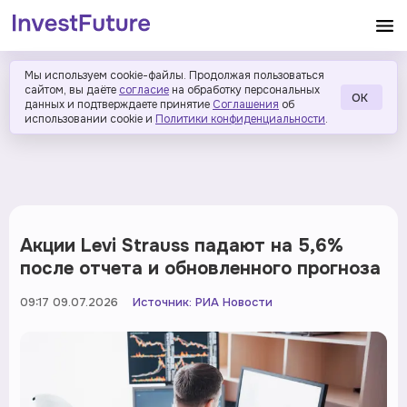
Мы используем cookie-файлы. Продолжая пользоваться
сайтом, вы даёте
согласие
на обработку персональных
ОК
данных и подтверждаете принятие
Соглашения
об
использовании cookie и
Политики конфиденциальности
.
Акции Levi Strauss падают на 5,6%
после отчета и обновленного прогноза
09:17 09.07.2026
Источник:
РИА Новости