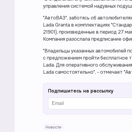
управления системой надувных подуш
"АвтоВАЗ", заботясь об автолюбителя
Lada Granta в комплектациях "Стандарт
21901), произведенные в период 27 мая
Компания разослала предписание офи
"Владельцы указанных автомобилей 
с предложением пройти бесплатное т
Lada. Для оперативного обслуживани
Lada самостоятельно", - отмечает "Ав
Подпишитесь на рассылку
Новости