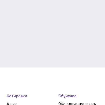
Котировки
Обучение
Акции
Обучающие материалы