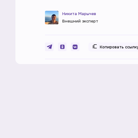
Никита Марычев
Внешний эксперт
Копировать ссылк