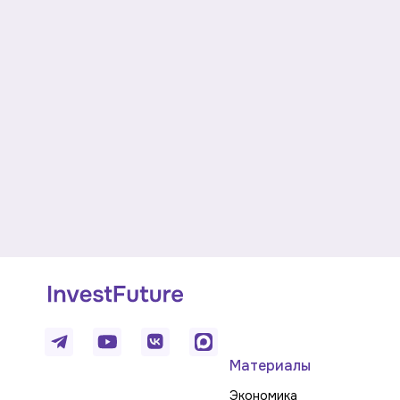
Материалы
Экономика