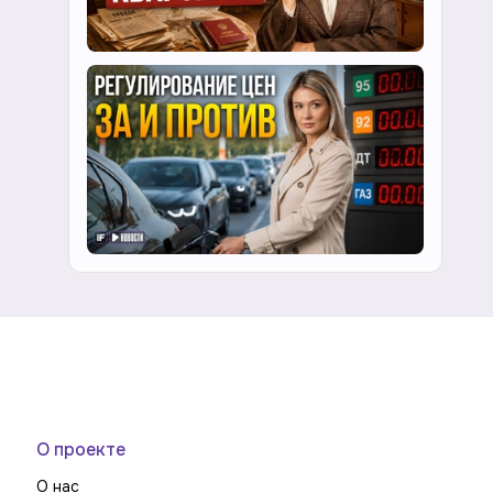
О проекте
О нас