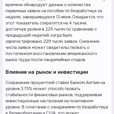
времени обнародует данные о количестве
первичных заявок на пособие по безработице за
неделю, завершившуюся 13 июня. Ожидается, что
этот показатель сократится на 4 тысячи,
достигнув уровня в 225 тысяч по сравнению с
предыдущей неделей, когда было
зарегистрировано 229 тысяч заявок. Снижение
числа заявок может свидетельствовать о
постепенном восстановлении американского
рынка труда после пандемийных спадов.
Влияние на рынок и инвестиции
Сохранение процентной ставки Банком Англии на
уровне 3,75% может способствовать
стабильности финансовых рынков, поддерживая
инвестиционные настроения на позитивном
уровне. В сочетании с ожиданиями по безработице
в Великобритании и США, это может