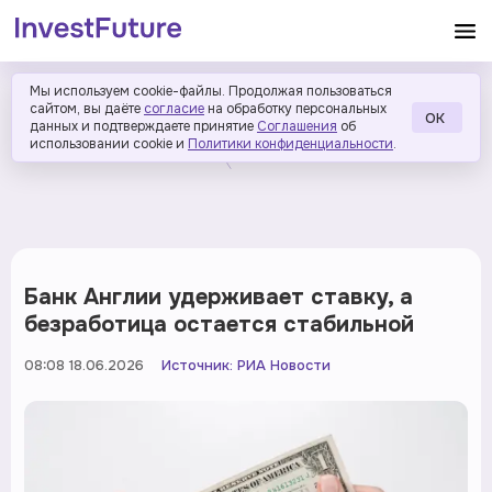
Мы используем cookie-файлы. Продолжая пользоваться
сайтом, вы даёте
согласие
на обработку персональных
ОК
данных и подтверждаете принятие
Соглашения
об
использовании cookie и
Политики конфиденциальности
.
Банк Англии удерживает ставку, а
безработица остается стабильной
08:08 18.06.2026
Источник:
РИА Новости