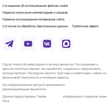
Соглашение об использовании файлов cookie
Правила написания комментариев и отзывов
Правила использования материалов сайта
Согласие на обработку персональных данных
Публичная оферта
Digital-media об инвестициях и личных финансах. Рассказываем о
деньгах понятным языком: как заработать, сохранить и приумножить
личный капитал. Последние новости, прогнозы и инвестидеи, советы по
финансовой грамотности и полезные сервисы.
На информационном ресурсе применяются
рекомендательные технологии
Данные предоставлены Twelve
Информация о товарном знаке
Data.