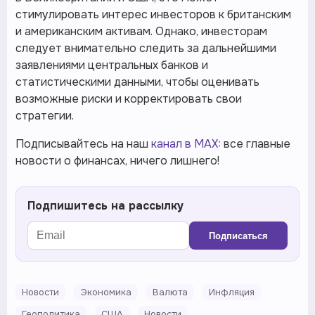
стимулировать интерес инвесторов к британским
и американским активам. Однако, инвесторам
следует внимательно следить за дальнейшими
заявлениями центральных банков и
статистическими данными, чтобы оценивать
возможные риски и корректировать свои
стратегии.
Подписывайтесь на наш
канал в MAX:
все главные
новости о финансах, ничего лишнего!
Подпишитесь на рассылку
Подписаться
Новости
Экономика
Валюта
Инфляция
Геополитика
США
Новости