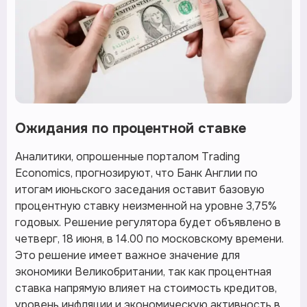
Ожидания по процентной ставке
Аналитики, опрошенные порталом Trading
Economics, прогнозируют, что Банк Англии по
итогам июньского заседания оставит базовую
процентную ставку неизменной на уровне 3,75%
годовых. Решение регулятора будет объявлено в
четверг, 18 июня, в 14.00 по московскому времени.
Это решение имеет важное значение для
экономики Великобритании, так как процентная
ставка напрямую влияет на стоимость кредитов,
уровень инфляции и экономическую активность в