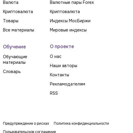
Валюта
Валютные пары Forex
Криптовалюта
Криптовалюта
Товары
Индексы МосБиржи
Все материалы
Мировые индексы
О проекте
Обучение
О нас
Обучающие
материалы
Наши авторы
Словарь
Контакты
Рекламодателям
RSS
Предупреждение о рисках
Политика конфиденциальности
Пользовательское соглашение