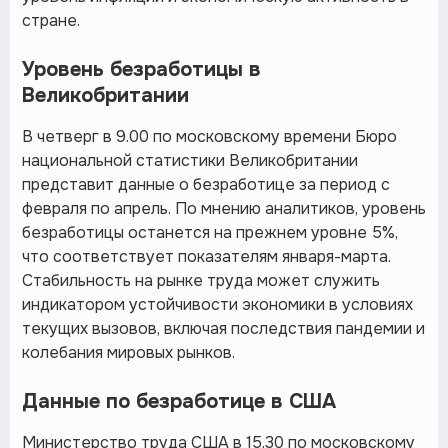
стране.
Уровень безработицы в
Великобритании
В четверг в 9.00 по московскому времени Бюро
национальной статистики Великобритании
представит данные о безработице за период с
февраля по апрель. По мнению аналитиков, уровень
безработицы останется на прежнем уровне 5%,
что соответствует показателям января-марта.
Стабильность на рынке труда может служить
индикатором устойчивости экономики в условиях
текущих вызовов, включая последствия пандемии и
колебания мировых рынков.
Данные по безработице в США
Министерство труда США в 15.30 по московскому