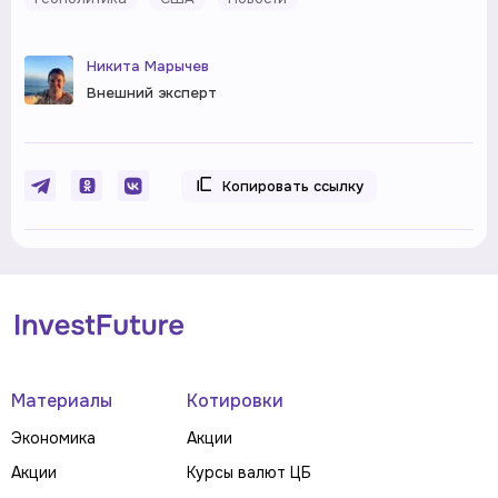
Никита Марычев
Внешний эксперт
Копировать ссылку
Материалы
Котировки
Экономика
Акции
Акции
Курсы валют ЦБ