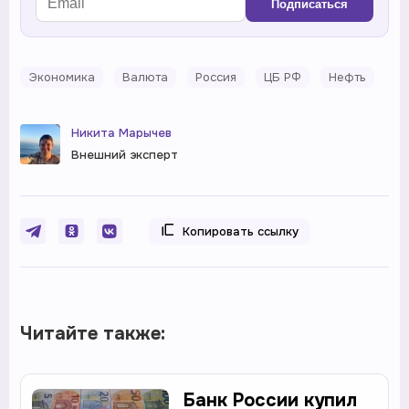
Подписаться
Экономика
Валюта
Россия
ЦБ РФ
Нефть
Никита Марычев
Внешний эксперт
Копировать ссылку
Читайте также:
Банк России купил