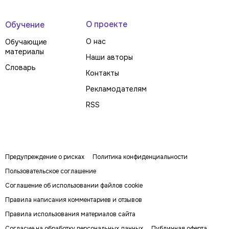
О проекте
Обучение
О нас
Обучающие
материалы
Наши авторы
Словарь
Контакты
Рекламодателям
RSS
Предупреждение о рисках
Политика конфиденциальности
Пользовательское соглашение
Соглашение об использовании файлов cookie
Правила написания комментариев и отзывов
Правила использования материалов сайта
Согласие на обработку персональных данных
Публичная оферта