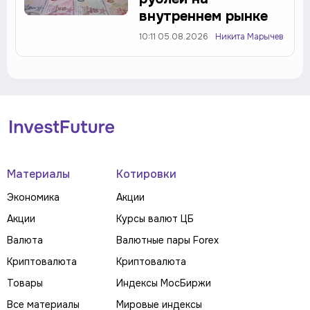
внутреннем рынке
10:11 05.08.2026
Никита Марычев
Материалы
Котировки
Экономика
Акции
Акции
Курсы валют ЦБ
Валюта
Валютные пары Forex
Криптовалюта
Криптовалюта
Товары
Индексы МосБиржи
Все материалы
Мировые индексы