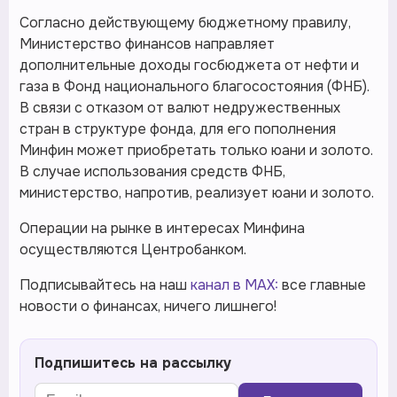
Согласно действующему бюджетному правилу,
Министерство финансов направляет
дополнительные доходы госбюджета от нефти и
газа в Фонд национального благосостояния (ФНБ).
В связи с отказом от валют недружественных
стран в структуре фонда, для его пополнения
Минфин может приобретать только юани и золото.
В случае использования средств ФНБ,
министерство, напротив, реализует юани и золото.
Операции на рынке в интересах Минфина
осуществляются Центробанком.
Подписывайтесь на наш
канал в MAX:
все главные
новости о финансах, ничего лишнего!
Подпишитесь на рассылку