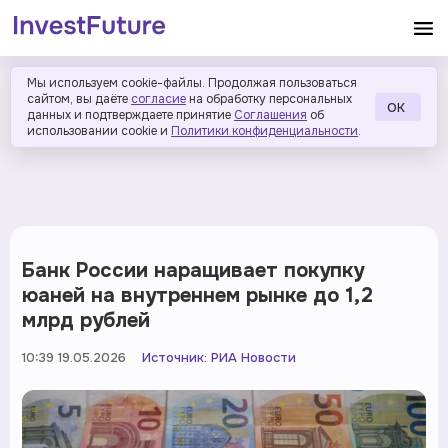
Мы используем cookie-файлы. Продолжая пользоваться
сайтом, вы даёте
согласие
на обработку персональных
ОК
данных и подтверждаете принятие
Соглашения
об
использовании cookie и
Политики конфиденциальности
.
Банк России наращивает покупку
юаней на внутреннем рынке до 1,2
млрд рублей
10:39 19.05.2026
Источник:
РИА Новости