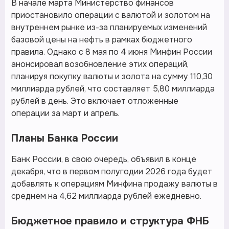
В начале марта Министерство финансов
приостановило операции с валютой и золотом на
внутреннем рынке из-за планируемых изменений
базовой цены на нефть в рамках бюджетного
правила. Однако с 8 мая по 4 июня Минфин России
анонсировал возобновление этих операций,
планируя покупку валюты и золота на сумму 110,30
миллиарда рублей, что составляет 5,80 миллиарда
рублей в день. Это включает отложенные
операции за март и апрель.
Планы Банка России
Банк России, в свою очередь, объявил в конце
декабря, что в первом полугодии 2026 года будет
добавлять к операциям Минфина продажу валюты в
среднем на 4,62 миллиарда рублей ежедневно.
Бюджетное правило и структура ФНБ