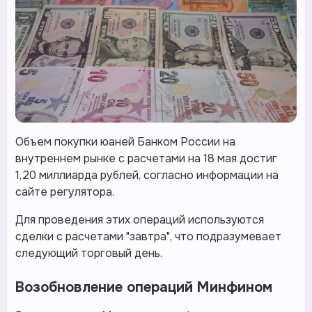
Объем покупки юаней Банком России на
внутреннем рынке с расчетами на 18 мая достиг
1,20 миллиарда рублей, согласно информации на
сайте регулятора.
Для проведения этих операций используются
сделки с расчетами "завтра", что подразумевает
следующий торговый день.
Возобновление операций Минфином