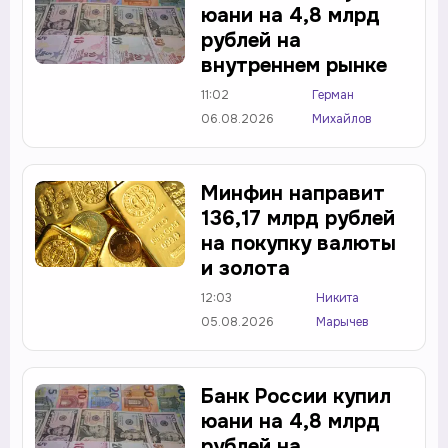
юани на 4,8 млрд
рублей на
внутреннем рынке
11:02
Герман
06.08.2026
Михайлов
Минфин направит
136,17 млрд рублей
на покупку валюты
и золота
12:03
Никита
05.08.2026
Марычев
Банк России купил
юани на 4,8 млрд
рублей на