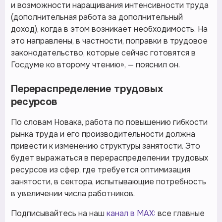
и возможности наращивания интенсивности труда
(дополнительная работа за дополнительный
доход), когда в этом возникает необходимость. На
это направлены, в частности, поправки в трудовое
законодательство, которые сейчас готовятся в
Госдуме ко второму чтению», — пояснил он.
Перераспределение трудовых
ресурсов
По словам Новака, работа по повышению гибкости
рынка труда и его производительности должна
привести к изменению структуры занятости. Это
будет выражаться в перераспределении трудовых
ресурсов из сфер, где требуется оптимизация
занятости, в сектора, испытывающие потребность
в увеличении числа работников.
Подписывайтесь на наш
канал в MAX:
все главные