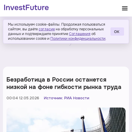
Мы используем cookie-файлы. Продолжая пользоваться
сайтом, вы даёте
согласие
на обработку персональных
ОК
данных и подтверждаете принятие
Соглашения
об
использовании cookie и
Политики конфиденциальности
.
Безработица в России останется
низкой на фоне гибкости рынка труда
00:04 12.05.2026
Источник:
РИА Новости