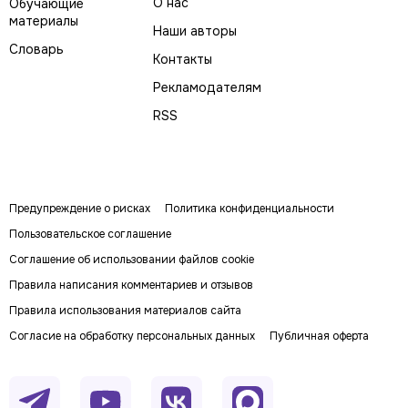
О нас
Обучающие
материалы
Наши авторы
Словарь
Контакты
Рекламодателям
RSS
Предупреждение о рисках
Политика конфиденциальности
Пользовательское соглашение
Соглашение об использовании файлов cookie
Правила написания комментариев и отзывов
Правила использования материалов сайта
Согласие на обработку персональных данных
Публичная оферта