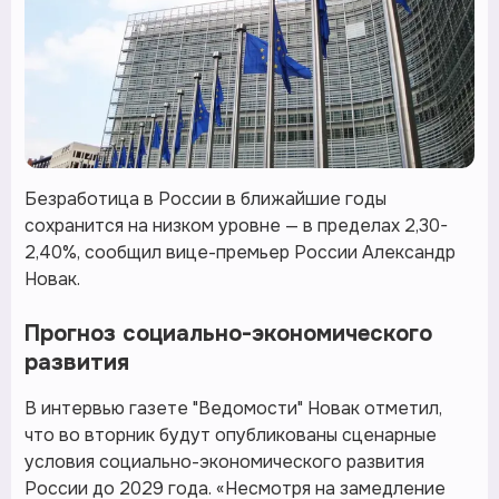
Безработица в России в ближайшие годы
сохранится на низком уровне — в пределах 2,30-
2,40%, сообщил вице-премьер России Александр
Новак.
Прогноз социально-экономического
развития
В интервью газете "Ведомости" Новак отметил,
что во вторник будут опубликованы сценарные
условия социально-экономического развития
России до 2029 года. «Несмотря на замедление