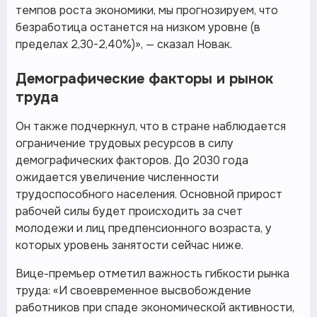
темпов роста экономики, мы прогнозируем, что
безработица останется на низком уровне (в
пределах 2,30-2,40%)», — сказал Новак.
Демографические факторы и рынок
труда
Он также подчеркнул, что в стране наблюдается
ограничение трудовых ресурсов в силу
демографических факторов. До 2030 года
ожидается увеличение численности
трудоспособного населения. Основной прирост
рабочей силы будет происходить за счет
молодежи и лиц предпенсионного возраста, у
которых уровень занятости сейчас ниже.
Вице-премьер отметил важность гибкости рынка
труда: «И своевременное высвобождение
работников при спаде экономической активности,