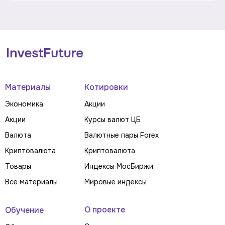
Материалы
Котировки
Экономика
Акции
Акции
Курсы валют ЦБ
Валюта
Валютные пары Forex
Криптовалюта
Криптовалюта
Товары
Индексы МосБиржи
Все материалы
Мировые индексы
О проекте
Обучение