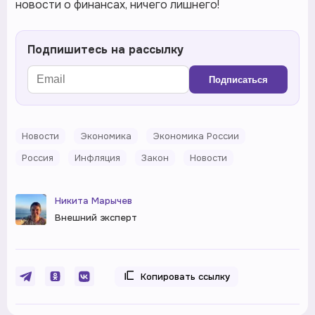
новости о финансах, ничего лишнего!
Подпишитесь на рассылку
Подписаться
Новости
Экономика
Экономика России
Россия
Инфляция
Закон
Новости
Никита Марычев
Внешний эксперт
Копировать ссылку