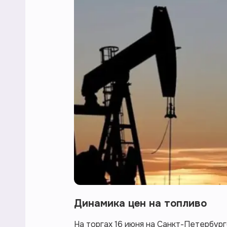
Динамика цен на топливо
На торгах 16 июня на Санкт-Петербу