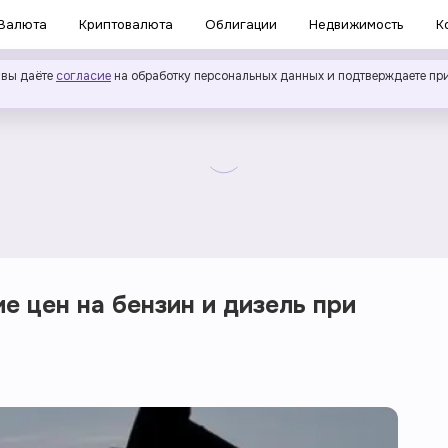
Валюта
Криптовалюта
Облигации
Недвижимость
К
 вы даёте
согласие
на обработку персональных данных и подтверждаете пр
е цен на бензин и дизель при