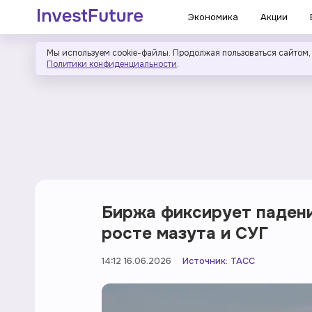
Экономика
Акции
Мы используем cookie-файлы. Продолжая пользоваться сайтом,
Политики конфиденциальности
.
Биржа фиксирует падени
росте мазута и СУГ
14:12 16.06.2026
Источник:
ТАСС