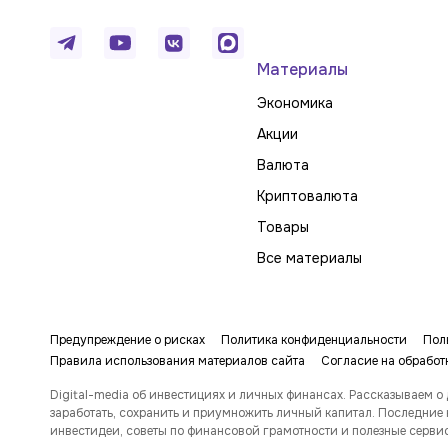
Материалы
Экономика
Акции
Валюта
Криптовалюта
Товары
Все материалы
Предупреждение о рисках
Политика конфиденциальности
Пол
Правила использования материалов сайта
Согласие на обработ
Digital-media об инвестициях и личных финансах. Рассказываем о 
заработать, сохранить и приумножить личный капитал. Последние 
инвестидеи, советы по финансовой грамотности и полезные серви