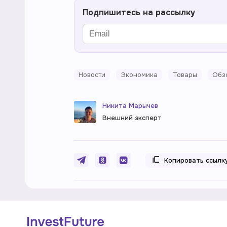
Подпишитесь на рассылку
Новости
Экономика
Товары
Обз
Никита Марычев
Внешний эксперт
Копировать ссылк