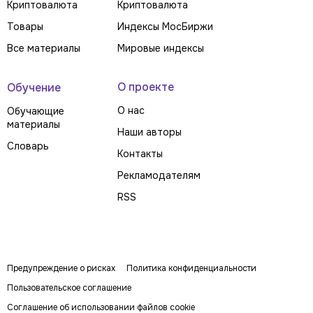
Криптовалюта
Криптовалюта
Товары
Индексы МосБиржи
Все материалы
Мировые индексы
О проекте
Обучение
О нас
Обучающие
материалы
Наши авторы
Словарь
Контакты
Рекламодателям
RSS
Предупреждение о рисках
Политика конфиденциальности
Пользовательское соглашение
Соглашение об использовании файлов cookie