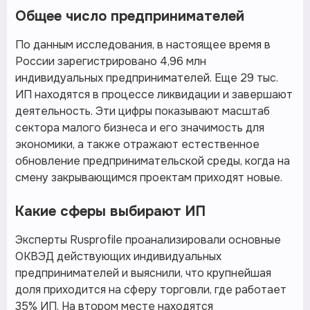
Общее число предпринимателей
По данным исследования, в настоящее время в
России зарегистрировано 4,96 млн
индивидуальных предпринимателей. Еще 29 тыс.
ИП находятся в процессе ликвидации и завершают
деятельность. Эти цифры показывают масштаб
сектора малого бизнеса и его значимость для
экономики, а также отражают естественное
обновление предпринимательской среды, когда на
смену закрывающимся проектам приходят новые.
Какие сферы выбирают ИП
Эксперты Rusprofile проанализировали основные
ОКВЭД действующих индивидуальных
предпринимателей и выяснили, что крупнейшая
доля приходится на сферу торговли, где работает
35% ИП. На втором месте находятся