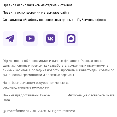
Правила написания комментариев и отзывов
Правила использования материалов сайта
Согласие на обработку персональных данных
Публичная оферта
Digital-media об инвестициях и личных финансах. Рассказываем о
деньгах понятным языком: как заработать, сохранить и приумножить
личный капитал. Последние новости, прогнозы и инвестидеи, советы по
финансовой грамотности и полезные сервисы.
На информационном ресурсе применяются
рекомендательные технологии
Данные предоставлены Twelve
Информация о товарном знаке
Data.
© Investfuture.ru 2011-
2026
. All rights reserved.