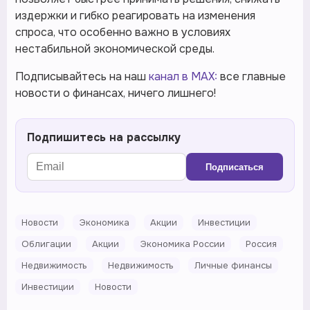
издержки и гибко реагировать на изменения
спроса, что особенно важно в условиях
нестабильной экономической среды.
Подписывайтесь на наш
канал в MAX:
все главные
новости о финансах, ничего лишнего!
Подпишитесь на рассылку
Подписаться
Новости
Экономика
Акции
Инвестиции
Облигации
Акции
Экономика России
Россия
Недвижимость
Недвижимость
Личные финансы
Инвестиции
Новости