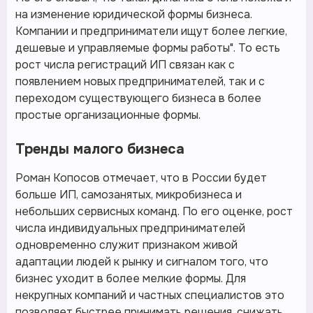
на изменение юридической формы бизнеса.
Компании и предприниматели ищут более легкие,
дешевые и управляемые формы работы". То есть
рост числа регистраций ИП связан как с
появлением новых предпринимателей, так и с
переходом существующего бизнеса в более
простые организационные формы.
Тренды малого бизнеса
Роман Копосов отмечает, что в России будет
больше ИП, самозанятых, микробизнеса и
небольших сервисных команд. По его оценке, рост
числа индивидуальных предпринимателей
одновременно служит признаком живой
адаптации людей к рынку и сигналом того, что
бизнес уходит в более мелкие формы. Для
некрупных компаний и частных специалистов это
позволяет быстрее принимать решения, снижать