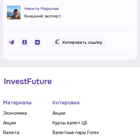
Никита Марычев
Внешний эксперт
Копировать ссылку
Материалы
Котировки
Экономика
Акции
Акции
Курсы валют ЦБ
Валюта
Валютные пары Forex