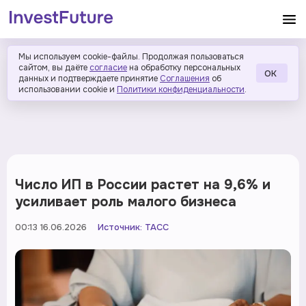
Мы используем cookie-файлы. Продолжая пользоваться
сайтом, вы даёте
согласие
на обработку персональных
ОК
данных и подтверждаете принятие
Соглашения
об
использовании cookie и
Политики конфиденциальности
.
Число ИП в России растет на 9,6% и
усиливает роль малого бизнеса
00:13 16.06.2026
Источник:
ТАСС