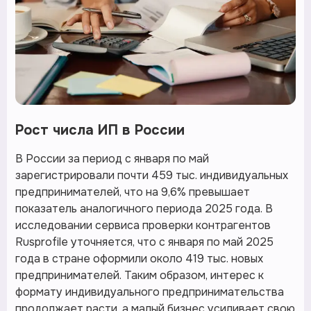
Рост числа ИП в России
В России за период с января по май
зарегистрировали почти 459 тыс. индивидуальных
предпринимателей, что на 9,6% превышает
показатель аналогичного периода 2025 года. В
исследовании сервиса проверки контрагентов
Rusprofile уточняется, что с января по май 2025
года в стране оформили около 419 тыс. новых
предпринимателей. Таким образом, интерес к
формату индивидуального предпринимательства
продолжает расти, а малый бизнес усиливает свою