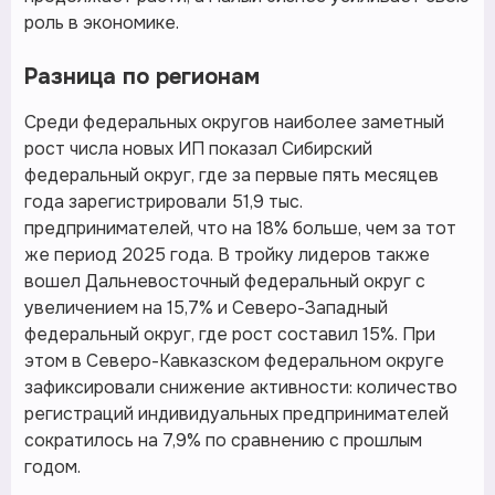
роль в экономике.
Разница по регионам
Среди федеральных округов наиболее заметный
рост числа новых ИП показал Сибирский
федеральный округ, где за первые пять месяцев
года зарегистрировали 51,9 тыс.
предпринимателей, что на 18% больше, чем за тот
же период 2025 года. В тройку лидеров также
вошел Дальневосточный федеральный округ с
увеличением на 15,7% и Северо-Западный
федеральный округ, где рост составил 15%. При
этом в Северо-Кавказском федеральном округе
зафиксировали снижение активности: количество
регистраций индивидуальных предпринимателей
сократилось на 7,9% по сравнению с прошлым
годом.