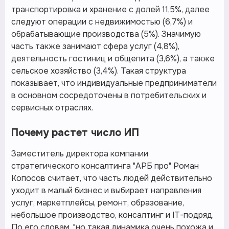
транспортировка и хранение с долей 11,5%, далее
следуют операции с недвижимостью (6,7%) и
обрабатывающие производства (5%). Значимую
часть также занимают сфера услуг (4,8%),
деятельность гостиниц и общепита (3,6%), а также
сельское хозяйство (3,4%). Такая структура
показывает, что индивидуальные предприниматели
в основном сосредоточены в потребительских и
сервисных отраслях.
Почему растет число ИП
Заместитель директора компании
стратегического консалтинга "АРБ про" Роман
Копосов считает, что часть людей действительно
уходит в малый бизнес и выбирает направления
услуг, маркетплейсы, ремонт, образование,
небольшое производство, консалтинг и IT-подряд.
По его словам, "но такая динамика очень похожа и