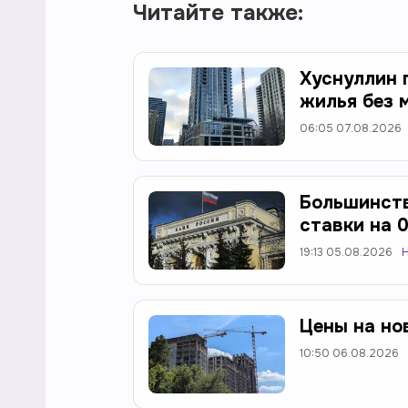
Читайте также:
Хуснуллин 
жилья без 
06:05 07.08.2026
Большинст
ставки на 0
19:13 05.08.2026
Цены на но
10:50 06.08.2026