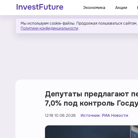
Экономика
Акции
Мы используем cookie-файлы. Продолжая пользоваться сайтом,
Политики конфиденциальности
.
Депутаты предлагают п
7,0% под контроль Госд
12:18 10.06.2026
Источник:
РИА Новости