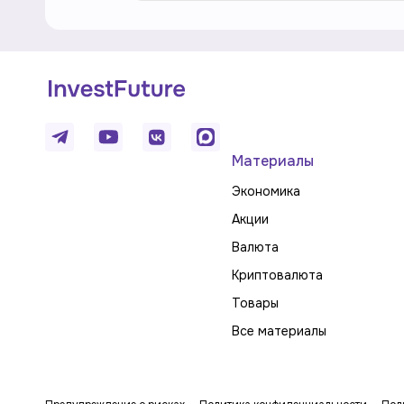
Материалы
Экономика
Акции
Валюта
Криптовалюта
Товары
Все материалы