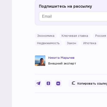
Подпишитесь на рассылку
Экономика
Ключевая ставка
Россия
Недвижимость
Закон
Ипотека
Никита Марычев
Внешний эксперт
Копировать ссылк