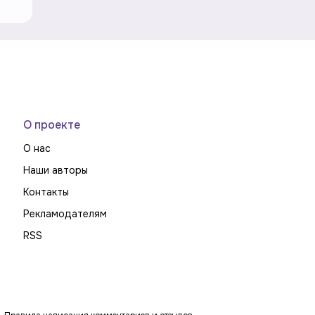
О проекте
О нас
Наши авторы
Контакты
Рекламодателям
RSS