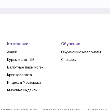
Котировки
Обучение
Акции
Обучающие материалы
Курсы валют ЦБ
Словарь
Валютные пары Forex
Криптовалюта
Индексы МосБиржи
Мировые индексы