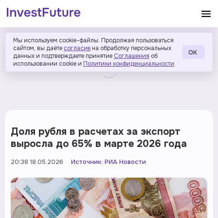
Мы используем cookie-файлы. Продолжая пользоваться
сайтом, вы даёте
согласие
на обработку персональных
ОК
данных и подтверждаете принятие
Соглашения
об
использовании cookie и
Политики конфиденциальности
.
Доля рубля в расчетах за экспорт
выросла до 65% в марте 2026 года
20:38 18.05.2026
Источник:
РИА Новости