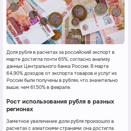
Доля рубля в расчетах за российский экспорт в
марте достигла почти 65%, согласно анализу
данных Центрального банка России. В марте
64,90% доходов от экспорта товаров и услуг из
России были получены в рублях, что значительно
выше, чем 61,50% в феврале.
Рост использования рубля в разных
регионах
Заметное увеличение доли рубля произошло в
расчетах с азиатскими странами: она достигла