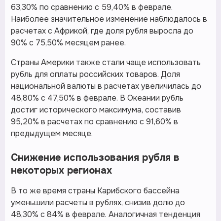
63,30% по сравнению с 59,40% в феврале.
Наиболее значительное изменение наблюдалось в
расчетах с Африкой, где доля рубля выросла до
90% с 75,50% месяцем ранее.
Страны Америки также стали чаще использовать
рубль для оплаты российских товаров. Доля
национальной валюты в расчетах увеличилась до
48,80% с 47,50% в феврале. В Океании рубль
достиг исторического максимума, составив
95,20% в расчетах по сравнению с 91,60% в
предыдущем месяце.
Снижение использования рубля в
некоторых регионах
В то же время страны Карибского бассейна
уменьшили расчеты в рублях, снизив долю до
48,30% с 84% в феврале. Аналогичная тенденция