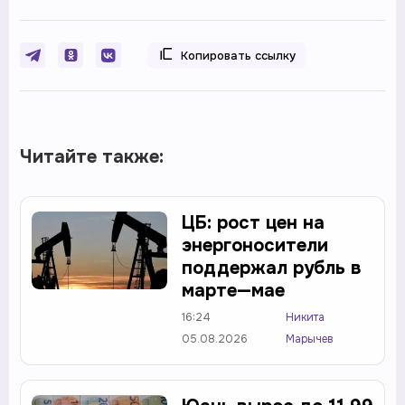
Копировать ссылку
Читайте также:
ЦБ: рост цен на
энергоносители
поддержал рубль в
марте—мае
16:24
Никита
05.08.2026
Марычев