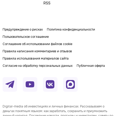
RSS
Предупреждение о рисках
Политика конфиденциальности
Пользовательское соглашение
Соглашение об использовании файлов cookie
Правила написания комментариев и отзывов
Правила использования материалов сайта
Согласие на обработку персональных данных
Публичная оферта
Digital-media об инвестициях и личных финансах. Рассказываем о
деньгах понятным языком: как заработать, сохранить и приумножить
личный капитал. Последние новости, прогнозы и инвестидеи, советы по