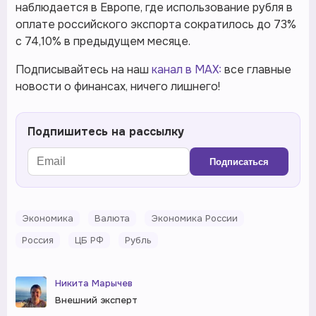
наблюдается в Европе, где использование рубля в
оплате российского экспорта сократилось до 73%
с 74,10% в предыдущем месяце.
Подписывайтесь на наш
канал в MAX:
все главные
новости о финансах, ничего лишнего!
Подпишитесь на рассылку
Подписаться
Экономика
Валюта
Экономика России
Россия
ЦБ РФ
Рубль
Никита Марычев
Внешний эксперт