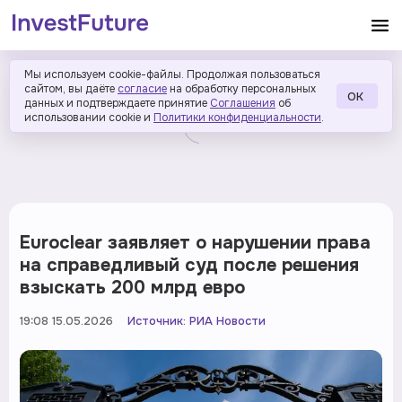
Мы используем cookie-файлы. Продолжая пользоваться
сайтом, вы даёте
согласие
на обработку персональных
ОК
данных и подтверждаете принятие
Соглашения
об
использовании cookie и
Политики конфиденциальности
.
Euroclear заявляет о нарушении права
на справедливый суд после решения
взыскать 200 млрд евро
19:08 15.05.2026
Источник:
РИА Новости