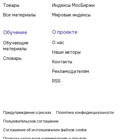
Товары
Индексы МосБиржи
Все материалы
Мировые индексы
О проекте
Обучение
О нас
Обучающие
материалы
Наши авторы
Словарь
Контакты
Рекламодателям
RSS
Предупреждение о рисках
Политика конфиденциальности
Пользовательское соглашение
Соглашение об использовании файлов cookie
Правила написания комментариев и отзывов