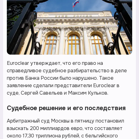
Euroclear утверждает, что его право на
справедливое судебное разбирательство в деле
против Банка России было нарушено. Такое
заявление сделали представители Euroclear в
суде, Сергей Савельев и Максим Кульков.
Судебное решение и его последствия
Арбитражный суд Москвы в пятницу постановил
взыскать 200 миллиардов евро, что составляет
около 17,30 триллиона рублей, с бельгийского