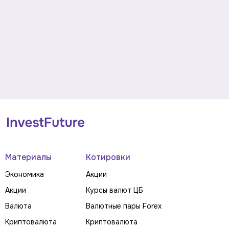
Материалы
Котировки
Экономика
Акции
Акции
Курсы валют ЦБ
Валюта
Валютные пары Forex
Криптовалюта
Криптовалюта