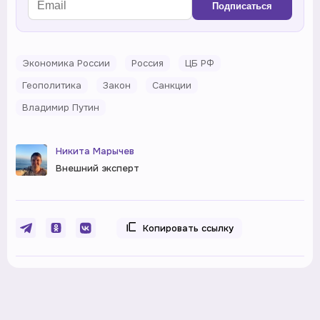
Подписаться
Экономика России
Россия
ЦБ РФ
Геополитика
Закон
Санкции
Владимир Путин
Никита Марычев
Внешний эксперт
Копировать ссылку