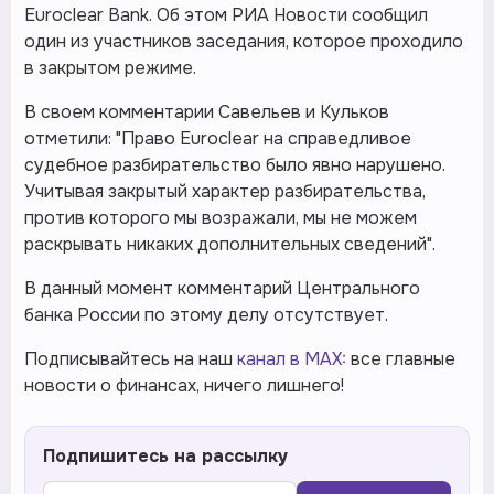
Euroclear Bank. Об этом РИА Новости сообщил
один из участников заседания, которое проходило
в закрытом режиме.
В своем комментарии Савельев и Кульков
отметили: "Право Euroclear на справедливое
судебное разбирательство было явно нарушено.
Учитывая закрытый характер разбирательства,
против которого мы возражали, мы не можем
раскрывать никаких дополнительных сведений".
В данный момент комментарий Центрального
банка России по этому делу отсутствует.
Подписывайтесь на наш
канал в MAX:
все главные
новости о финансах, ничего лишнего!
Подпишитесь на рассылку