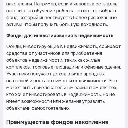
накопления. Например, если у человека есть цель
накопить на обучение ребенка, он может выбрать
фонд, который инвестирует в более рискованные
активы, чтобы получить большую доходность.
Фонды для инвестирования в недвижимость
Фонды, инвестирующие в недвижимость, собирают
средства от участников для приобретения
объектов недвижимости, таких как жилые
комплексы, торговые площади или офисные здания.
Участники получают доход в виде арендных
платежей и роста стоимости недвижимости. Это
может быть привлекательным вариантом для тех,
кто хочет инвестировать в недвижимость, но не
имеет возможности или желания управлять
объектами самостоятельно.
Преимущества фондов накопления