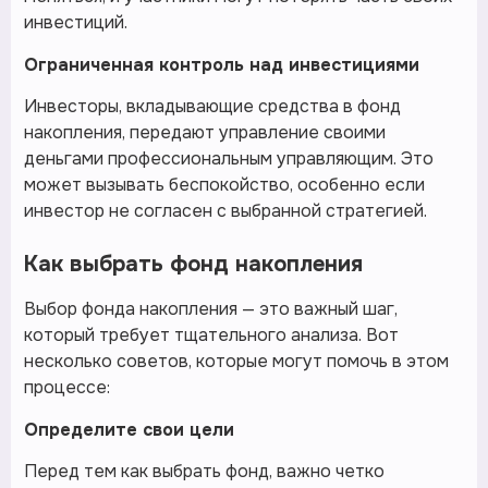
инвестиций.
Ограниченная контроль над инвестициями
Инвесторы, вкладывающие средства в фонд
накопления, передают управление своими
деньгами профессиональным управляющим. Это
может вызывать беспокойство, особенно если
инвестор не согласен с выбранной стратегией.
Как выбрать фонд накопления
Выбор фонда накопления — это важный шаг,
который требует тщательного анализа. Вот
несколько советов, которые могут помочь в этом
процессе:
Определите свои цели
Перед тем как выбрать фонд, важно четко