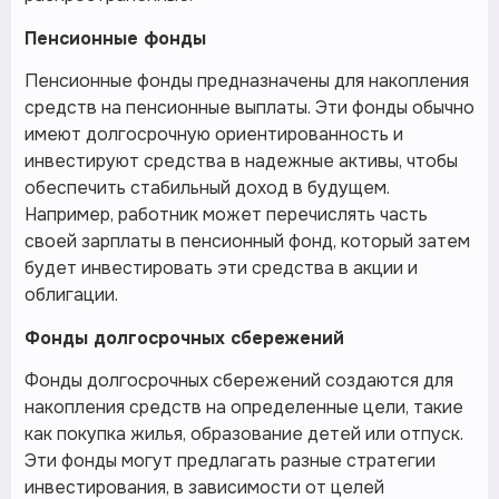
Пенсионные фонды
Пенсионные фонды предназначены для накопления
средств на пенсионные выплаты. Эти фонды обычно
имеют долгосрочную ориентированность и
инвестируют средства в надежные активы, чтобы
обеспечить стабильный доход в будущем.
Например, работник может перечислять часть
своей зарплаты в пенсионный фонд, который затем
будет инвестировать эти средства в акции и
облигации.
Фонды долгосрочных сбережений
Фонды долгосрочных сбережений создаются для
накопления средств на определенные цели, такие
как покупка жилья, образование детей или отпуск.
Эти фонды могут предлагать разные стратегии
инвестирования, в зависимости от целей