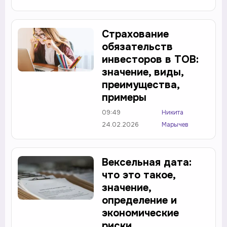
Страхование
обязательств
инвесторов в ТОВ:
значение, виды,
преимущества,
примеры
09:49
Никита
24.02.2026
Марычев
Вексельная дата:
что это такое,
значение,
определение и
экономические
риски.