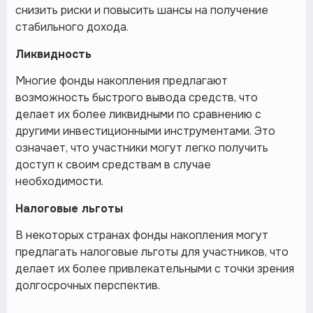
снизить риски и повысить шансы на получение
стабильного дохода.
Ликвидность
Многие фонды накопления предлагают
возможность быстрого вывода средств, что
делает их более ликвидными по сравнению с
другими инвестиционными инструментами. Это
означает, что участники могут легко получить
доступ к своим средствам в случае
необходимости.
Налоговые льготы
В некоторых странах фонды накопления могут
предлагать налоговые льготы для участников, что
делает их более привлекательными с точки зрения
долгосрочных перспектив.