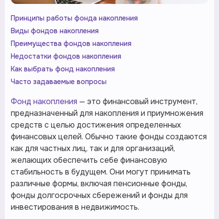
Принципы работы фонда накопления
Виды фондов накопления
Преимущества фондов накопления
Недостатки фондов накопления
Как выбрать фонд накопления
Часто задаваемые вопросы
Фонд накопления
— это финансовый инструмент,
предназначенный для накопления и приумножения
средств с целью достижения определенных
финансовых целей. Обычно такие фонды создаются
как для частных лиц, так и для организаций,
желающих обеспечить себе финансовую
стабильность в будущем. Они могут принимать
различные формы, включая пенсионные фонды,
фонды долгосрочных сбережений и фонды для
инвестирования в недвижимость.