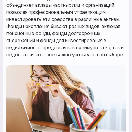
объединяет вклады частных лиц и организаций,
позволяя профессиональным управляющим
инвестировать эти средства в различные активы.
Фонды накопления бывают разных видов, включая
пенсионные фонды, фонды долгосрочных
сбережений и фонды для инвестирования в
недвижимость, предлагая как преимущества, так и
недостатки, которые важно учитывать при выборе.