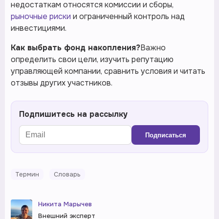
недостаткам относятся комиссии и сборы,
рыночные риски
и ограниченный контроль над
инвестициями.
Как выбрать фонд накопления?
Важно
определить свои цели, изучить репутацию
управляющей компании, сравнить условия и читать
отзывы других участников.
Подпишитесь на рассылку
Подписаться
Термин
Словарь
Никита Марычев
Внешний эксперт