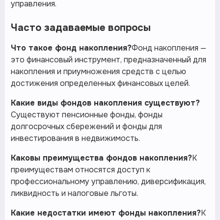
управления.
Часто задаваемые вопросы
Что такое фонд накопления?
Фонд накопления —
это финансовый инструмент, предназначенный для
накопления и приумножения средств с целью
достижения определенных финансовых целей.
Какие виды фондов накопления существуют?
Существуют пенсионные фонды, фонды
долгосрочных сбережений и фонды для
инвестирования в недвижимость.
Каковы преимущества фондов накопления?
К
преимуществам относятся доступ к
профессиональному управлению, диверсификация,
ликвидность и налоговые льготы.
Какие недостатки имеют фонды накопления?
К