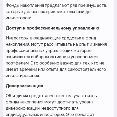
Фонды накопления предлагают ряд преимуществ,
которые делают их привлекательными для
инвесторов:
Доступ к профессиональному управлению
Инвесторы, вкладывающие средства в фонд
накопления, могут рассчитывать на опыт и знания
профессиональных управляющих, которые
занимаются выбором активов и управлением
портфелем. Это особенно важно для тех, кто не
имеет времени или опыта для самостоятельного
инвестирования.
Диверсификация
Объединяя средства множества участников,
фонды накопления могут достигать уровня
диверсификации, недоступного для
индивидуальных инвесторов. Это помогает