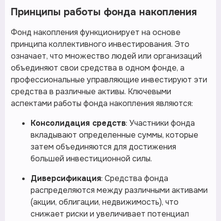
Принципы работы фонда накопления
Фонд накопления функционирует на основе
принципа коллективного инвестирования. Это
означает, что множество людей или организаций
объединяют свои средства в одном фонде, а
профессиональные управляющие инвестируют эти
средства в различные активы. Ключевыми
аспектами работы фонда накопления являются:
Консолидация средств
: Участники фонда
вкладывают определенные суммы, которые
затем объединяются для достижения
большей инвестиционной силы.
Диверсификация
: Средства фонда
распределяются между различными активами
(акции, облигации, недвижимость), что
снижает риски и увеличивает потенциал