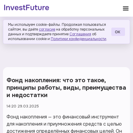
Мы используем cookie-файлы. Продолжая пользоваться
сайтом, вы даёте
согласие
на обработку персональных
ОК
данных и подтверждаете принятие
Соглашения
об
использовании cookie и
Политики конфиденциальности
.
Фонд накопления: что это такое,
принципы работы, виды, преимущества
и недостатки
14:20 29.03.2025
Фонд накопления — это финансовый инструмент
для накопления и приумножения средств с целью
достижения определённых финансовых целей. Он