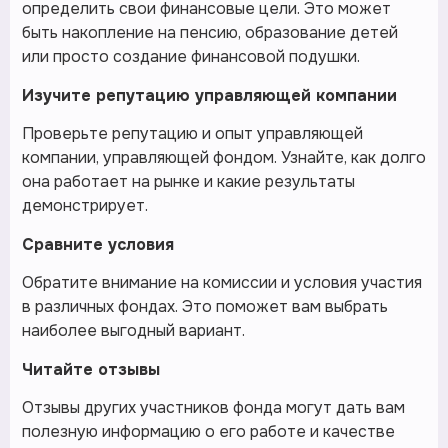
определить свои финансовые цели. Это может
быть накопление на пенсию, образование детей
или просто создание финансовой подушки.
Изучите репутацию управляющей компании
Проверьте репутацию и опыт управляющей
компании, управляющей фондом. Узнайте, как долго
она работает на рынке и какие результаты
демонстрирует.
Сравните условия
Обратите внимание на комиссии и условия участия
в различных фондах. Это поможет вам выбрать
наиболее выгодный вариант.
Читайте отзывы
Отзывы других участников фонда могут дать вам
полезную информацию о его работе и качестве