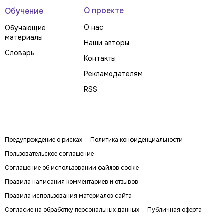
О проекте
Обучение
О нас
Обучающие
материалы
Наши авторы
Словарь
Контакты
Рекламодателям
RSS
Предупреждение о рисках
Политика конфиденциальности
Пользовательское соглашение
Соглашение об использовании файлов cookie
Правила написания комментариев и отзывов
Правила использования материалов сайта
Согласие на обработку персональных данных
Публичная оферта