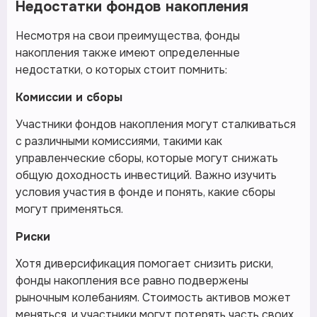
Недостатки фондов накопления
Несмотря на свои преимущества, фонды
накопления также имеют определенные
недостатки, о которых стоит помнить:
Комиссии и сборы
Участники фондов накопления могут сталкиваться
с различными комиссиями, такими как
управленческие сборы, которые могут снижать
общую доходность инвестиций. Важно изучить
условия участия в фонде и понять, какие сборы
могут применяться.
Риски
Хотя диверсификация помогает снизить риски,
фонды накопления все равно подвержены
рыночным колебаниям. Стоимость активов может
меняться, и участники могут потерять часть своих