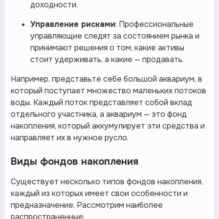
доходности.
Управление рисками
: Профессиональные
управляющие следят за состоянием рынка и
принимают решения о том, какие активы
стоит удерживать, а какие — продавать.
Например, представьте себе большой аквариум, в
который поступает множество маленьких потоков
воды. Каждый поток представляет собой вклад
отдельного участника, а аквариум — это фонд
накопления, который аккумулирует эти средства и
направляет их в нужное русло.
Виды фондов накопления
Существует несколько типов фондов накопления,
каждый из которых имеет свои особенности и
предназначение. Рассмотрим наиболее
распространенные: