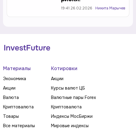
19:41 26.02.2026
Никита Марычев
Материалы
Котировки
Экономика
Акции
Акции
Курсы валют ЦБ
Валюта
Валютные пары Forex
Криптовалюта
Криптовалюта
Товары
Индексы МосБиржи
Все материалы
Мировые индексы