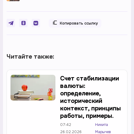
Копировать ссылку
Читайте также:
Счет стабилизации
валюты:
определение,
исторический
контекст, принципы
работы, примеры.
07:42
Никита
26.02.2026
Марычев