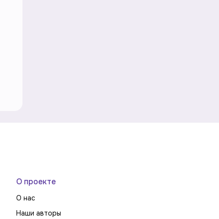
О проекте
О нас
Наши авторы