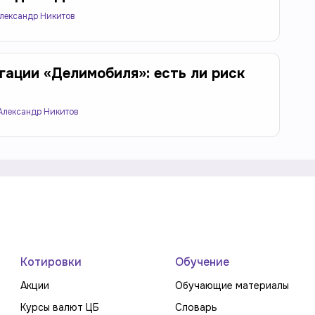
лександр Никитов
гации «Делимобиля»: есть ли риск
Александр Никитов
Котировки
Обучение
Акции
Обучающие материалы
Курсы валют ЦБ
Словарь