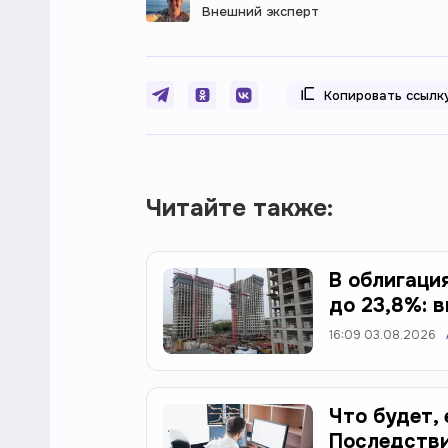
Внешний эксперт
Копировать ссылк
Читайте также:
В облигаци
до 23,8%: 
16:09 03.08.2026
Что будет,
Последств