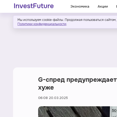
Экономика
Акции
Мы используем cookie-файлы. Продолжая пользоваться сайтом,
Политики конфиденциальности
.
G-спред предупреждает:
хуже
06:08 20.03.2025