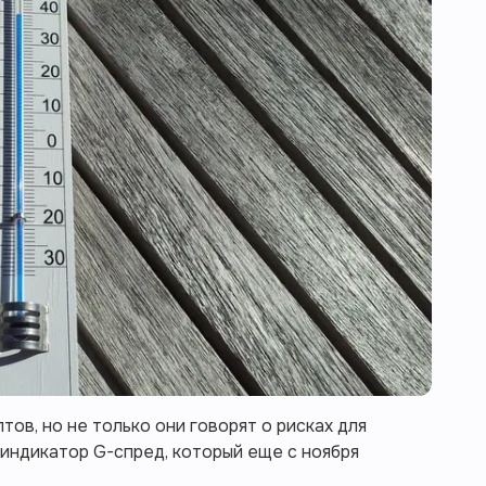
ов, но не только они говорят о рисках для
 индикатор G-спред, который еще с ноября