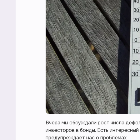
Вчера мы обсуждали рост числа дефолт
инвесторов в бонды. Есть интересный
предупреждает нас о проблемах.