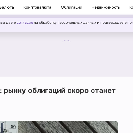
Валюта
Криптовалюта
Облигации
Недвижимость
К
 вы даёте
согласие
на обработку персональных данных и подтверждаете пр
 рынку облигаций скоро станет