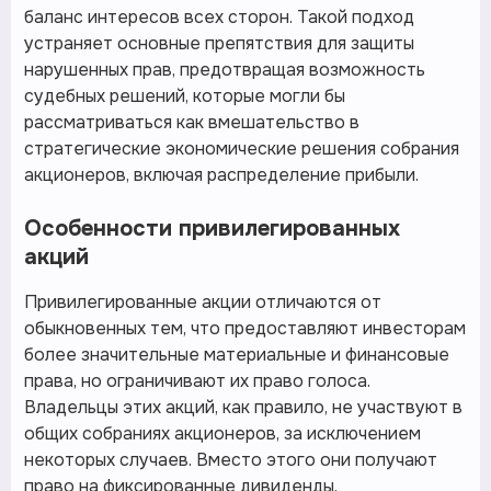
баланс интересов всех сторон. Такой подход
устраняет основные препятствия для защиты
нарушенных прав, предотвращая возможность
судебных решений, которые могли бы
рассматриваться как вмешательство в
стратегические экономические решения собрания
акционеров, включая распределение прибыли.
Особенности привилегированных
акций
Привилегированные акции отличаются от
обыкновенных тем, что предоставляют инвесторам
более значительные материальные и финансовые
права, но ограничивают их право голоса.
Владельцы этих акций, как правило, не участвуют в
общих собраниях акционеров, за исключением
некоторых случаев. Вместо этого они получают
право на фиксированные дивиденды.