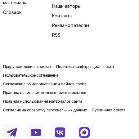
материалы
Наши авторы
Словарь
Контакты
Рекламодателям
RSS
Предупреждение о рисках
Политика конфиденциальности
Пользовательское соглашение
Соглашение об использовании файлов cookie
Правила написания комментариев и отзывов
Правила использования материалов сайта
Согласие на обработку персональных данных
Публичная оферта