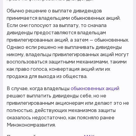
Обычно решение о выплате дивидендов
принимается владельцами обыкновенных акций.
Если они голосуют за выплату, то сначала
дивиденды предоставляются владельцам
привилегированных акций, а затем — обыкновенных.
Однако если решено не выплачивать дивиденды
никому, владельцы привилегированных акций могут
воспользоваться защитными механизмами, такими
как право голоса, конвертация акций или их
продажа для выхода из общества.
В случае, когда владельцы
обыкновенных акций
решают выплатить дивиденды себе, но не
привилегированным акционерам или делают это не
полностью, действующих механизмов защиты
оказалось недостаточно, как поясняло ранее
Минэкономразвития.