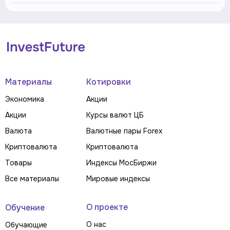
Материалы
Котировки
Экономика
Акции
Акции
Курсы валют ЦБ
Валюта
Валютные пары Forex
Криптовалюта
Криптовалюта
Товары
Индексы МосБиржи
Все материалы
Мировые индексы
О проекте
Обучение
О нас
Обучающие