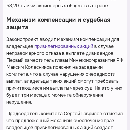
53,20 тысячи акционерных обществ в стране.
Механизм компенсации и судебная
защита
Законопроект вводит механизм компенсации для
владельцев
привилегированных акций
в случае
неправомерного отказа в выплате дивидендов.
Первый заместитель главы Минэкономразвития РФ
Максим Колесников пояснил на заседании
комитета, что в случае нарушения очередности
выплат, владельцы таких акций смогут требовать
причитающиеся им выплаты через суд. На это у них
будет три месяца с момента обнаружения
нарушения.
Председатель комитета Сергей Гаврилов отметил,
что предложенный механизм обеспечения прав
владельцев привилегированных акций создает