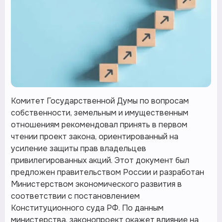
Комитет Государственной Думы по вопросам
собственности, земельным и имущественным
отношениям рекомендовал принять в первом
чтении проект закона, ориентированный на
усиление защиты прав владельцев
привилегированных акций. Этот документ был
предложен правительством России и разработан
Министерством экономического развития в
соответствии с постановлением
Конституционного суда РФ. По данным
министерства, законопроект окажет влияние на