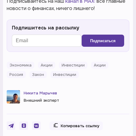
Подписывайтесь на наш
канал в MAX:
все главные
новости о финансах, ничего лишнего!
Подпишитесь на рассылку
Подписаться
Экономика
Акции
Инвестиции
Акции
Россия
Закон
Инвестиции
Никита Марычев
Внешний эксперт
Копировать ссылку