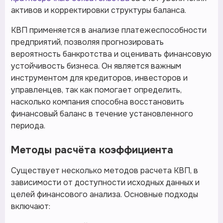
активов и корректировки структуры баланса.
КВП применяется в анализе платежеспособности
предприятий, позволяя прогнозировать
вероятность банкротства и оценивать финансовую
устойчивость бизнеса. Он является важным
инструментом для кредиторов, инвесторов и
управленцев, так как помогает определить,
насколько компания способна восстановить
финансовый баланс в течение установленного
периода.
Методы расчёта коэффициента
Существует несколько методов расчета КВП, в
зависимости от доступности исходных данных и
целей финансового анализа. Основные подходы
включают: