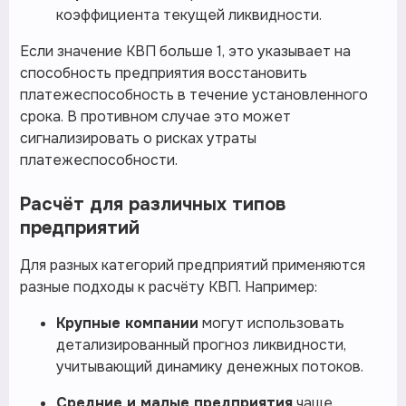
коэффициента текущей ликвидности.
Если значение КВП больше 1, это указывает на
способность предприятия восстановить
платежеспособность в течение установленного
срока. В противном случае это может
сигнализировать о рисках утраты
платежеспособности.
Расчёт для различных типов
предприятий
Для разных категорий предприятий применяются
разные подходы к расчёту КВП. Например:
Крупные компании
могут использовать
детализированный прогноз ликвидности,
учитывающий динамику денежных потоков.
Средние и малые предприятия
чаще