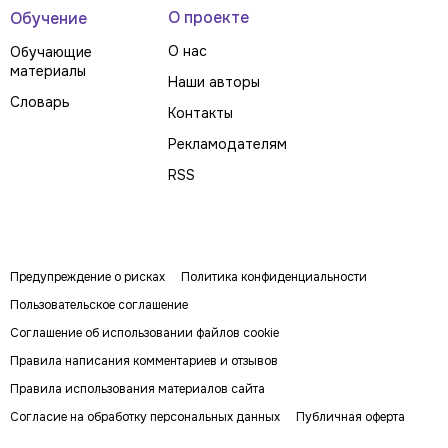
О проекте
Обучение
О нас
Обучающие
материалы
Наши авторы
Словарь
Контакты
Рекламодателям
RSS
Предупреждение о рисках
Политика конфиденциальности
Пользовательское соглашение
Соглашение об использовании файлов cookie
Правила написания комментариев и отзывов
Правила использования материалов сайта
Согласие на обработку персональных данных
Публичная оферта