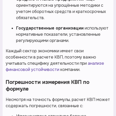
ориентируются на упрощённые методики с
учетом оборотных средств и краткосрочных
обязательств.
Государственные организации
используют
нормативные показатели, установленные
регулирующими органами.
Каждый сектор экономики имеет свои
особенности в расчете КВП, поэтому важно
учитывать специфику деятельности при
анализе
финансовой устойчивости
компании.
Погрешности измерения КВП по
формуле
Несмотря на точность формулы, расчет КВП может
содержать погрешности, связанные с: