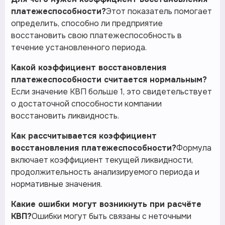
платежеспособности?
Этот показатель помогает
определить, способно ли предприятие
восстановить свою платежеспособность в
течение установленного периода.
Какой коэффициент восстановления
платежеспособности считается нормальным?
Если значение КВП больше 1, это свидетельствует
о достаточной способности компании
восстановить ликвидность.
Как рассчитывается коэффициент
восстановления платежеспособности?
Формула
включает коэффициент текущей ликвидности,
продолжительность анализируемого периода и
нормативные значения.
Какие ошибки могут возникнуть при расчёте
КВП?
Ошибки могут быть связаны с неточными