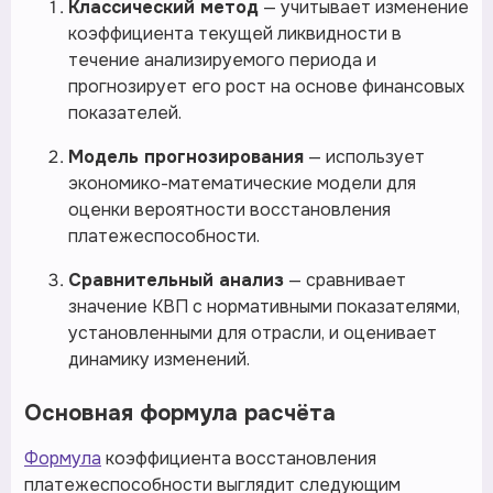
Классический метод
— учитывает изменение
коэффициента текущей ликвидности в
течение анализируемого периода и
прогнозирует его рост на основе финансовых
показателей.
Модель прогнозирования
— использует
экономико-математические модели для
оценки вероятности восстановления
платежеспособности.
Сравнительный анализ
— сравнивает
значение КВП с нормативными показателями,
установленными для отрасли, и оценивает
динамику изменений.
Основная формула расчёта
Формула
коэффициента восстановления
платежеспособности выглядит следующим