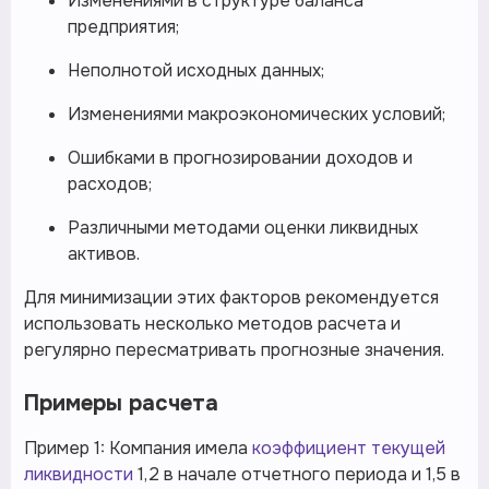
Изменениями в структуре баланса
предприятия;
Неполнотой исходных данных;
Изменениями макроэкономических условий;
Ошибками в прогнозировании доходов и
расходов;
Различными методами оценки ликвидных
активов.
Для минимизации этих факторов рекомендуется
использовать несколько методов расчета и
регулярно пересматривать прогнозные значения.
Примеры расчета
Пример 1: Компания имела
коэффициент текущей
ликвидности
1,2 в начале отчетного периода и 1,5 в