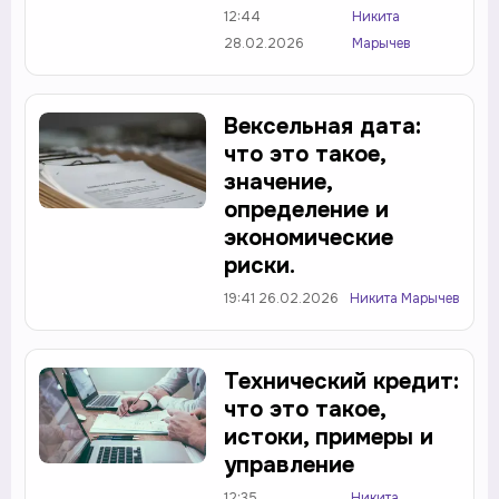
12:44
Никита
28.02.2026
Марычев
Вексельная дата:
что это такое,
значение,
определение и
экономические
риски.
19:41 26.02.2026
Никита Марычев
Технический кредит:
что это такое,
истоки, примеры и
управление
12:35
Никита