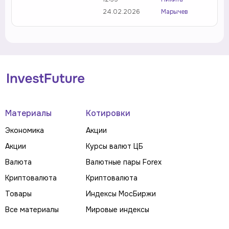
24.02.2026
Марычев
Материалы
Котировки
Экономика
Акции
Акции
Курсы валют ЦБ
Валюта
Валютные пары Forex
Криптовалюта
Криптовалюта
Товары
Индексы МосБиржи
Все материалы
Мировые индексы