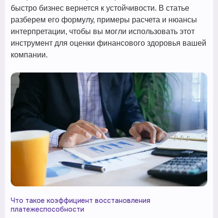
быстро бизнес вернется к устойчивости. В статье
разберем его формулу, примеры расчета и нюансы
интерпретации, чтобы вы могли использовать этот
инструмент для оценки финансового здоровья вашей
компании.
Что такое коэффициент восстановления
платежеспособности