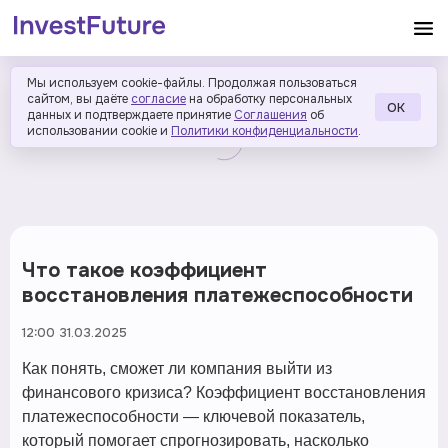
Мы используем cookie-файлы. Продолжая пользоваться
сайтом, вы даёте
согласие
на обработку персональных
ОК
данных и подтверждаете принятие
Соглашения
об
использовании cookie и
Политики конфиденциальности
.
Что такое коэффициент
восстановления платежеспособности
12:00 31.03.2025
Как понять, сможет ли компания выйти из
финансового кризиса? Коэффициент восстановления
платежеспособности — ключевой показатель,
который помогает спрогнозировать, насколько