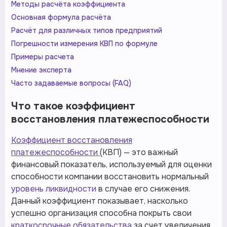
Методы расчёта коэффициента
Основная формула расчёта
Расчёт для различных типов предприятий
Погрешности измерения КВП по формуле
Примеры расчета
Мнение эксперта
Часто задаваемые вопросы (FAQ)
Что такое коэффициент
восстановления платежеспособности
Коэффициент восстановления
платежеспособности
(КВП) — это важный
финансовый показатель, используемый для оценки
способности компании восстановить нормальный
уровень ликвидности
в случае его снижения.
Данный коэффициент показывает, насколько
успешно организация способна покрыть свои
краткосрочные обязательства
за счет увеличения