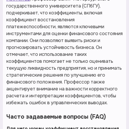
государственного университета (СПбГУ),
подчеркивает, что коэффициенты, включая
коэффициент восстановления
платежеспособности, являются ключевыми
инструментами для оценки финансового состояния
компании. Они позволяют выявить риски и
прогнозировать устойчивость бизнеса. Он
отмечает, что использование таких
коэффициентов помогает не только оценивать
текущую ликвидность предприятия, но и принимать
стратегические решения по улучшению его
финансового положения. Профессор также
акцентирует внимание на важности корректного
расчета и интерпретации коэффициентов, чтобы
избежать ошибок в управленческих выводах.
Часто задаваемые вопросы (FAQ)
Для чего нужен коэффициент восстановления