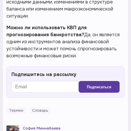
исходными данными, изменениями в структуре
баланса или изменением макроэкономической
ситуации.
Можно ли использовать КВП для
прогнозирования банкротства?
Да, он является
одним из инструментов анализа финансовой
устойчивости и может помочь спрогнозировать
возможные финансовые риски.
Подпишитесь на рассылку
Подписаться
Термин
Словарь
София Миннебаева