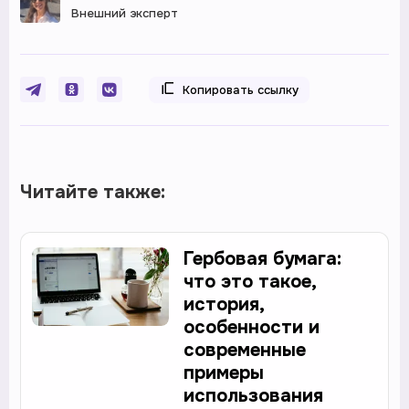
Внешний эксперт
Копировать ссылку
Читайте также:
Гербовая бумага:
что это такое,
история,
особенности и
современные
примеры
использования