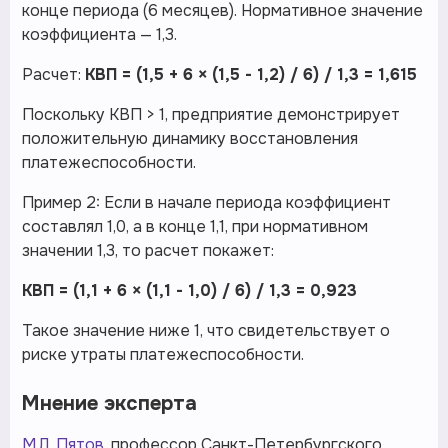
конце периода (6 месяцев). Нормативное значение
коэффициента — 1,3.
Расчет:
КВП = (1,5 + 6 × (1,5 - 1,2) / 6) / 1,3 = 1,615
Поскольку КВП > 1, предприятие демонстрирует
положительную динамику восстановления
платежеспособности.
Пример 2: Если в начале периода коэффициент
составлял 1,0, а в конце 1,1, при нормативном
значении 1,3, то расчет покажет:
КВП = (1,1 + 6 × (1,1 - 1,0) / 6) / 1,3 = 0,923
Такое значение ниже 1, что свидетельствует о
риске утраты платежеспособности.
Мнение эксперта
М.Л. Пятов
, профессор Санкт-Петербургского