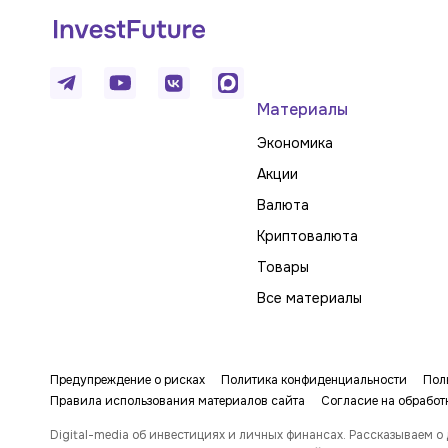
Материалы
Экономика
Акции
Валюта
Криптовалюта
Товары
Все материалы
Предупреждение о рисках
Политика конфиденциальности
Пол
Правила использования материалов сайта
Согласие на обработ
Digital-media об инвестициях и личных финансах. Рассказываем о 