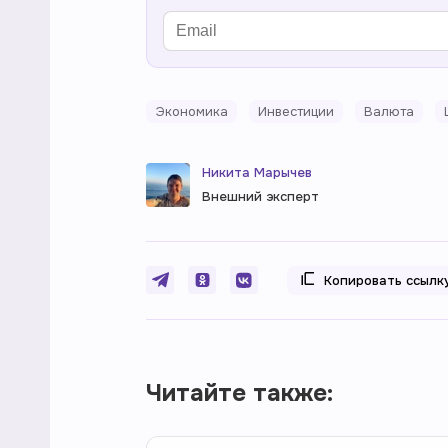
Экономика
Инвестиции
Валюта
Никита Марычев
Внешний эксперт
Копировать ссылк
Читайте также: