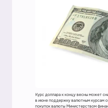
Курс доллара к концу весны может сн
в июне поддержку валютным курсам о
покупок валюты Министерством финанс