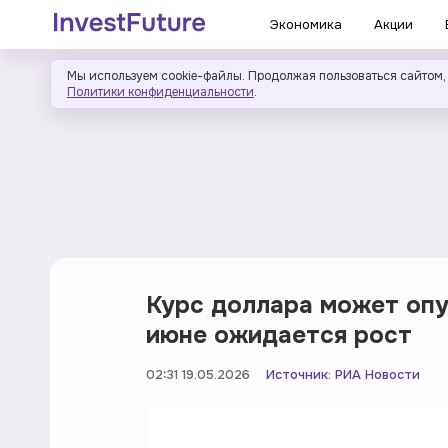
Экономика
Акции
Мы используем cookie-файлы. Продолжая пользоваться сайтом,
Политики конфиденциальности
.
Курс доллара может опу
июне ожидается рост
02:31 19.05.2026
Источник:
РИА Новости