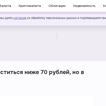
Валюта
Криптовалюта
Облигации
Недвижимость
К
 вы даёте
согласие
на обработку персональных данных и подтверждаете пр
ститься ниже 70 рублей, но в