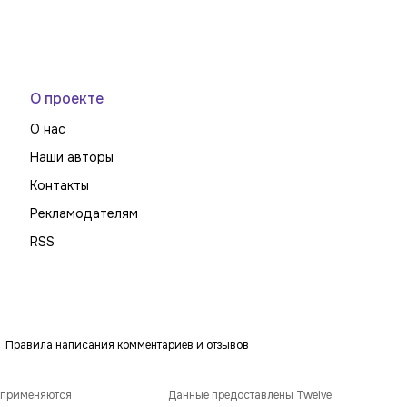
О проекте
О нас
Наши авторы
Контакты
Рекламодателям
RSS
Правила написания комментариев и отзывов
 применяются
Данные предоставлены Twelve