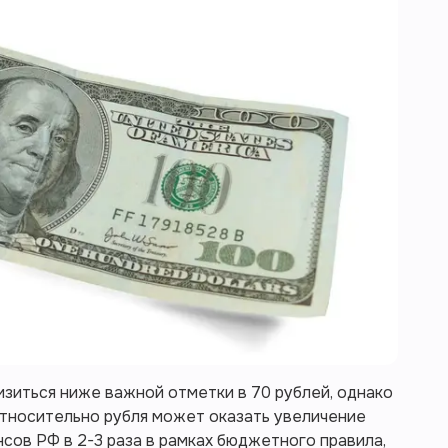
изиться ниже важной отметки в 70 рублей, однако
тносительно рубля может оказать увеличение
ов РФ в 2-3 раза в рамках бюджетного правила,