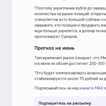
"Поэтому укрепление рубля до завер
количества на рынке позиций, открыты
спекулянтов есть большой соблазн со
закрывать эти позиции и продавать ва
еще больше укрепится, а доллар може
прогнозирует Суверов.
Прогноз на июнь
Тем временем, рынок ожидает, что Ми
и в июне их объем достигнет 250-300
"Это будет компенсировать возросши
стабилизируется около 70 рублей за 
Подписывайтесь на наш
канал в MAX:
в
Подпишитесь на рассылку