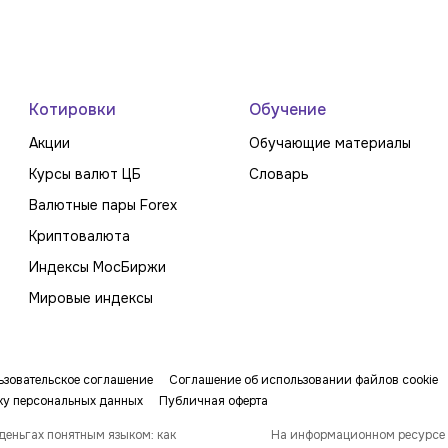
Котировки
Обучение
Акции
Обучающие материалы
Курсы валют ЦБ
Словарь
Валютные пары Forex
Криптовалюта
Индексы МосБиржи
Мировые индексы
ьзовательское соглашение
Соглашение об использовании файлов cookie
ку персональных данных
Публичная оферта
деньгах понятным языком: как
На информационном ресурсе