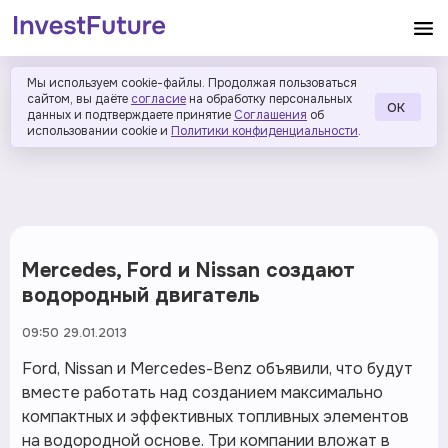
Мы используем cookie-файлы. Продолжая пользоваться
сайтом, вы даёте
согласие
на обработку персональных
ОК
данных и подтверждаете принятие
Соглашения
об
использовании cookie и
Политики конфиденциальности
.
Mercedes, Ford и Nissan создают
водородный двигатель
09:50 29.01.2013
Ford, Nissan и Mercedes-Benz объявили, что будут
вместе работать над созданием максимально
компактных и эффективных топливных элементов
на водородной основе. Три компании вложат в