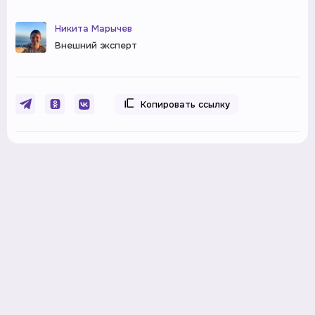
Никита Марычев
Внешний эксперт
Копировать ссылку