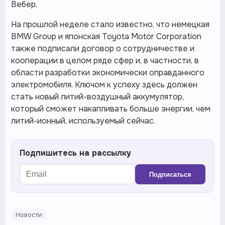
Вебер.
На прошлой неделе стало известно, что немецкая
BMW Group и японская Toyota Motor Corporation
также подписали договор о сотрудничестве и
кооперации в целом ряде сфер и, в частности, в
области разработки экономически оправданного
электромобиля. Ключом к успеху здесь должен
стать новый литий-воздушный аккумулятор,
который сможет накапливать больше энергии, чем
литий-ионный, используемый сейчас.
Подпишитесь на рассылку
Подписаться
Новости