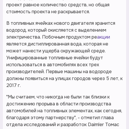
проект равное количество средств, но общая
стоимость проекта не раскрывается.
В топливных ячейках нового двигателя хранится
водород, который окисляется с выделением
электричества. Побочным продуктом ре
акции
является дистиллированная вода, которая не
может нанести ущерба окружающей среде.
Унифицированные топливные ячейки будут
использоваться в автомобилях всех трех
производителей. Первые машины на водороде
должны появиться на улицах городов через 5 лет, к
2017 г.
"Мы считаем, что никогда не были так близки к
достижению прорыва в области производства
автомобилей на топливных элементах, как сегодня,
благодаря этому партнерству", - отметил глава
отдела исследований и разработок Daimler Томас