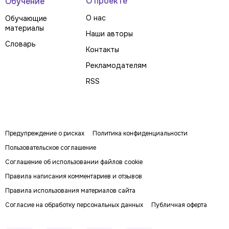
О проекте
Обучение
О нас
Обучающие
материалы
Наши авторы
Словарь
Контакты
Рекламодателям
RSS
Предупреждение о рисках
Политика конфиденциальности
Пользовательское соглашение
Соглашение об использовании файлов cookie
Правила написания комментариев и отзывов
Правила использования материалов сайта
Согласие на обработку персональных данных
Публичная оферта