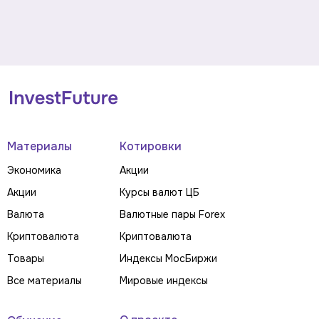
Материалы
Котировки
Экономика
Акции
Акции
Курсы валют ЦБ
Валюта
Валютные пары Forex
Криптовалюта
Криптовалюта
Товары
Индексы МосБиржи
Все материалы
Мировые индексы