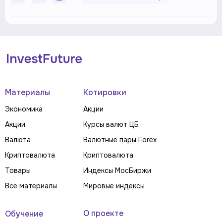
Материалы
Котировки
Экономика
Акции
Акции
Курсы валют ЦБ
Валюта
Валютные пары Forex
Криптовалюта
Криптовалюта
Товары
Индексы МосБиржи
Все материалы
Мировые индексы
О проекте
Обучение