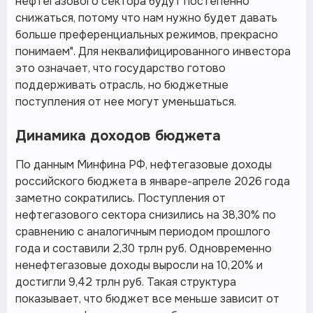
нефтегазового сектора будут постепенно
снижаться, потому что нам нужно будет давать
больше преференциальных режимов, прекрасно
понимаем". Для неквалифицированного инвестора
это означает, что государство готово
поддерживать отрасль, но бюджетные
поступления от нее могут уменьшаться.
Динамика доходов бюджета
По данным Минфина РФ, нефтегазовые доходы
российского бюджета в январе-апреле 2026 года
заметно сократились. Поступления от
нефтегазового сектора снизились на 38,30% по
сравнению с аналогичным периодом прошлого
года и составили 2,30 трлн руб. Одновременно
ненефтегазовые доходы выросли на 10,20% и
достигли 9,42 трлн руб. Такая структура
показывает, что бюджет все меньше зависит от