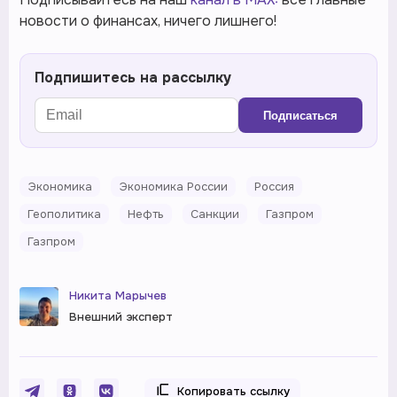
новости о финансах, ничего лишнего!
Подпишитесь на рассылку
Подписаться
Экономика
Экономика России
Россия
Геополитика
Нефть
Санкции
Газпром
Газпром
Никита Марычев
Внешний эксперт
Копировать ссылку