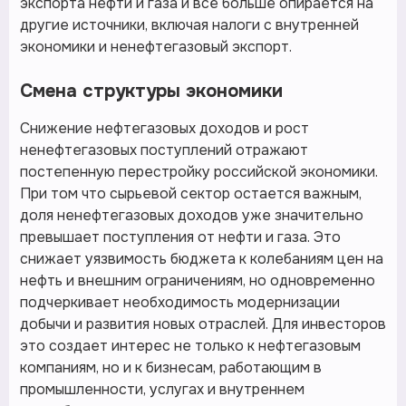
экспорта нефти и газа и все больше опирается на
другие источники, включая налоги с внутренней
экономики и ненефтегазовый экспорт.
Смена структуры экономики
Снижение нефтегазовых доходов и рост
ненефтегазовых поступлений отражают
постепенную перестройку российской экономики.
При том что сырьевой сектор остается важным,
доля ненефтегазовых доходов уже значительно
превышает поступления от нефти и газа. Это
снижает уязвимость бюджета к колебаниям цен на
нефть и внешним ограничениям, но одновременно
подчеркивает необходимость модернизации
добычи и развития новых отраслей. Для инвесторов
это создает интерес не только к нефтегазовым
компаниям, но и к бизнесам, работающим в
промышленности, услугах и внутреннем