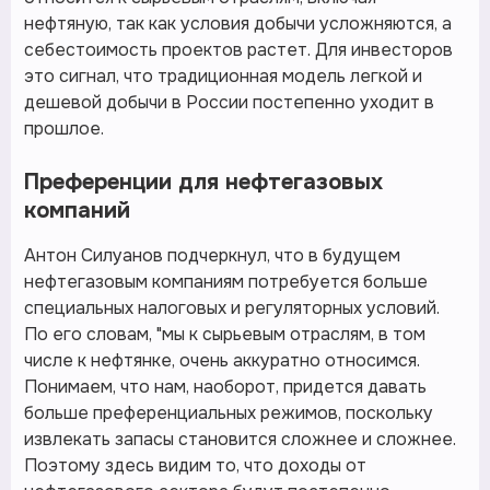
нефтяную, так как условия добычи усложняются, а
себестоимость проектов растет. Для инвесторов
это сигнал, что традиционная модель легкой и
дешевой добычи в России постепенно уходит в
прошлое.
Преференции для нефтегазовых
компаний
Антон Силуанов подчеркнул, что в будущем
нефтегазовым компаниям потребуется больше
специальных налоговых и регуляторных условий.
По его словам, "мы к сырьевым отраслям, в том
числе к нефтянке, очень аккуратно относимся.
Понимаем, что нам, наоборот, придется давать
больше преференциальных режимов, поскольку
извлекать запасы становится сложнее и сложнее.
Поэтому здесь видим то, что доходы от