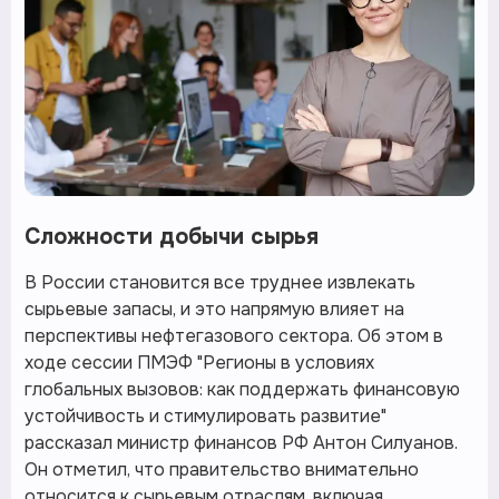
Сложности добычи сырья
В России становится все труднее извлекать
сырьевые запасы, и это напрямую влияет на
перспективы нефтегазового сектора. Об этом в
ходе сессии ПМЭФ "Регионы в условиях
глобальных вызовов: как поддержать финансовую
устойчивость и стимулировать развитие"
рассказал министр финансов РФ Антон Силуанов.
Он отметил, что правительство внимательно
относится к сырьевым отраслям, включая