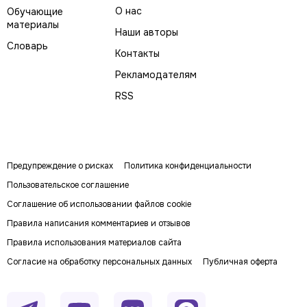
О нас
Обучающие
материалы
Наши авторы
Словарь
Контакты
Рекламодателям
RSS
Предупреждение о рисках
Политика конфиденциальности
Пользовательское соглашение
Соглашение об использовании файлов cookie
Правила написания комментариев и отзывов
Правила использования материалов сайта
Согласие на обработку персональных данных
Публичная оферта