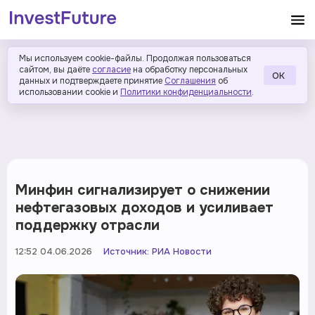
Мы используем cookie-файлы. Продолжая пользоваться
сайтом, вы даёте
согласие
на обработку персональных
ОК
данных и подтверждаете принятие
Соглашения
об
использовании cookie и
Политики конфиденциальности
.
Минфин сигнализирует о снижении
нефтегазовых доходов и усиливает
поддержку отрасли
12:52 04.06.2026
Источник:
РИА Новости