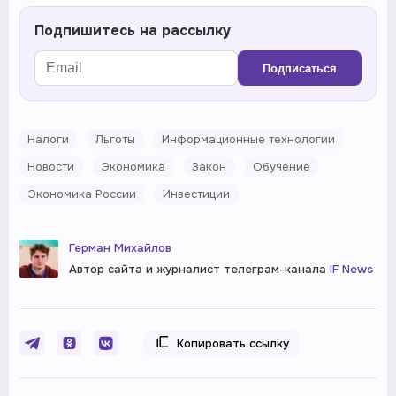
Подпишитесь на рассылку
Подписаться
Налоги
Льготы
Информационные технологии
Новости
Экономика
Закон
Обучение
Экономика России
Инвестиции
Герман Михайлов
Автор сайта и журналист телеграм-канала
IF News
Копировать ссылку