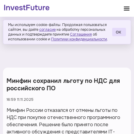
Мы используем cookie-файлы. Продолжая пользоваться
сайтом, вы даёте
согласие
на обработку персональных
ОК
данных и подтверждаете принятие
Соглашения
об
использовании cookie и
Политики конфиденциальности
.
Минфин сохранил льготу по НДС для
российского ПО
16:59 11.11.2025
Минфин России отказался от отмены льготы по
НДС при покупке отечественного программного
обеспечения. Решение было принято после
активного обсуждения с представителями IT-