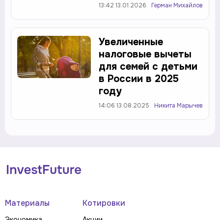
13:42 13.01.2026
Герман Михайлов
Увеличенные
налоговые вычеты
для семей с детьми
в России в 2025
году
14:06 13.08.2025
Никита Марычев
Материалы
Котировки
Экономика
Акции