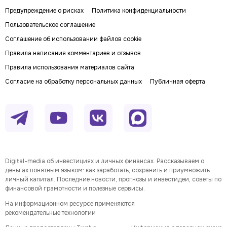
Предупреждение о рисках
Политика конфиденциальности
Пользовательское соглашение
Соглашение об использовании файлов cookie
Правила написания комментариев и отзывов
Правила использования материалов сайта
Согласие на обработку персональных данных
Публичная оферта
Digital-media об инвестициях и личных финансах. Рассказываем о
деньгах понятным языком: как заработать, сохранить и приумножить
личный капитал. Последние новости, прогнозы и инвестидеи, советы по
финансовой грамотности и полезные сервисы.
На информационном ресурсе применяются
рекомендательные технологии