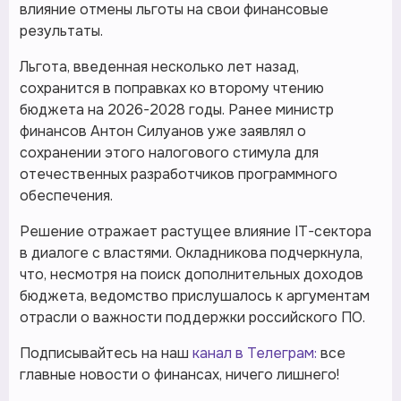
влияние отмены льготы на свои финансовые
результаты.
Льгота, введенная несколько лет назад,
сохранится в поправках ко второму чтению
бюджета на 2026-2028 годы. Ранее министр
финансов Антон Силуанов уже заявлял о
сохранении этого налогового стимула для
отечественных разработчиков программного
обеспечения.
Решение отражает растущее влияние IT-сектора
в диалоге с властями. Окладникова подчеркнула,
что, несмотря на поиск дополнительных доходов
бюджета, ведомство прислушалось к аргументам
отрасли о важности поддержки российского ПО.
Подписывайтесь на наш
канал в Телеграм:
все
главные новости о финансах, ничего лишнего!