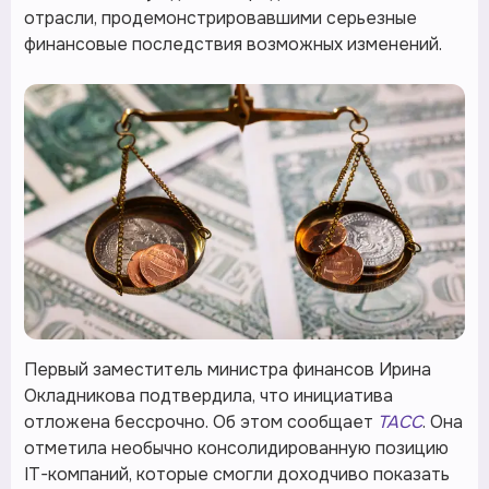
отрасли, продемонстрировавшими серьезные
финансовые последствия возможных изменений.
Первый заместитель министра финансов Ирина
Окладникова подтвердила, что инициатива
отложена бессрочно. Об этом сообщает
ТАСС
. Она
отметила необычно консолидированную позицию
IT-компаний, которые смогли доходчиво показать