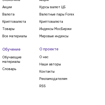
Акции
Курсы валют ЦБ
Валюта
Валютные пары Forex
Криптовалюта
Криптовалюта
Товары
Индексы МосБиржи
Все материалы
Мировые индексы
О проекте
Обучение
О нас
Обучающие
материалы
Наши авторы
Словарь
Контакты
Рекламодателям
RSS