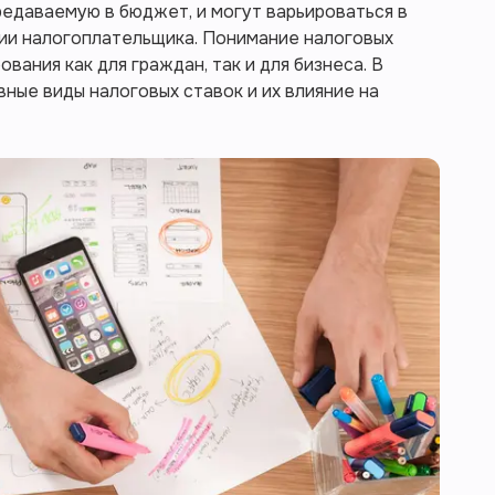
едаваемую в бюджет, и могут варьироваться в
рии налогоплательщика. Понимание налоговых
вания как для граждан, так и для бизнеса. В
ные виды налоговых ставок и их влияние на