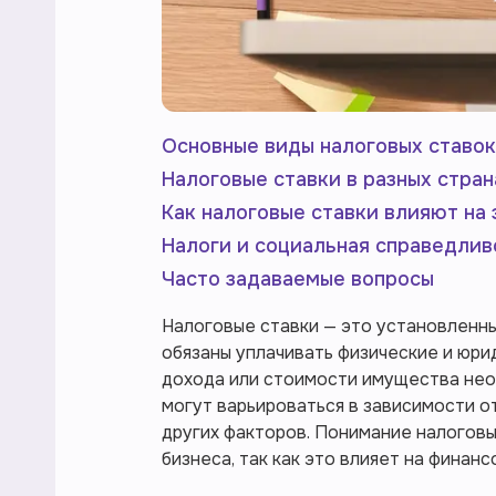
Основные виды налоговых ставок
Налоговые ставки в разных стран
Как налоговые ставки влияют на
Налоги и социальная справедлив
Часто задаваемые вопросы
Налоговые ставки — это установленн
обязаны уплачивать физические и юри
дохода или стоимости имущества нео
могут варьироваться в зависимости о
других факторов. Понимание налоговых
бизнеса, так как это влияет на финан