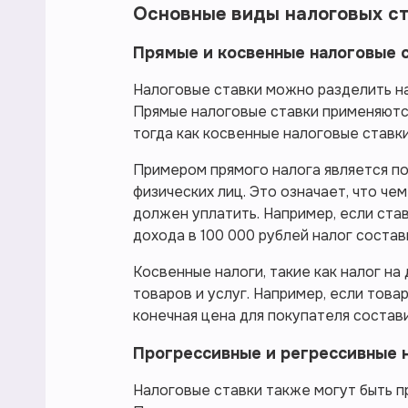
Основные виды налоговых с
Прямые и косвенные налоговые 
Налоговые ставки можно разделить на
Прямые налоговые ставки применяютс
тогда как косвенные налоговые ставки
Примером прямого налога является по
физических лиц. Это означает, что че
должен уплатить. Например, если став
дохода в 100 000 рублей налог состав
Косвенные налоги, такие как налог на
товаров и услуг. Например, если товар
конечная цена для покупателя составит
Прогрессивные и регрессивные 
Налоговые ставки также могут быть п