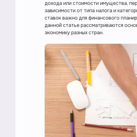
дохода или стоимости имущества, пер
зависимости от типа налога и катего
ставок важно для финансового планиро
данной статье рассматриваются основ
экономику разных стран.