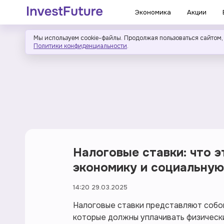
Экономика
Акции
Мы используем cookie-файлы. Продолжая пользоваться сайтом,
Политики конфиденциальности
.
Налоговые ставки: что э
экономику и социальную
14:20 29.03.2025
Налоговые ставки представляют собо
которые должны уплачивать физическ