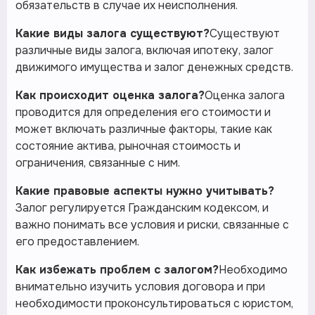
обязательств в случае их неисполнения.
Какие виды залога существуют?
Существуют
различные виды залога, включая ипотеку, залог
движимого имущества и залог денежных средств.
Как происходит оценка залога?
Оценка залога
проводится для определения его стоимости и
может включать различные факторы, такие как
состояние актива, рыночная стоимость и
ограничения, связанные с ним.
Какие правовые аспекты нужно учитывать?
Залог регулируется Гражданским кодексом, и
важно понимать все условия и риски, связанные с
его предоставлением.
Как избежать проблем с залогом?
Необходимо
внимательно изучить условия договора и при
необходимости проконсультироваться с юристом,