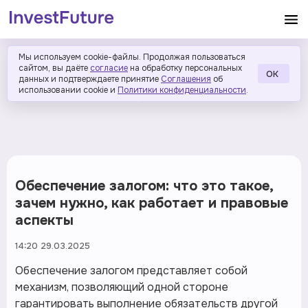
Мы используем cookie-файлы. Продолжая пользоваться
сайтом, вы даёте
согласие
на обработку персональных
ОК
данных и подтверждаете принятие
Соглашения
об
использовании cookie и
Политики конфиденциальности
.
Обеспечение залогом: что это такое,
зачем нужно, как работает и правовые
аспекты
14:20 29.03.2025
Обеспечение залогом представляет собой
механизм, позволяющий одной стороне
гарантировать выполнение обязательств другой