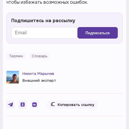
чтобы избежать возможных ошибок.
Подпишитесь на рассылку
Подписаться
Термин
Словарь
Никита Марычев
Внешний эксперт
Копировать ссылку