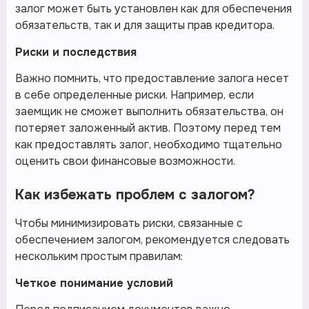
залог может быть установлен как для обеспечения
обязательств, так и для защиты прав кредитора.
Риски и последствия
Важно помнить, что предоставление залога несет
в себе определенные риски. Например, если
заемщик не сможет выполнить обязательства, он
потеряет заложенный актив. Поэтому перед тем
как предоставлять залог, необходимо тщательно
оценить свои финансовые возможности.
Как избежать проблем с залогом?
Чтобы минимизировать риски, связанные с
обеспечением залогом, рекомендуется следовать
нескольким простым правилам:
Четкое понимание условий