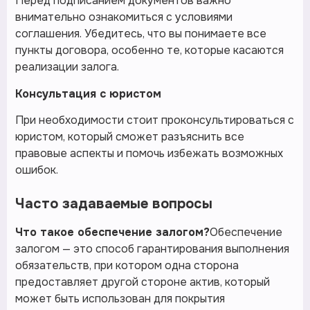
Перед подписанием документов важно
внимательно ознакомиться с условиями
соглашения. Убедитесь, что вы понимаете все
пункты договора, особенно те, которые касаются
реализации залога.
Консультация с юристом
При необходимости стоит проконсультироваться с
юристом, который сможет разъяснить все
правовые аспекты и помочь избежать возможных
ошибок.
Часто задаваемые вопросы
Что такое обеспечение залогом?
Обеспечение
залогом — это способ гарантирования выполнения
обязательств, при котором одна сторона
предоставляет другой стороне актив, который
может быть использован для покрытия