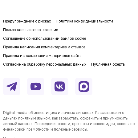
Предупреждение о рисках
Политика конфиденциальности
Пользовательское соглашение
Соглашение об использовании файлов cookie
Правила написания комментариев и отзывов
Правила использования материалов сайта
Согласие на обработку персональных данных
Публичная оферта
Digital-media об инвестициях и личных финансах. Рассказываем о
деньгах понятным языком: как заработать, сохранить и приумножить
личный капитал. Последние новости, прогнозы и инвестидеи, советы по
финансовой грамотности и полезные сервисы.