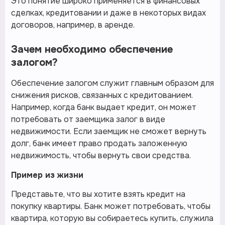
Это понятие широко применяется в финансовых
сделках, кредитовании и даже в некоторых видах
договоров, например, в аренде.
Зачем необходимо обеспечение
залогом?
Обеспечение залогом служит главным образом для
снижения рисков, связанных с кредитованием.
Например, когда банк выдает кредит, он может
потребовать от заемщика залог в виде
недвижимости. Если заемщик не сможет вернуть
долг, банк имеет право продать заложенную
недвижимость, чтобы вернуть свои средства.
Пример из жизни
Представьте, что вы хотите взять кредит на
покупку квартиры. Банк может потребовать, чтобы
квартира, которую вы собираетесь купить, служила