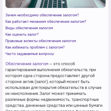
Зачем необходимо обеспечение залогом?
Как работает механизм обеспечения залогом?
Виды обеспечения залогом
Как оценить залог?
Правовые аспекты обеспечения залогом
Как избежать проблем с залогом?
Часто задаваемые вопросы
Обеспечение залогом
— это способ
гарантирования выполнения обязательств, при
котором одна сторона предоставляет другой
стороне актив (залог), который может быть
использован для покрытия обязательств в случае
их неисполнения. Залог может принимать
различные формы: недвижимость, транспортные
средства, денежные средства или ценные бумаги.