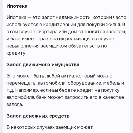
Ипотека
Ипотека — это залог недвижимости, который часто
используется в кредитовании для покупки жилья. В
этом случае квартира или дом становятся залогом,
и банк имеет право на их реализацию в случае
невыполнения заемщиком обязательств по
кредиту.
Залог движимого имущества
Это может быть любой актив, который можно
перемещать: автомобили, оборудование, мебель и
т.д. Например, если вы берете кредит на покупку
автомобиля, банк может запросить его в качестве
залога.
Залог денежных средств
В некоторых случаях заемщик может