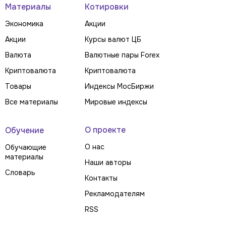
Материалы
Котировки
Экономика
Акции
Акции
Курсы валют ЦБ
Валюта
Валютные пары Forex
Криптовалюта
Криптовалюта
Товары
Индексы МосБиржи
Все материалы
Мировые индексы
О проекте
Обучение
О нас
Обучающие
материалы
Наши авторы
Словарь
Контакты
Рекламодателям
RSS