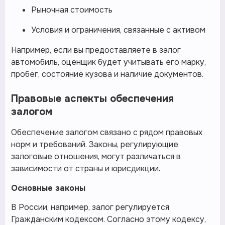
Рыночная стоимость
Условия и ограничения, связанные с активом
Например, если вы предоставляете в залог
автомобиль, оценщик будет учитывать его марку,
пробег, состояние кузова и наличие документов.
Правовые аспекты обеспечения
залогом
Обеспечение залогом связано с рядом правовых
норм и требований. Законы, регулирующие
залоговые отношения, могут различаться в
зависимости от страны и юрисдикции.
Основные законы
В России, например, залог регулируется
Гражданским кодексом. Согласно этому кодексу,