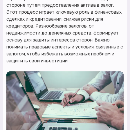
стороне путем предоставления актива в залог.
Этот процесс играет ключевую роль в финансовых
сделках и кредитовании, снижая риски для
кредиторов. Разнообразие залогов, от
недвижимости до денежных средств, формирует
основу для защиты интересов сторон. Важно
понимать правовые аспекты и условия, связанные с
залогом, чтобы избежать возможных проблем и
защитить свои инвестиции.