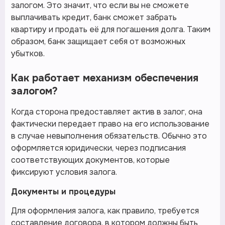
залогом. Это значит, что если вы не сможете
выплачивать кредит, банк сможет забрать
квартиру и продать её для погашения долга. Таким
образом, банк защищает себя от возможных
убытков.
Как работает механизм обеспечения
залогом?
Когда сторона предоставляет актив в залог, она
фактически передает право на его использование
в случае невыполнения обязательств. Обычно это
оформляется юридически, через подписания
соответствующих документов, которые
фиксируют условия залога.
Документы и процедуры
Для оформления залога, как правило, требуется
составление договора, в котором должны быть