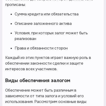
прописаны:
Сумма кредита или обязательства
Описание заложенного актива
Условия, при которых залог может быть
реализован
Права и обязанности сторон
Каждый из этих пунктов играет важную роль в
обеспечении законности сделки и защите
интересов всех участников.
Виды обеспечения залогом
Обеспечение может быть различным в
зависимости от типа залога и условий его
использования. Рассмотрим основные виды: