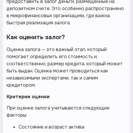
предоставить в залог деньги, размещенные на
депозитном счете. Это особенно распространено
в микрофинансовых организациях, где важна
быстрая реализация залога.
Как оценить залог?
Оценка залога — это важный этап, который
помогает определить его стоимость и,
соответственно, размер кредита, который может
быть выдан. Оценка может проводиться как
независимыми экспертами, так и самим
кредитором.
Критерии оценки
При оценке залога учитываются следующие
факторы:
Состояние и возраст актива