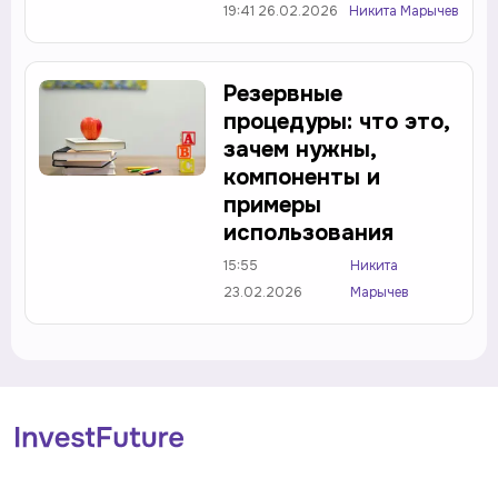
19:41 26.02.2026
Никита Марычев
Резервные
процедуры: что это,
зачем нужны,
компоненты и
примеры
использования
15:55
Никита
23.02.2026
Марычев