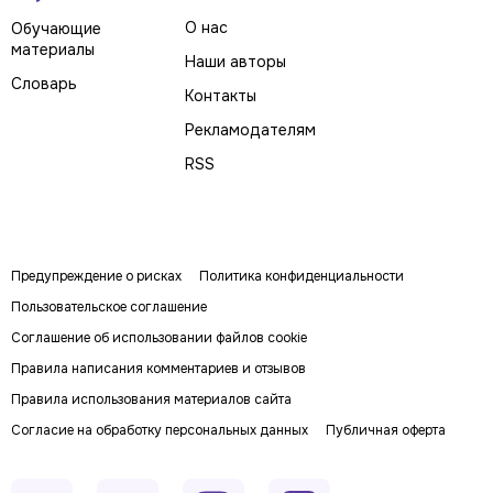
О нас
Обучающие
материалы
Наши авторы
Словарь
Контакты
Рекламодателям
RSS
Предупреждение о рисках
Политика конфиденциальности
Пользовательское соглашение
Соглашение об использовании файлов cookie
Правила написания комментариев и отзывов
Правила использования материалов сайта
Согласие на обработку персональных данных
Публичная оферта