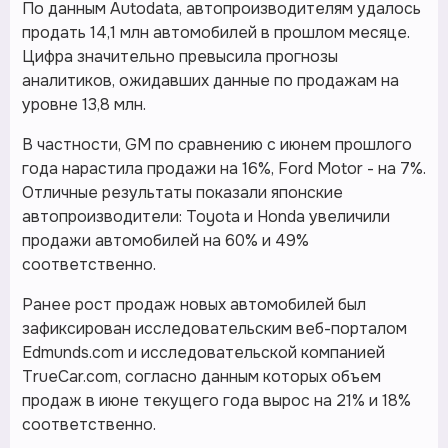
По данным Autodata, автопроизводителям удалось
продать 14,1 млн автомобилей в прошлом месяце.
Цифра значительно превысила прогнозы
аналитиков, ожидавших данные по продажам на
уровне 13,8 млн.
В частности, GM по сравнению с июнем прошлого
года нарастила продажи на 16%, Ford Motor - на 7%.
Отличные результаты показали японские
автопроизводители: Toyota и Honda увеличили
продажи автомобилей на 60% и 49%
соответственно.
Ранее рост продаж новых автомобилей был
зафиксирован исследовательским веб-порталом
Edmunds.com и исследовательской компанией
TrueCar.com, согласно данным которых объем
продаж в июне текущего года вырос на 21% и 18%
соответственно.