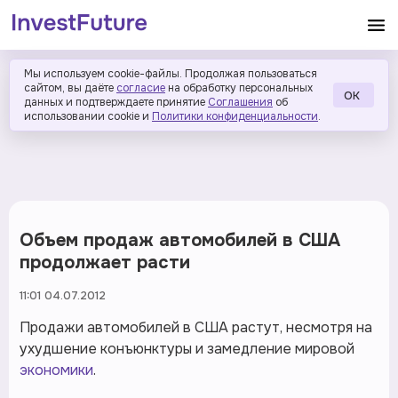
Мы используем cookie-файлы. Продолжая пользоваться
сайтом, вы даёте
согласие
на обработку персональных
ОК
данных и подтверждаете принятие
Соглашения
об
использовании cookie и
Политики конфиденциальности
.
Объем продаж автомобилей в США
продолжает расти
11:01 04.07.2012
Продажи автомобилей в США растут, несмотря на
ухудшение конъюнктуры и замедление мировой
экономики
.