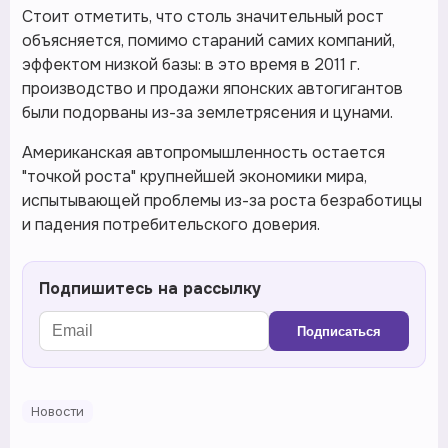
Стоит отметить, что столь значительный рост
объясняется, помимо стараний самих компаний,
эффектом низкой базы: в это время в 2011 г.
производство и продажи японских автогигантов
были подорваны из-за землетрясения и цунами.
Американская автопромышленность остается
"точкой роста" крупнейшей экономики мира,
испытывающей проблемы из-за роста безработицы
и падения потребительского доверия.
Подпишитесь на рассылку
Подписаться
Новости