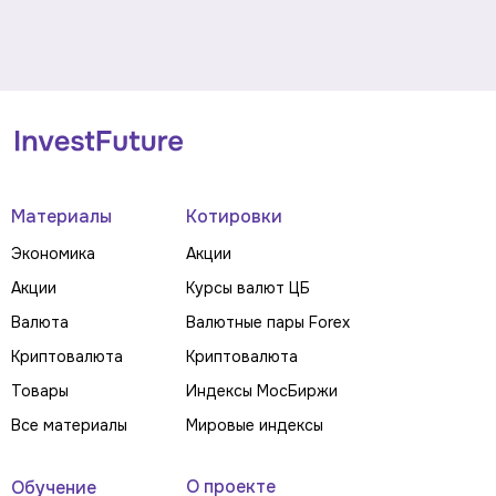
Материалы
Котировки
Экономика
Акции
Акции
Курсы валют ЦБ
Валюта
Валютные пары Forex
Криптовалюта
Криптовалюта
Товары
Индексы МосБиржи
Все материалы
Мировые индексы
О проекте
Обучение