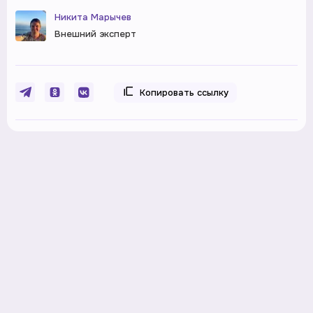
Никита Марычев
Внешний эксперт
Копировать ссылку