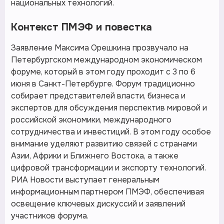
национальных технологий.
Контекст ПМЭФ и повестка
Заявление Максима Орешкина прозвучало на
Петербургском международном экономическом
форуме, который в этом году проходит с 3 по 6
июня в Санкт-Петербурге. Форум традиционно
собирает представителей власти, бизнеса и
экспертов для обсуждения перспектив мировой и
российской экономики, международного
сотрудничества и инвестиций. В этом году особое
внимание уделяют развитию связей с странами
Азии, Африки и Ближнего Востока, а также
цифровой трансформации и экспорту технологий.
РИА Новости выступает генеральным
информационным партнером ПМЭФ, обеспечивая
освещение ключевых дискуссий и заявлений
участников форума.