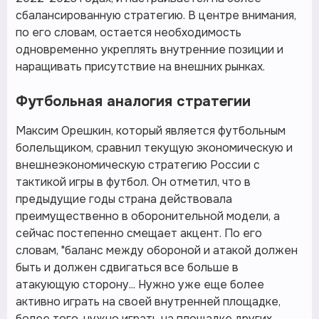
сбалансированную стратегию. В центре внимания,
по его словам, остается необходимость
одновременно укреплять внутренние позиции и
наращивать присутствие на внешних рынках.
Футбольная аналогия стратегии
Максим Орешкин, который является футбольным
болельщиком, сравнил текущую экономическую и
внешнеэкономическую стратегию России с
тактикой игры в футбол. Он отметил, что в
предыдущие годы страна действовала
преимущественно в оборонительной модели, а
сейчас постепенно смещает акцент. По его
словам, "баланс между обороной и атакой должен
быть и должен сдвигаться все больше в
атакующую сторону... Нужно уже еще более
активно играть на своей внутренней площадке,
более того, нужно играть на площадке других