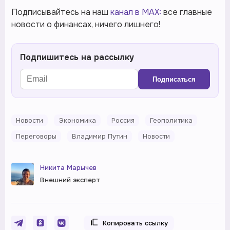
Подписывайтесь на наш
канал в MAX:
все главные
новости о финансах, ничего лишнего!
Подпишитесь на рассылку
Подписаться
Новости
Экономика
Россия
Геополитика
Переговоры
Владимир Путин
Новости
Никита Марычев
Внешний эксперт
Копировать ссылку