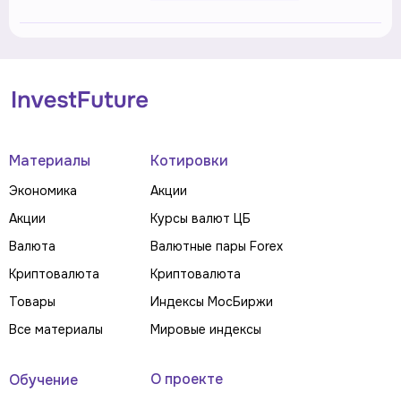
Материалы
Котировки
Экономика
Акции
Акции
Курсы валют ЦБ
Валюта
Валютные пары Forex
Криптовалюта
Криптовалюта
Товары
Индексы МосБиржи
Все материалы
Мировые индексы
О проекте
Обучение