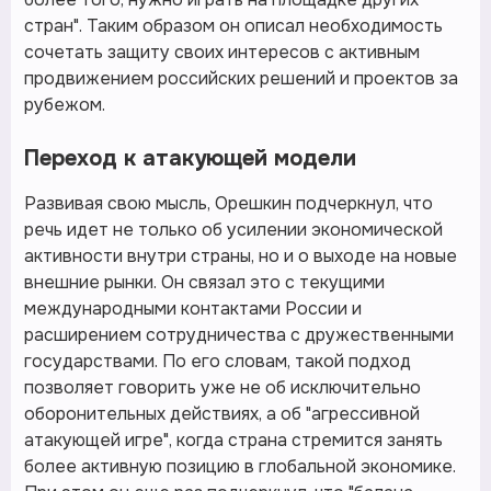
стран". Таким образом он описал необходимость
сочетать защиту своих интересов с активным
продвижением российских решений и проектов за
рубежом.
Переход к атакующей модели
Развивая свою мысль, Орешкин подчеркнул, что
речь идет не только об усилении экономической
активности внутри страны, но и о выходе на новые
внешние рынки. Он связал это с текущими
международными контактами России и
расширением сотрудничества с дружественными
государствами. По его словам, такой подход
позволяет говорить уже не об исключительно
оборонительных действиях, а об "агрессивной
атакующей игре", когда страна стремится занять
более активную позицию в глобальной экономике.