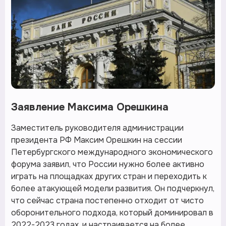
Заявление Максима Орешкина
Заместитель руководителя администрации
президента РФ Максим Орешкин на сессии
Петербургского международного экономического
форума заявил, что России нужно более активно
играть на площадках других стран и переходить к
более атакующей модели развития. Он подчеркнул,
что сейчас страна постепенно отходит от чисто
оборонительного подхода, который доминировал в
2022-2023 годах, и настраивается на более