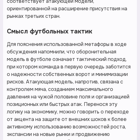
соответствует атакующей модели,
ориентированной на расширение присутствия на
рынках третьих стран.
Смысл футбольных тактик
Для пояснения использованной метафоры в ходе
обсуждения напомнили, что оборонительная
модель в футболе означает тактический подход,
при котором команда в первую очередь заботится
о надежности собственных ворот и минимизации
рисков. Атакующая модель, напротив, связана с
контролем мяча, созданием максимального
давления на чужой половине поля и организацией
позиционных или быстрых атак. Перенося эту
логику на экономику, можно говорить о переходе
от акцента на защите от внешних шоков к более
активному использованию возможностей роста,
экспансии на новые рынки и продвижению