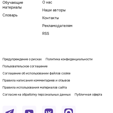
О нас
Обучающие
материалы
Наши авторы
Словарь
Контакты
Рекламодателям
RSS
Предупреждение о рисках
Политика конфиденциальности
Пользовательское соглашение
Соглашение об использовании файлов cookie
Правила написания комментариев и отзывов
Правила использования материалов сайта
Согласие на обработку персональных данных
Публичная оферта