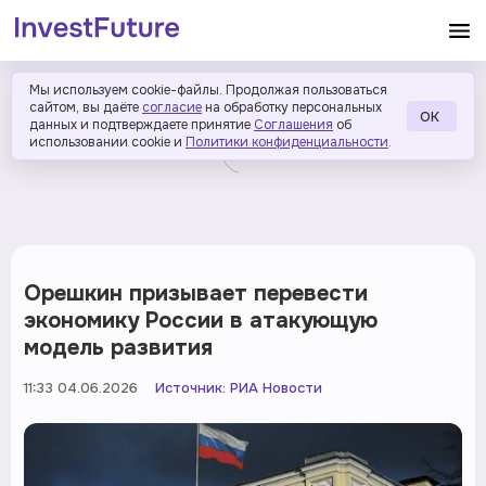
Мы используем cookie-файлы. Продолжая пользоваться
сайтом, вы даёте
согласие
на обработку персональных
ОК
данных и подтверждаете принятие
Соглашения
об
использовании cookie и
Политики конфиденциальности
.
Орешкин призывает перевести
экономику России в атакующую
модель развития
11:33 04.06.2026
Источник:
РИА Новости