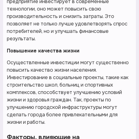
предприятие инвестирует в современные
технологии, оно может повысить свою
производительность и снизить затраты. Это
позволяет не только лучше удовлетворять спрос
потребителей, но и улучшать финансовые
результаты.
Повышение качества жизни
Осуществленные инвестиции могут существенно
повысить качество жизни населения.
Инвестирование в социальные проекты, такие как
строительство школ, больниц и спортивных
комплексов, способствует улучшению условий
жизни и здоровья граждан. Так, проекты по
улучшению городской инфраструктуры могут
сделать города более привлекательными для
жизни и работы.
Факторы, влияющие на