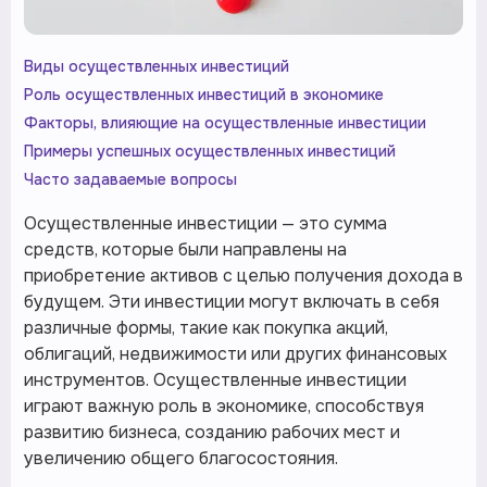
Виды осуществленных инвестиций
Роль осуществленных инвестиций в экономике
Факторы, влияющие на осуществленные инвестиции
Примеры успешных осуществленных инвестиций
Часто задаваемые вопросы
Осуществленные инвестиции — это сумма
средств, которые были направлены на
приобретение активов с целью получения дохода в
будущем. Эти инвестиции могут включать в себя
различные формы, такие как покупка акций,
облигаций, недвижимости или других финансовых
инструментов. Осуществленные инвестиции
играют важную роль в экономике, способствуя
развитию бизнеса, созданию рабочих мест и
увеличению общего благосостояния.