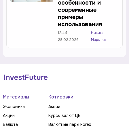
особенности и
современные
примеры
использования
12:44
Никита
28.02.2026
Марычев
Материалы
Котировки
Экономика
Акции
Акции
Курсы валют ЦБ
Валюта
Валютные пары Forex