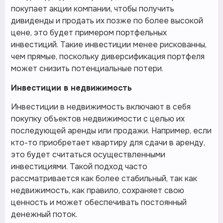
покупает акции компании, чтобы получить
дивиденды и продать их позже по более высокой
цене, это будет примером портфельных
инвестиций. Такие инвестиции менее рискованны,
чем прямые, поскольку диверсификация портфеля
может снизить потенциальные потери.
Инвестиции в недвижимость
Инвестиции в недвижимость включают в себя
покупку объектов недвижимости с целью их
последующей аренды или продажи. Например, если
кто-то приобретает квартиру для сдачи в аренду,
это будет считаться осуществленными
инвестициями. Такой подход часто
рассматривается как более стабильный, так как
недвижимость, как правило, сохраняет свою
ценность и может обеспечивать постоянный
денежный поток.