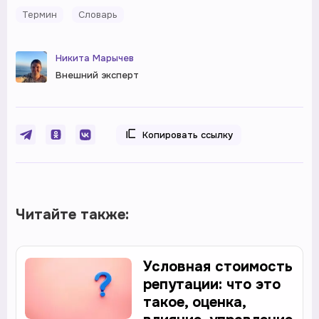
Термин
Словарь
Никита Марычев
Внешний эксперт
Копировать ссылку
Читайте также:
Условная стоимость
репутации: что это
такое, оценка,