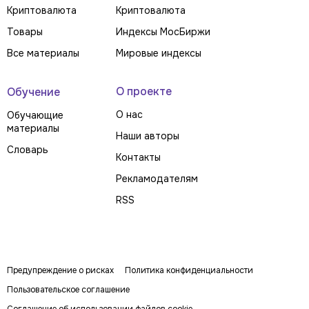
Криптовалюта
Криптовалюта
Товары
Индексы МосБиржи
Все материалы
Мировые индексы
О проекте
Обучение
О нас
Обучающие
материалы
Наши авторы
Словарь
Контакты
Рекламодателям
RSS
Предупреждение о рисках
Политика конфиденциальности
Пользовательское соглашение