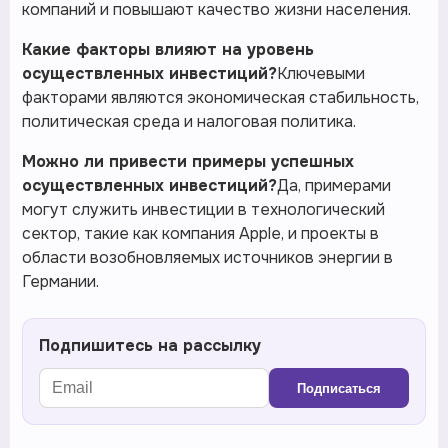
компаний и повышают качество жизни населения.
Какие факторы влияют на уровень
осуществленных инвестиций?
Ключевыми
факторами являются экономическая стабильность,
политическая среда и налоговая политика.
Можно ли привести примеры успешных
осуществленных инвестиций?
Да, примерами
могут служить инвестиции в технологический
сектор, такие как компания Apple, и проекты в
области возобновляемых источников энергии в
Германии.
Подпишитесь на рассылку
Подписаться