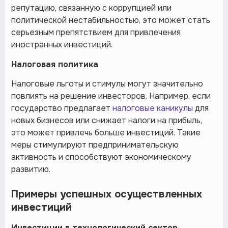
репутацию, связанную с коррупцией или
политической нестабильностью, это может стать
серьезным препятствием для привлечения
иностранных инвестиций.
Налоговая политика
Налоговые льготы и стимулы могут значительно
повлиять на решение инвесторов. Например, если
государство предлагает
налоговые каникулы
для
новых бизнесов или снижает налоги на прибыль,
это может привлечь больше инвестиций. Такие
меры стимулируют предпринимательскую
активность и способствуют экономическому
развитию.
Примеры успешных осуществленных
инвестиций
Инвестиции в технологический сектор