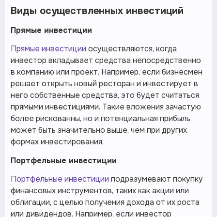
Виды осуществленных инвестиций
Прямые инвестиции
Прямые инвестиции
осуществляются, когда
инвестор вкладывает средства непосредственно
в компанию или проект. Например, если бизнесмен
решает открыть новый ресторан и инвестирует в
него собственные средства, это будет считаться
прямыми инвестициями. Такие вложения зачастую
более рискованны, но и потенциальная прибыль
может быть значительно выше, чем при других
формах инвестирования.
Портфельные инвестиции
Портфельные инвестиции
подразумевают покупку
финансовых инструментов, таких как акции или
облигации, с целью получения дохода от их роста
или дивидендов. Например, если инвестор