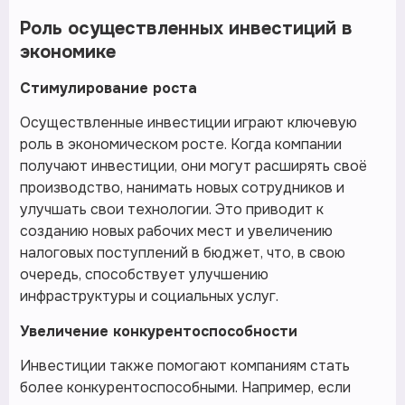
Роль осуществленных инвестиций в
экономике
Стимулирование роста
Осуществленные инвестиции играют ключевую
роль в экономическом росте. Когда компании
получают инвестиции, они могут расширять своё
производство, нанимать новых сотрудников и
улучшать свои технологии. Это приводит к
созданию новых рабочих мест и увеличению
налоговых поступлений в бюджет, что, в свою
очередь, способствует улучшению
инфраструктуры и социальных услуг.
Увеличение конкурентоспособности
Инвестиции также помогают компаниям стать
более конкурентоспособными. Например, если