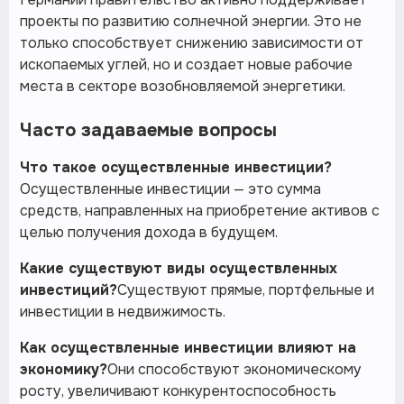
проекты по развитию солнечной энергии. Это не
только способствует снижению зависимости от
ископаемых углей, но и создает новые рабочие
места в секторе возобновляемой энергетики.
Часто задаваемые вопросы
Что такое осуществленные инвестиции?
Осуществленные инвестиции — это сумма
средств, направленных на приобретение активов с
целью получения дохода в будущем.
Какие существуют виды осуществленных
инвестиций?
Существуют прямые, портфельные и
инвестиции в недвижимость.
Как осуществленные инвестиции влияют на
экономику?
Они способствуют экономическому
росту, увеличивают конкурентоспособность