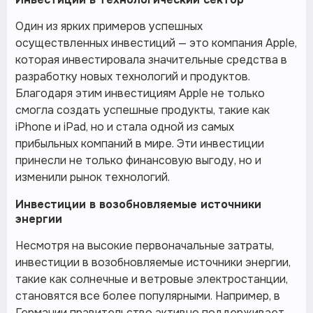
Один из ярких примеров успешных
осуществленных инвестиций — это компания Apple,
которая инвестировала значительные средства в
разработку новых технологий и продуктов.
Благодаря этим инвестициям Apple не только
смогла создать успешные продукты, такие как
iPhone и iPad, но и стала одной из самых
прибыльных компаний в мире. Эти инвестиции
принесли не только финансовую выгоду, но и
изменили рынок технологий.
Инвестиции в возобновляемые источники
энергии
Несмотря на высокие первоначальные затраты,
инвестиции в возобновляемые источники энергии,
такие как солнечные и ветровые электростанции,
становятся все более популярными. Например, в
Германии правительство активно поддерживает