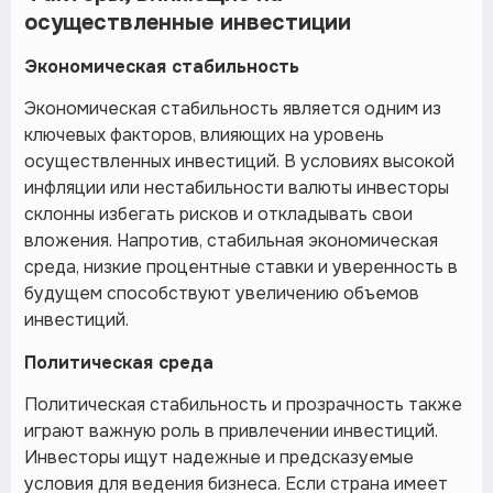
осуществленные инвестиции
Экономическая стабильность
Экономическая стабильность является одним из
ключевых факторов, влияющих на уровень
осуществленных инвестиций. В условиях высокой
инфляции или нестабильности валюты инвесторы
склонны избегать рисков и откладывать свои
вложения. Напротив, стабильная экономическая
среда, низкие процентные ставки и уверенность в
будущем способствуют увеличению объемов
инвестиций.
Политическая среда
Политическая стабильность и прозрачность также
играют важную роль в привлечении инвестиций.
Инвесторы ищут надежные и предсказуемые
условия для ведения бизнеса. Если страна имеет