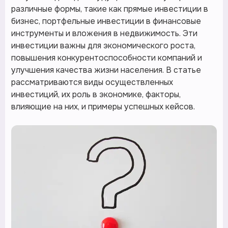
различные формы, такие как прямые инвестиции в
бизнес, портфельные инвестиции в финансовые
инструменты и вложения в недвижимость. Эти
инвестиции важны для экономического роста,
повышения конкурентоспособности компаний и
улучшения качества жизни населения. В статье
рассматриваются виды осуществленных
инвестиций, их роль в экономике, факторы,
влияющие на них, и примеры успешных кейсов.