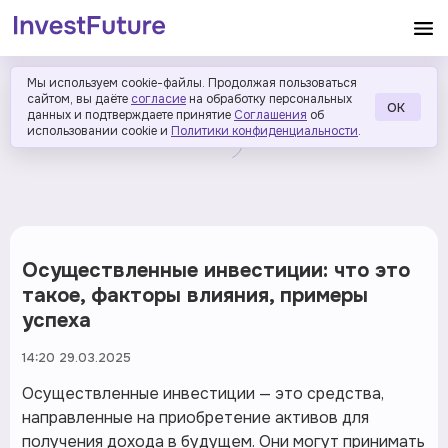
Мы используем cookie-файлы. Продолжая пользоваться
сайтом, вы даёте
согласие
на обработку персональных
ОК
данных и подтверждаете принятие
Соглашения
об
использовании cookie и
Политики конфиденциальности
.
Осуществленные инвестиции: что это
такое, факторы влияния, примеры
успеха
14:20 29.03.2025
Осуществленные инвестиции — это средства,
направленные на приобретение активов для
получения дохода в будущем. Они могут принимать