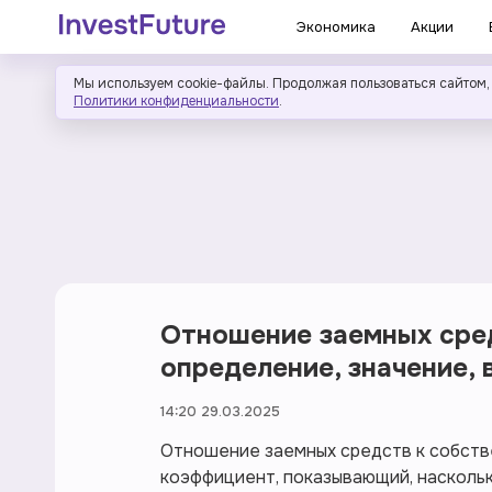
Экономика
Акции
Мы используем cookie-файлы. Продолжая пользоваться сайтом,
Политики конфиденциальности
.
Отношение заемных сред
определение, значение, 
14:20 29.03.2025
Отношение заемных средств к собст
коэффициент, показывающий, насколь