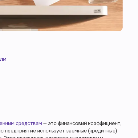
ели
енным средствам
— это финансовый коэффициент,
но предприятие использует заемные (кредитные)