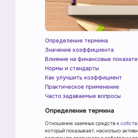
Определение термина
Значение коэффициента
Влияние на финансовые показат
Нормы и стандарты
Как улучшить коэффициент
Практическое применение
Часто задаваемые вопросы
Определение термина
Отношение заемных средств к
собств
который показывает, насколько актив