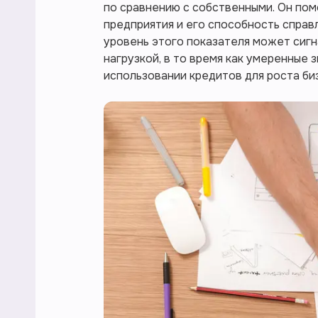
по сравнению с собственными. Он по
предприятия и его способность справл
уровень этого показателя может сигн
нагрузкой, в то время как умеренные
использовании кредитов для роста би