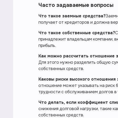
Часто задаваемые вопросы
Что такое заемные средства?
Заемн
получает от кредиторов и должна вер
Что такое собственные средства?
С
принадлежит владельцам компании, в
прибыль.
Как можно рассчитать отношение 
Для этого нужно разделить общую су
собственных средств.
Каковы риски высокого отношения 
отношение может указывать на риск б
трудности с обслуживанием долгов в
Что делать, если коэффициент сл
снижения долговой нагрузки, такие к
собственных средств.