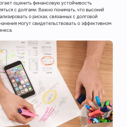
могает оценить финансовую устойчивость
яться с долгами. Важно понимать, что высокий
ализировать о рисках, связанных с долговой
 значения могут свидетельствовать о эффективном
знеса.