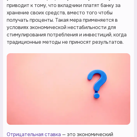
приводит к тому, что вкладчики платят банку за
хранение своих средств, вместо того чтобы
получать проценты. Такая мера применяется в
условиях экономической нестабильности для
стимулирования потребления и инвестиций, когда
традиционные методы не приносят результатов.
Отрицательная ставка
— это экономический