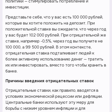
политики — стимулировать потребление и
инвестиции.
Представьте себе, что у вас есть 100 000 рублей,
которые вы хотите положить на депозит. При
положительной ставке вы ожидаете, что через год
у вас будет 102 000 рублей. При отрицательной же
ставке, например -0,5%, через год вы получите не
100 000, а 99 500 рублей. В этом контексте,
отрицательная ставка подталкивает людей к
более активному использованию денег — тратить
их или инвестировать, вместо того чтобы хранить в
банке.
Причины введения отрицательных ставок
Отрицательные ставки, как правило, вводятся в
условиях экономической рецессии или дефляции.
Центральные банки используют эту меру для
борьбы с низким уровнем инфляции и для