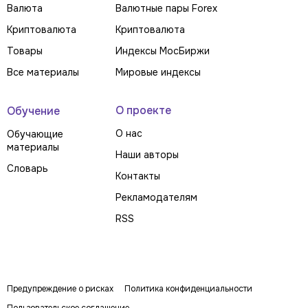
Валюта
Валютные пары Forex
Криптовалюта
Криптовалюта
Товары
Индексы МосБиржи
Все материалы
Мировые индексы
О проекте
Обучение
О нас
Обучающие
материалы
Наши авторы
Словарь
Контакты
Рекламодателям
RSS
Предупреждение о рисках
Политика конфиденциальности