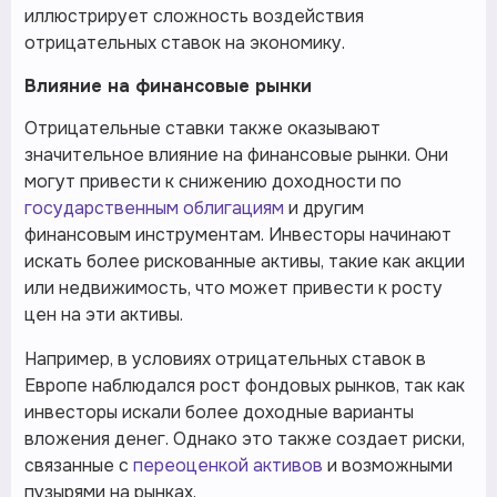
иллюстрирует сложность воздействия
отрицательных ставок на экономику.
Влияние на финансовые рынки
Отрицательные ставки также оказывают
значительное влияние на финансовые рынки. Они
могут привести к снижению доходности по
государственным облигациям
и другим
финансовым инструментам. Инвесторы начинают
искать более рискованные активы, такие как акции
или недвижимость, что может привести к росту
цен на эти активы.
Например, в условиях отрицательных ставок в
Европе наблюдался рост фондовых рынков, так как
инвесторы искали более доходные варианты
вложения денег. Однако это также создает риски,
связанные с
переоценкой активов
и возможными
пузырями на рынках.