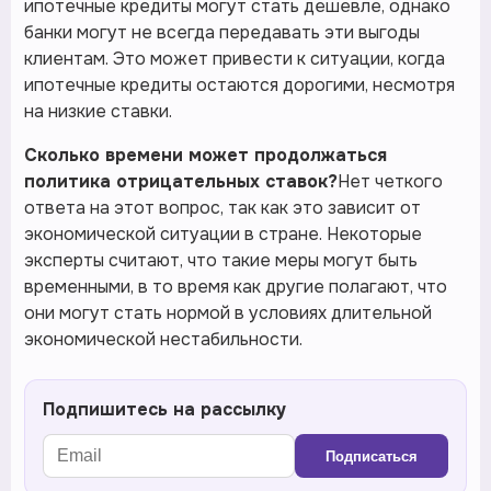
ипотечные кредиты могут стать дешевле, однако
банки могут не всегда передавать эти выгоды
клиентам. Это может привести к ситуации, когда
ипотечные кредиты остаются дорогими, несмотря
на низкие ставки.
Сколько времени может продолжаться
политика отрицательных ставок?
Нет четкого
ответа на этот вопрос, так как это зависит от
экономической ситуации в стране. Некоторые
эксперты считают, что такие меры могут быть
временными, в то время как другие полагают, что
они могут стать нормой в условиях длительной
экономической нестабильности.
Подпишитесь на рассылку
Подписаться