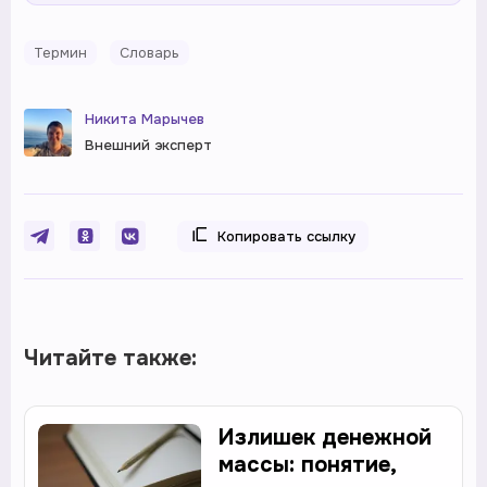
Термин
Словарь
Никита Марычев
Внешний эксперт
Копировать ссылку
Читайте также:
Излишек денежной
массы: понятие,