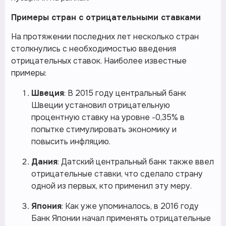
Примеры стран с отрицательными ставками
На протяжении последних лет несколько стран
столкнулись с необходимостью введения
отрицательных ставок. Наиболее известные
примеры:
Швеция
: В 2015 году центральный банк
Швеции установил отрицательную
процентную ставку на уровне -0,35% в
попытке стимулировать экономику и
повысить инфляцию.
Дания
: Датский центральный банк также ввел
отрицательные ставки, что сделало страну
одной из первых, кто применил эту меру.
Япония
: Как уже упоминалось, в 2016 году
Банк Японии начал применять отрицательные