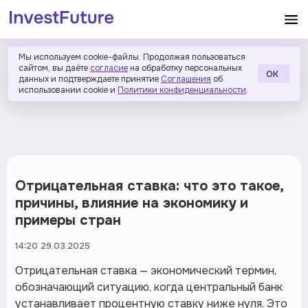
Мы используем cookie-файлы. Продолжая пользоваться
сайтом, вы даёте
согласие
на обработку персональных
ОК
данных и подтверждаете принятие
Соглашения
об
использовании cookie и
Политики конфиденциальности
.
Отрицательная ставка: что это такое,
причины, влияние на экономику и
примеры стран
14:20 29.03.2025
Отрицательная ставка — экономический термин,
обозначающий ситуацию, когда центральный банк
устанавливает процентную ставку ниже нуля. Это