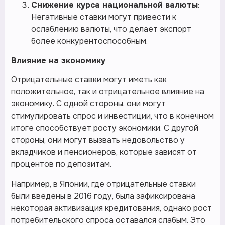
Снижение курса национальной валюты
:
Негативные ставки могут привести к
ослаблению валюты, что делает экспорт
более конкурентоспособным.
Влияние на экономику
Отрицательные ставки могут иметь как
положительное, так и отрицательное влияние на
экономику. С одной стороны, они могут
стимулировать спрос и инвестиции, что в конечном
итоге способствует росту экономики. С другой
стороны, они могут вызвать недовольство у
вкладчиков и пенсионеров, которые зависят от
процентов по депозитам.
Например, в Японии, где отрицательные ставки
были введены в 2016 году, была зафиксирована
некоторая активизация кредитования, однако рост
потребительского спроса оставался слабым. Это