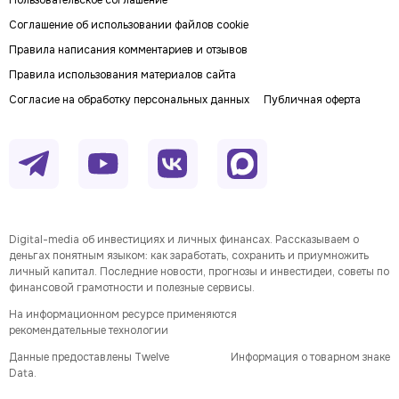
Пользовательское соглашение
Соглашение об использовании файлов cookie
Правила написания комментариев и отзывов
Правила использования материалов сайта
Согласие на обработку персональных данных
Публичная оферта
Digital-media об инвестициях и личных финансах. Рассказываем о
деньгах понятным языком: как заработать, сохранить и приумножить
личный капитал. Последние новости, прогнозы и инвестидеи, советы по
финансовой грамотности и полезные сервисы.
На информационном ресурсе применяются
рекомендательные технологии
Данные предоставлены Twelve
Информация о товарном знаке
Data.