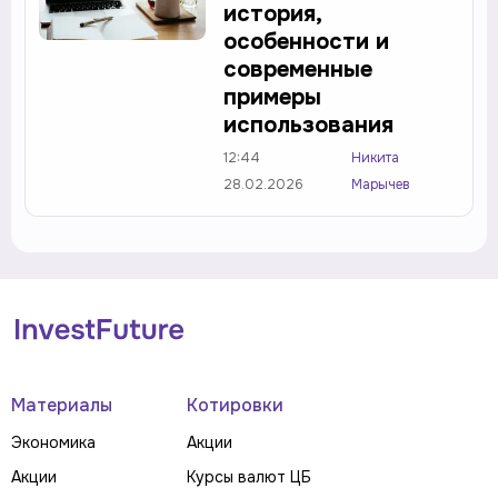
история,
особенности и
современные
примеры
использования
12:44
Никита
28.02.2026
Марычев
Материалы
Котировки
Экономика
Акции
Акции
Курсы валют ЦБ