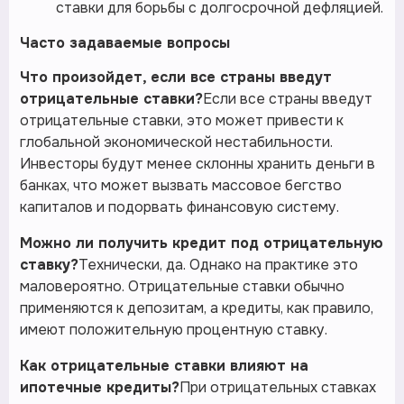
ставки для борьбы с долгосрочной дефляцией.
Часто задаваемые вопросы
Что произойдет, если все страны введут
отрицательные ставки?
Если все страны введут
отрицательные ставки, это может привести к
глобальной экономической нестабильности.
Инвесторы будут менее склонны хранить деньги в
банках, что может вызвать массовое бегство
капиталов и подорвать финансовую систему.
Можно ли получить кредит под отрицательную
ставку?
Технически, да. Однако на практике это
маловероятно. Отрицательные ставки обычно
применяются к депозитам, а кредиты, как правило,
имеют положительную процентную ставку.
Как отрицательные ставки влияют на
ипотечные кредиты?
При отрицательных ставках