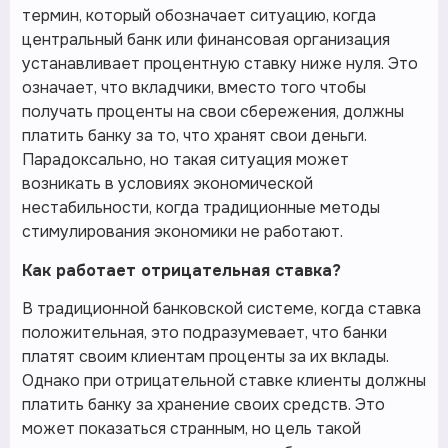
термин, который обозначает ситуацию, когда
центральный банк или финансовая организация
устанавливает процентную ставку ниже нуля. Это
означает, что вкладчики, вместо того чтобы
получать проценты на свои сбережения, должны
платить банку за то, что хранят свои деньги.
Парадоксально, но такая ситуация может
возникать в условиях экономической
нестабильности, когда традиционные методы
стимулирования экономики не работают.
Как работает отрицательная ставка?
В традиционной банковской системе, когда ставка
положительная, это подразумевает, что банки
платят своим клиентам проценты за их вклады.
Однако при отрицательной ставке клиенты должны
платить банку за хранение своих средств. Это
может показаться странным, но цель такой