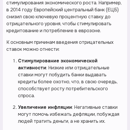
стимулирования экономического роста. Например,
в 2014 году Европейский центральный банк (ЕЦБ)
снизил свою ключевую процентную ставку до
отрицательного уровня, чтобы стимулировать
кредитование и потребление в еврозоне.
К основным причинам введения отрицательных
ставок можно отнести:
Стимулирование экономической
активности
: Низкие или отрицательные
ставки могут побудить банки выдавать
кредиты более охотно, что, в свою очередь,
способствует росту потребительского
спроса.
Увеличение инфляции
: Негативные ставки
могут помочь избежать дефляции, побуждая
людей тратить деньги, а не хранить их.