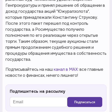
Генпрокуратуры и принял решение об обращении в
доход государства акций "Южуралзолота",
которые принадлежали Константину Струкову.
После этого пакет перешел под контроль
государства, а Росимущество получило
полномочия по его реализации через открытые
торги. Таким образом, текущие аукционы стали
прямым продолжением судебного решения и
процедуры обращения имущества в собственность
государства.
Подписывайтесь на наш
канал в MAX:
все главные
новости о финансах, ничего лишнего!
Подпишитесь на рассылку
Подписаться