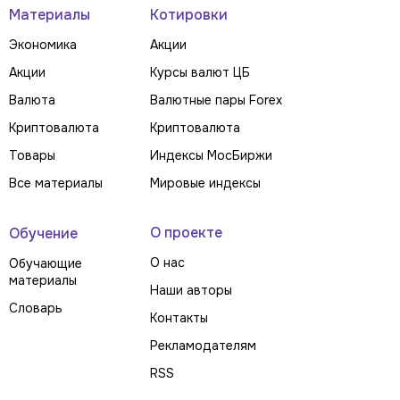
Материалы
Котировки
Экономика
Акции
Акции
Курсы валют ЦБ
Валюта
Валютные пары Forex
Криптовалюта
Криптовалюта
Товары
Индексы МосБиржи
Все материалы
Мировые индексы
О проекте
Обучение
О нас
Обучающие
материалы
Наши авторы
Словарь
Контакты
Рекламодателям
RSS