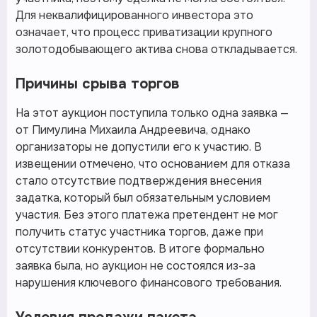
Для неквалифицированного инвестора это
означает, что процесс приватизации крупного
золотодобывающего актива снова откладывается.
Причины срыва торгов
На этот аукцион поступила только одна заявка —
от Пимулина Михаила Андреевича, однако
организаторы не допустили его к участию. В
извещении отмечено, что основанием для отказа
стало отсутствие подтверждения внесения
задатка, который был обязательным условием
участия. Без этого платежа претендент не мог
получить статус участника торгов, даже при
отсутствии конкурентов. В итоге формально
заявка была, но аукцион не состоялся из-за
нарушения ключевого финансового требования.