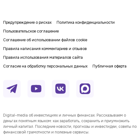
Предупреждение о рисках
Политика конфиденциальности
Пользовательское соглашение
Соглашение об использовании файлов cookie
Правила написания комментариев и отзывов
Правила использования материалов сайта
Согласие на обработку персональных данных
Публичная оферта
Digital-media об инвестициях и личных финансах. Рассказываем о
деньгах понятным языком: как заработать, сохранить и приумножить
личный капитал. Последние новости, прогнозы и инвестидеи, советы по
финансовой грамотности и полезные сервисы.