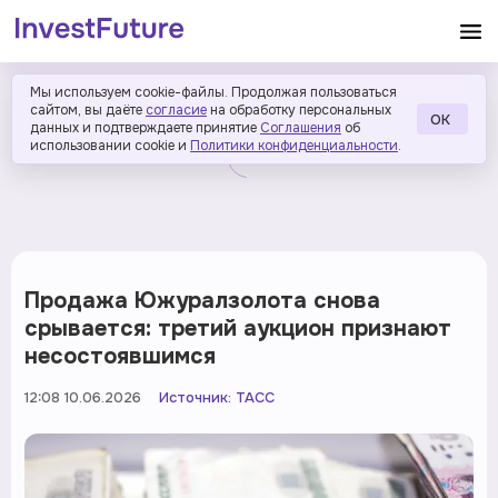
Мы используем cookie-файлы. Продолжая пользоваться
сайтом, вы даёте
согласие
на обработку персональных
ОК
данных и подтверждаете принятие
Соглашения
об
использовании cookie и
Политики конфиденциальности
.
Продажа Южуралзолота снова
срывается: третий аукцион признают
несостоявшимся
12:08 10.06.2026
Источник:
ТАСС