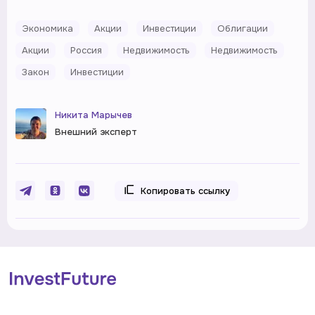
Экономика
Акции
Инвестиции
Облигации
Акции
Россия
Недвижимость
Недвижимость
Закон
Инвестиции
Никита Марычев
Внешний эксперт
Копировать ссылку