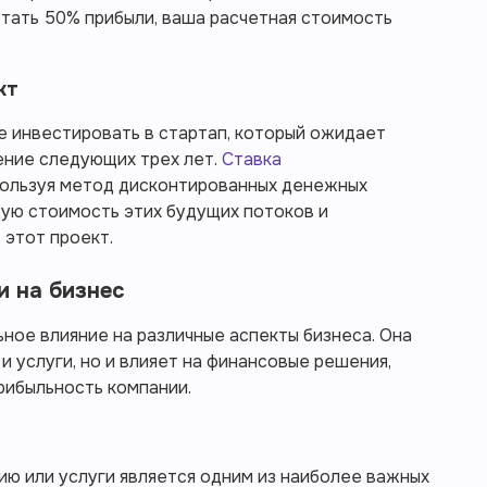
ботать 50% прибыли, ваша расчетная стоимость
кт
е инвестировать в стартап, который ожидает
чение следующих трех лет.
Ставка
пользуя метод дисконтированных денежных
ую стоимость этих будущих потоков и
 этот проект.
и на бизнес
ное влияние на различные аспекты бизнеса. Она
и услуги, но и влияет на финансовые решения,
рибыльность компании.
ию или услуги является одним из наиболее важных