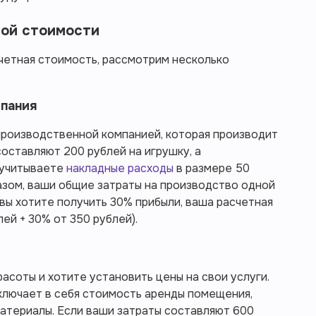
ной стоимости
счетная стоимость, рассмотрим несколько
мпания
производственной компанией, которая производит
оставляют 200 рублей на игрушку, а
 учитываете
накладные расходы
в размере 50
азом, ваши общие затраты на производство одной
 вы хотите получить 30% прибыли, ваша расчетная
ей + 30% от 350 рублей).
асоты и хотите установить цены на свои услуги.
ключает в себя стоимость аренды помещения,
материалы. Если ваши затраты составляют 600