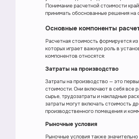
Понимание расчетной стоимости крайн
принимать обоснованные решения на 
Основные компоненты расче
Расчетная стоимость формируется из 
которых играет важную роль в устано
компонентов относятся:
Затраты на производство
Затраты на производство — это перв
стоимости. Они включают в себя все р
сырье, трудозатраты и накладные рас
затраты могут включать стоимость др
производственного помещения и комм
Рыночные условия
Рыночные условия также значительно 