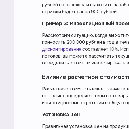
рублей на стрижку, и вы хотите зара
стрижки будет равна 900 рублей.
Пример 3: Инвестиционный прое
Рассмотрим ситуацию, когда вы хотит
приносить 200 000 рублей в год в те
дисконтирования
составляет 10%. Ис
потоков, вы можете рассчитать текущ
определить, стоит ли инвестировать в
Влияние расчетной стоимост
Расчетная стоимость имеет значитель
не только определяет цены на товары 
инвестиционные стратегии и общую п
Установка цен
Правильная установка цен на продукц