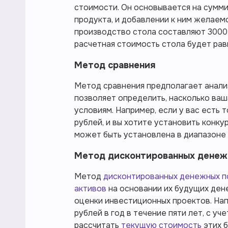
стоимости. Он основывается на сумми
продукта, и добавлении к ним желаемо
производство стола составляют 3000 
расчетная стоимость стола будет рав
Метод сравнения
Метод сравнения предполагает анализ
позволяет определить, насколько ва
условиям. Например, если у вас есть 
рублей, и вы хотите установить конк
может быть установлена в диапазоне 
Метод дисконтированных денеж
Метод
дисконтированных денежных 
активов
на основании их будущих ден
оценки инвестиционных проектов. Нап
рублей в год в течение пяти лет, с у
рассчитать
текущую стоимость
этих 