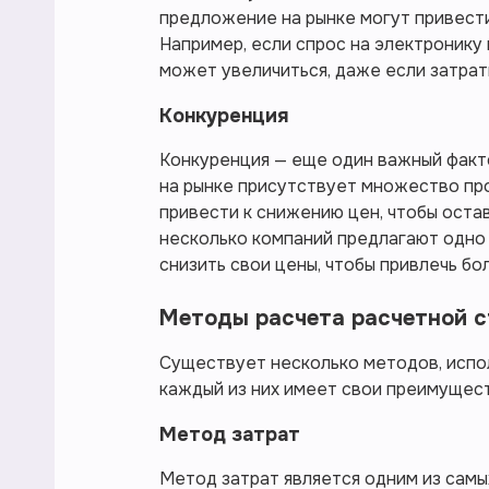
предложение на рынке могут привести
Например, если спрос на электронику
может увеличиться, даже если затрат
Конкуренция
Конкуренция — еще один важный факто
на рынке присутствует множество пр
привести к снижению цен, чтобы оста
несколько компаний предлагают одно 
снизить свои цены, чтобы привлечь бо
Методы расчета расчетной 
Существует несколько методов, испол
каждый из них имеет свои преимущест
Метод затрат
Метод затрат является одним из самы