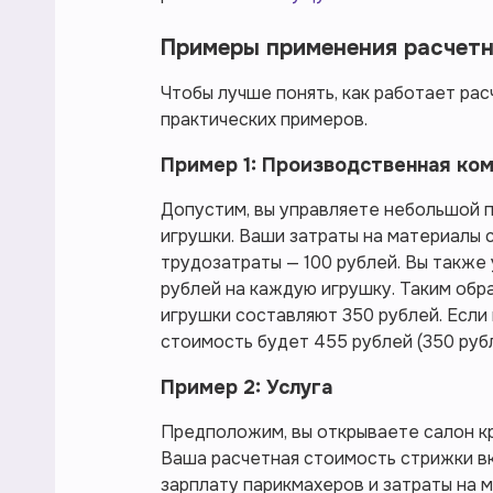
Примеры применения расчет
Чтобы лучше понять, как работает ра
практических примеров.
Пример 1: Производственная ко
Допустим, вы управляете небольшой 
игрушки. Ваши затраты на материалы с
трудозатраты — 100 рублей. Вы также
рублей на каждую игрушку. Таким обр
игрушки составляют 350 рублей. Если
стоимость будет 455 рублей (350 рубл
Пример 2: Услуга
Предположим, вы открываете салон кр
Ваша расчетная стоимость стрижки в
зарплату парикмахеров и затраты на 