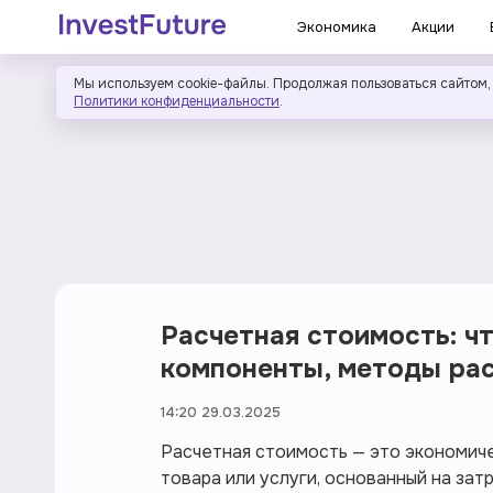
Экономика
Акции
Мы используем cookie-файлы. Продолжая пользоваться сайтом,
Политики конфиденциальности
.
Расчетная стоимость: чт
компоненты, методы рас
14:20 29.03.2025
Расчетная стоимость — это экономич
товара или услуги, основанный на зат