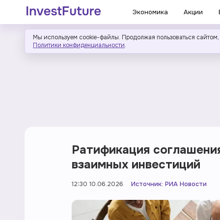
Экономика
Акции
Мы используем cookie-файлы. Продолжая пользоваться сайтом,
Политики конфиденциальности
.
Ратификация соглашения
взаимных инвестиций
12:30 10.06.2026
Источник:
РИА Новости