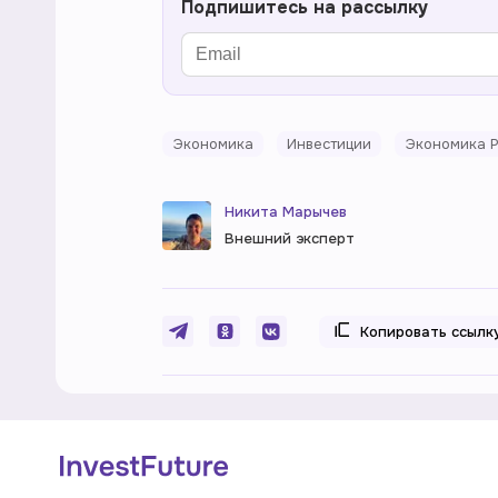
Подпишитесь на рассылку
Экономика
Инвестиции
Экономика 
Никита Марычев
Внешний эксперт
Копировать ссылк