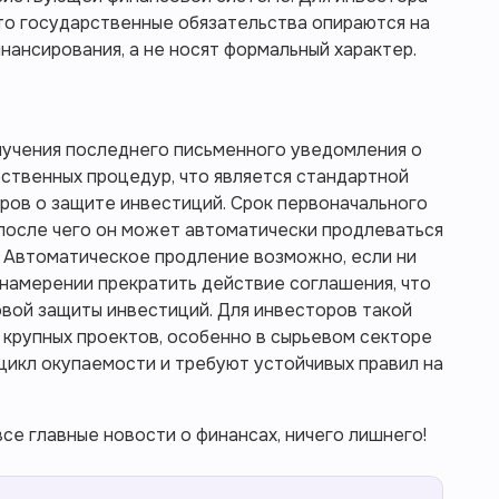
то государственные обязательства опираются на
нансирования, а не носят формальный характер.
лучения последнего письменного уведомления о
ственных процедур, что является стандартной
ров о защите инвестиций. Срок первоначального
 после чего он может автоматически продлеваться
 Автоматическое продление возможно, если ни
 намерении прекратить действие соглашения, что
вой защиты инвестиций. Для инвесторов такой
крупных проектов, особенно в сырьевом секторе
цикл окупаемости и требуют устойчивых правил на
се главные новости о финансах, ничего лишнего!