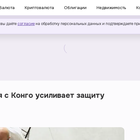
Валюта
Криптовалюта
Облигации
Недвижимость
К
 вы даёте
согласие
на обработку персональных данных и подтверждаете пр
 с Конго усиливает защиту