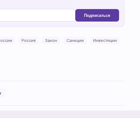
Подписаться
России
Россия
Закон
Санкции
Инвестиции
у