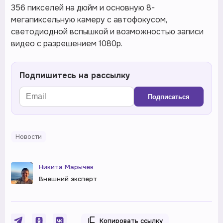
356 пикселей на дюйм и основную 8-
мегапиксельную камеру с автофокусом,
светодиодной вспышкой и возможностью записи
видео с разрешением 1080p.
Подпишитесь на рассылку
Подписаться
Новости
Никита Марычев
Внешний эксперт
Копировать ссылку