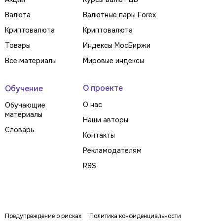
Валюта
Валютные пары Forex
Криптовалюта
Криптовалюта
Товары
Индексы МосБиржи
Все материалы
Мировые индексы
О проекте
Обучение
О нас
Обучающие
материалы
Наши авторы
Словарь
Контакты
Рекламодателям
RSS
Предупреждение о рисках
Политика конфиденциальности