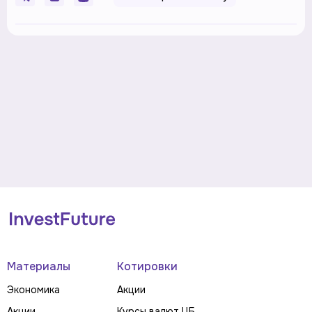
Материалы
Котировки
Экономика
Акции
Акции
Курсы валют ЦБ