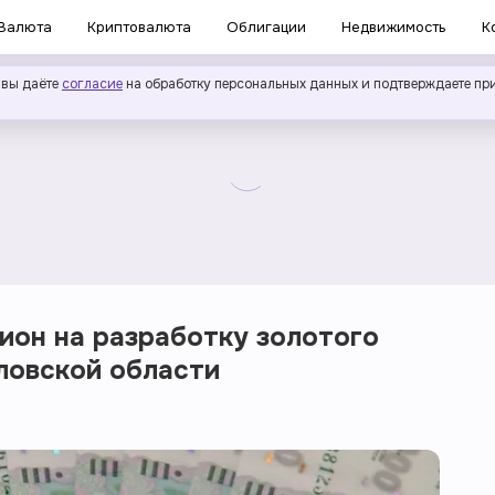
Валюта
Криптовалюта
Облигации
Недвижимость
К
 вы даёте
согласие
на обработку персональных данных и подтверждаете пр
ион на разработку золотого
ловской области