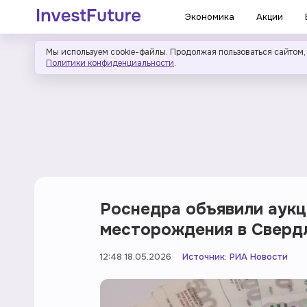
Экономика
Акции
Мы используем cookie-файлы. Продолжая пользоваться сайтом,
Политики конфиденциальности
.
Роснедра объявили аукц
месторождения в Сверд
12:48 18.05.2026
Источник:
РИА Новости