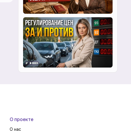
О проекте
О нас