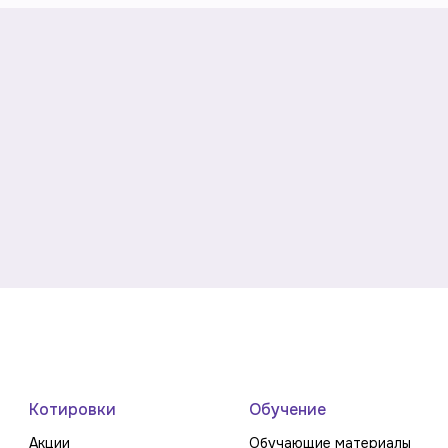
Котировки
Обучение
Акции
Обучающие материалы