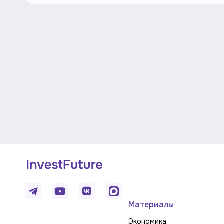
Материалы
Экономика