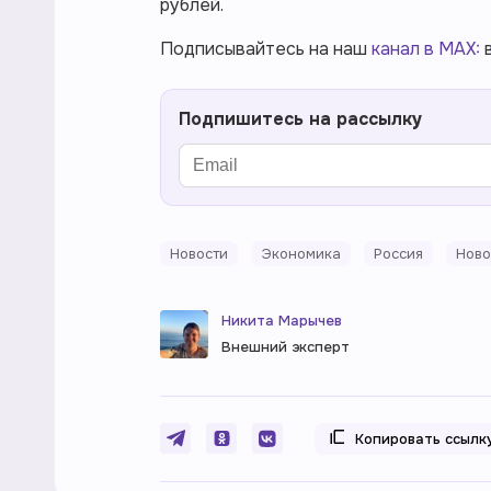
рублей.
Подписывайтесь на наш
канал в MAX:
в
Подпишитесь на рассылку
Новости
Экономика
Россия
Ново
Никита Марычев
Внешний эксперт
Копировать ссылк