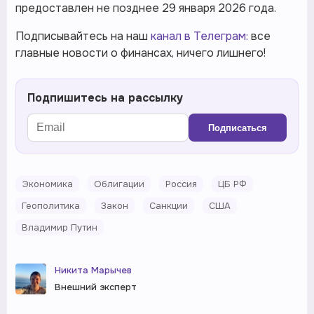
предоставлен не позднее 29 января 2026 года.
Подписывайтесь на наш
канал в Телеграм:
все
главные новости о финансах, ничего лишнего!
Подпишитесь на рассылку
Подписаться
Экономика
Облигации
Россия
ЦБ РФ
Геополитика
Закон
Санкции
США
Владимир Путин
Никита Марычев
Внешний эксперт