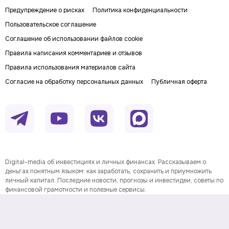
Предупреждение о рисках
Политика конфиденциальности
Пользовательское соглашение
Соглашение об использовании файлов cookie
Правила написания комментариев и отзывов
Правила использования материалов сайта
Согласие на обработку персональных данных
Публичная оферта
Digital-media об инвестициях и личных финансах. Рассказываем о
деньгах понятным языком: как заработать, сохранить и приумножить
личный капитал. Последние новости, прогнозы и инвестидеи, советы по
финансовой грамотности и полезные сервисы.
На информационном ресурсе применяются
рекомендательные технологии