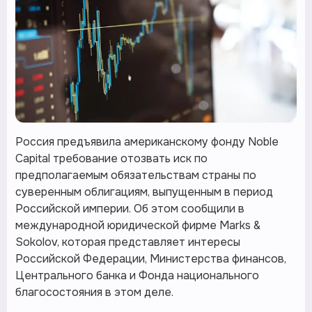
Россия предъявила американскому фонду Noble
Capital требование отозвать иск по
предполагаемым обязательствам страны по
суверенным облигациям, выпущенным в период
Российской империи. Об этом сообщили в
международной юридической фирме Marks &
Sokolov, которая представляет интересы
Российской Федерации, Министерства финансов,
Центрального банка и Фонда национального
благосостояния в этом деле.