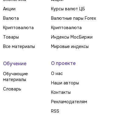
Акции
Курсы валют ЦБ
Валюта
Валютные пары Forex
Криптовалюта
Криптовалюта
Товары
Индексы МосБиржи
Все материалы
Мировые индексы
О проекте
Обучение
О нас
Обучающие
материалы
Наши авторы
Словарь
Контакты
Рекламодателям
RSS