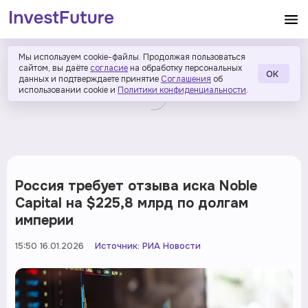
Мы используем cookie-файлы. Продолжая пользоваться
сайтом, вы даёте
согласие
на обработку персональных
ОК
данных и подтверждаете принятие
Соглашения
об
использовании cookie и
Политики конфиденциальности
.
Россия требует отзыва иска Noble
Capital на $225,8 млрд по долгам
империи
15:50 16.01.2026
Источник:
РИА Новости