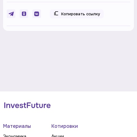
Копировать ссылку
Материалы
Котировки
Экономика
Акции