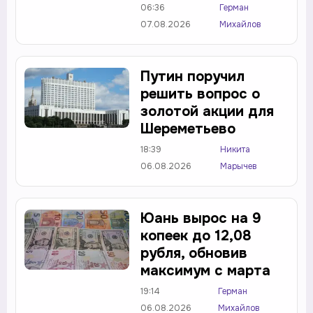
06:36
Герман
07.08.2026
Михайлов
Путин поручил
решить вопрос о
золотой акции для
Шереметьево
18:39
Никита
06.08.2026
Марычев
Юань вырос на 9
копеек до 12,08
рубля, обновив
максимум с марта
19:14
Герман
06.08.2026
Михайлов