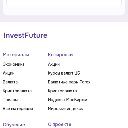
Материалы
Котировки
Экономика
Акции
Акции
Курсы валют ЦБ
Валюта
Валютные пары Forex
Криптовалюта
Криптовалюта
Товары
Индексы МосБиржи
Все материалы
Мировые индексы
О проекте
Обучение