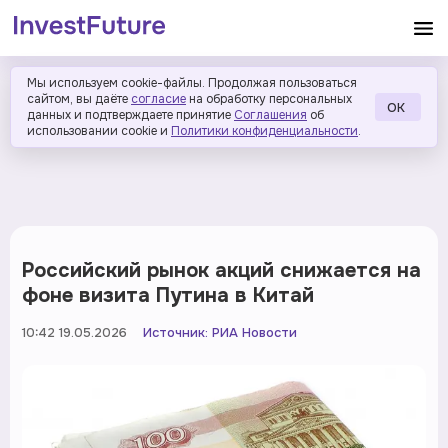
Мы используем cookie-файлы. Продолжая пользоваться
сайтом, вы даёте
согласие
на обработку персональных
ОК
данных и подтверждаете принятие
Соглашения
об
использовании cookie и
Политики конфиденциальности
.
Российский рынок акций снижается на
фоне визита Путина в Китай
10:42 19.05.2026
Источник:
РИА Новости