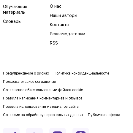
О нас
Обучающие
материалы
Наши авторы
Словарь
Контакты
Рекламодателям
RSS
Предупреждение о рисках
Политика конфиденциальности
Пользовательское соглашение
Соглашение об использовании файлов cookie
Правила написания комментариев и отзывов
Правила использования материалов сайта
Согласие на обработку персональных данных
Публичная оферта