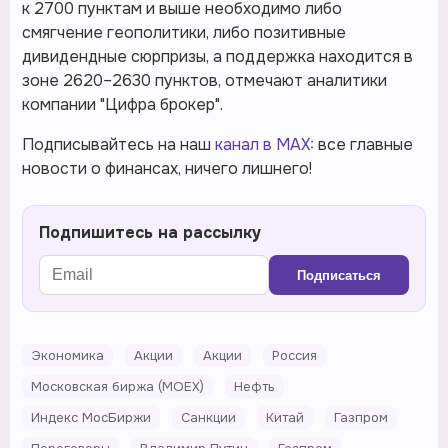
к 2700 пунктам и выше необходимо либо
смягчение геополитики, либо позитивные
дивидендные сюрпризы, а поддержка находится в
зоне 2620–2630 пунктов, отмечают аналитики
компании "Цифра брокер".
Подписывайтесь на наш
канал в MAX:
все главные
новости о финансах, ничего лишнего!
Подпишитесь на рассылку
Подписаться
Экономика
Акции
Акции
Россия
Московская биржа (MOEX)
Нефть
Индекс МосБиржи
Санкции
Китай
Газпром