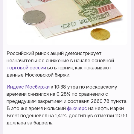
Российский рынок акций демонстрирует
незначительное снижение в начале основной
торговой сессии
во вторник, как показывают
данные Московской биржи.
Индекс Мосбиржи
к 10:38 утра по московскому
времени снизился на 0,28% по сравнению с
предыдущим закрытием и составил 2660,78 пункта.
В это же время июльский
фьючерс
на нефть марки
Brent подешевел на 1,41%, достигнув отметки 110,51
доллара за баррель.