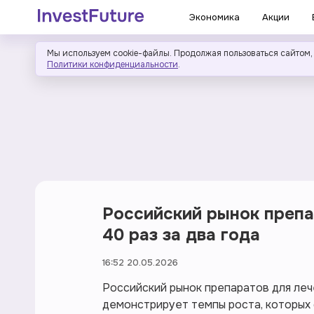
Экономика
Акции
Мы используем cookie-файлы. Продолжая пользоваться сайтом,
Политики конфиденциальности
.
Российский рынок препа
40 раз за два года
16:52 20.05.2026
Российский рынок препаратов для леч
демонстрирует темпы роста, которых