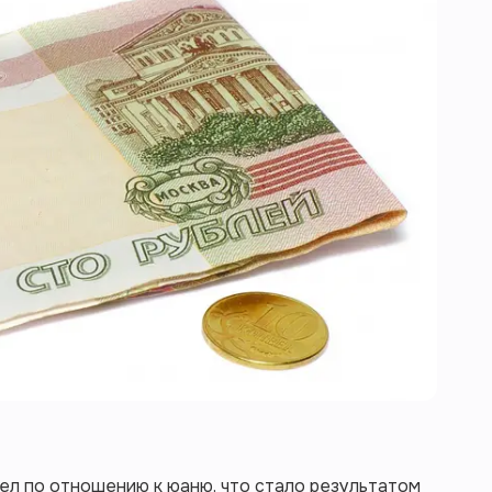
бел по отношению к юаню, что стало результатом