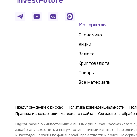
Материалы
Экономика
Акции
Валюта
Криптовалюта
Товары
Все материалы
Предупреждение о рисках
Политика конфиденциальности
Пол
Правила использования материалов сайта
Согласие на обработ
Digital-media об инвестициях и личных финансах. Рассказываем о 
заработать, сохранить и приумножить личный капитал. Последние 
инвестидеи, советы по финансовой грамотности и полезные серви