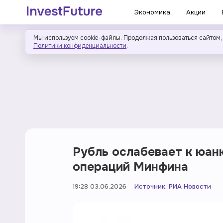
Экономика
Акции
Мы используем cookie-файлы. Продолжая пользоваться сайтом,
Политики конфиденциальности
.
Рубль ослабевает к юан
операций Минфина
19:28 03.06.2026
Источник:
РИА Новости