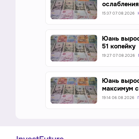
ослабления
15:37 07.08.2026
Юань вырос
51 копейку
19:27 07.08.2026
Юань вырос 
максимум с
19:14 06.08.2026