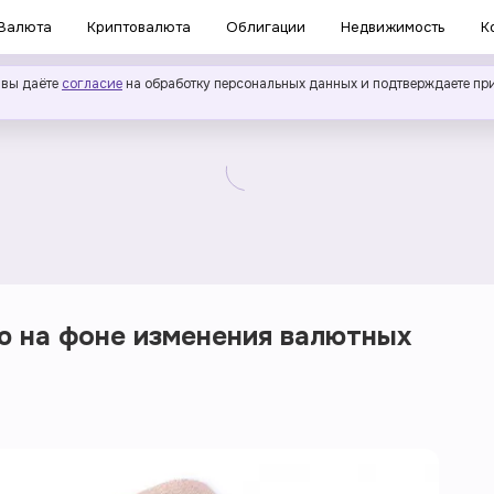
Валюта
Криптовалюта
Облигации
Недвижимость
К
 вы даёте
согласие
на обработку персональных данных и подтверждаете пр
ю на фоне изменения валютных