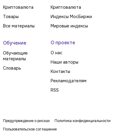
Криптовалюта
Криптовалюта
Товары
Индексы МосБиржи
Все материалы
Мировые индексы
О проекте
Обучение
О нас
Обучающие
материалы
Наши авторы
Словарь
Контакты
Рекламодателям
RSS
Предупреждение о рисках
Политика конфиденциальности
Пользовательское соглашение