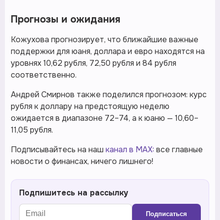
Прогнозы и ожидания
Кожухова прогнозирует, что ближайшие важные
поддержки для юаня, доллара и евро находятся на
уровнях 10,62 рубля, 72,50 рубля и 84 рубля
соответственно.
Андрей Смирнов также поделился прогнозом: курс
рубля к доллару на предстоящую неделю
ожидается в диапазоне 72–74, а к юаню — 10,60–
11,05 рубля.
Подписывайтесь на наш
канал в MAX:
все главные
новости о финансах, ничего лишнего!
Подпишитесь на рассылку
Подписаться