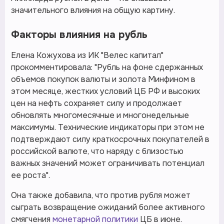
значительного влияния на общую картину.
Факторы влияния на рубль
Елена Кожухова из ИК "Велес капитал"
прокомментировала: "Рубль на фоне сдержанных
объемов покупок валюты и золота Минфином в
этом месяце, жестких условий ЦБ РФ и высоких
цен на нефть сохраняет силу и продолжает
обновлять многомесячные и многонедельные
максимумы. Технические индикаторы при этом не
подтверждают силу краткосрочных покупателей в
российской валюте, что наряду с близостью
важных значений может ограничивать потенциал
ее роста".
Она также добавила, что против рубля может
сыграть возвращение ожиданий более активного
смягчения
монетарной политики
ЦБ в июне.