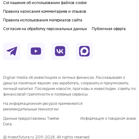
Соглашение об использовании файлов cookie
Правила написания комментариев и отзывов
Правила использования материалов сайта
Согласие на обработку персональных данных
Публичная оферта
Digital-media об инвестициях и личных финансах. Рассказываем о
деньгах понятным языком: как заработать, сохранить и приумножить
личный капитал. Последние новости, прогнозы и инвестидеи, советы по
финансовой грамотности и полезные сервисы.
На информационном ресурсе применяются
рекомендательные технологии
Данные предоставлены Twelve
Информация о товарном знаке
Data.
© Investfuture.ru 2011-
2026
. All rights reserved.