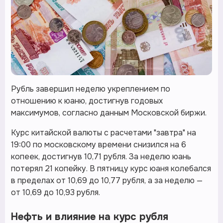
Рубль завершил неделю укреплением по
отношению к юаню, достигнув годовых
максимумов, согласно данным Московской биржи.
Курс китайской валюты с расчетами "завтра" на
19:00 по московскому времени снизился на 6
копеек, достигнув 10,71 рубля. За неделю юань
потерял 21 копейку. В пятницу курс юаня колебался
в пределах от 10,69 до 10,77 рубля, а за неделю —
от 10,69 до 10,93 рубля.
Нефть и влияние на курс рубля