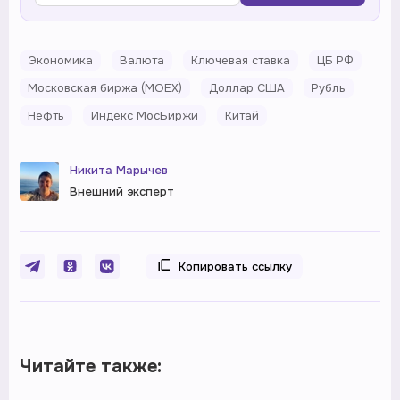
Экономика
Валюта
Ключевая ставка
ЦБ РФ
Московская биржа (MOEX)
Доллар США
Рубль
Нефть
Индекс МосБиржи
Китай
Никита Марычев
Внешний эксперт
Копировать ссылку
Читайте также: