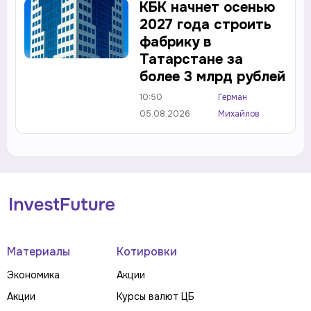
КБК начнет осенью
2027 года строить
фабрику в
Татарстане за
более 3 млрд рублей
10:50
Герман
05.08.2026
Михайлов
Материалы
Котировки
Экономика
Акции
Акции
Курсы валют ЦБ