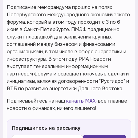
Подписание меморандума прошло на полях
Петербургского международного экономического
форума, который в этом году проходит с 3 по 6
июня в Санкт-Петербурге. ПМЭФ традиционно
служит площадкой для заключения крупных
соглашений между бизнесом и финансовыми
организациями, в том числе в сфере энергетики и
инфраструктуры. В этом году РИА Новости
выступает генеральным информационным
партнером форума и освещает ключевые сделки и
инициативы, включая договоренности "Русгидро" и
ВТБ по развитию энергетики Дальнего Востока.
Подписывайтесь на наш
канал в MAX:
все главные
новости о финансах, ничего лишнего!
Подпишитесь на рассылку