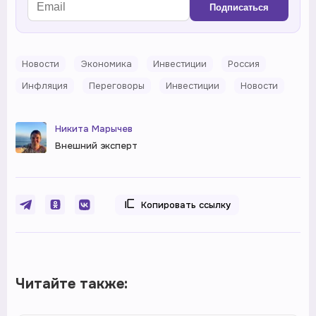
Подписаться
Новости
Экономика
Инвестиции
Россия
Инфляция
Переговоры
Инвестиции
Новости
Никита Марычев
Внешний эксперт
Копировать ссылку
Читайте также: