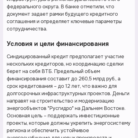
федерального округа. В банке отметили, что
документ задает рамки будущего кредитного
соглашения и определяет ключевые параметры
сотрудничества.
Условия и цели финансирования
Синдицированный кредит предполагает участие
нескольких кредиторов, но координацию сделки
берет на себя ВТБ. Предельный объем
финансирования составит до 260,5 млрд руб., а
срок кредитования – до 12 лет, что важно для
долгосрочных инфраструктурных проектов. Деньги
направят на строительство и модернизацию
энергообъектов "Русгидро" на Дальнем Востоке.
Основная цель – поддержать инвестиционные
проекты, которые должны укрепить энергосистему
региона и обеспечить устойчивое
энергоснабжение для новых производств и