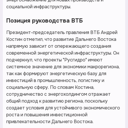
социальной инфраструктуры.
Позиция руководства ВТБ
Президент-председатель правления ВТБ Андрей
Костин отметил, что развитие Дальнего Востока
напрямую зависит от опережающего создания
современной энергетической инфраструктуры. Он
подчеркнул, что проекты "Русгидро" имеют
системное значение для экономики макрорегиона,
так как формируют энергетическую базу для
инвестиций в промышленность, логистику и
социальную сферу. По словам Костина,
сотрудничество с энергохолдингом отражает
общий подход к развитию региона, поскольку
создает условия для устойчивого экономического
роста и повышения инвестиционной
привлекательности Дальнего Востока.