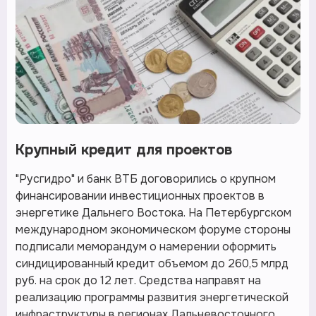
Крупный кредит для проектов
"Русгидро" и банк ВТБ договорились о крупном
финансировании инвестиционных проектов в
энергетике Дальнего Востока. На Петербургском
международном экономическом форуме стороны
подписали меморандум о намерении оформить
синдицированный кредит объемом до 260,5 млрд
руб. на срок до 12 лет. Средства направят на
реализацию программы развития энергетической
инфраструктуры в регионах Дальневосточного