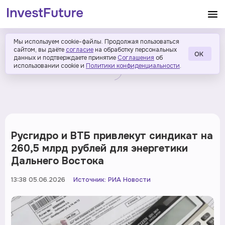
Мы используем cookie-файлы. Продолжая пользоваться
сайтом, вы даёте
согласие
на обработку персональных
ОК
данных и подтверждаете принятие
Соглашения
об
использовании cookie и
Политики конфиденциальности
.
Русгидро и ВТБ привлекут синдикат на
260,5 млрд рублей для энергетики
Дальнего Востока
13:38 05.06.2026
Источник:
РИА Новости