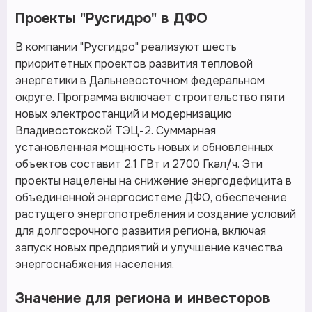
Проекты "Русгидро" в ДФО
В компании "Русгидро" реализуют шесть
приоритетных проектов развития тепловой
энергетики в Дальневосточном федеральном
округе. Программа включает строительство пяти
новых электростанций и модернизацию
Владивостокской ТЭЦ-2. Суммарная
установленная мощность новых и обновленных
объектов составит 2,1 ГВт и 2700 Гкал/ч. Эти
проекты нацелены на снижение энергодефицита в
объединенной энергосистеме ДФО, обеспечение
растущего энергопотребления и создание условий
для долгосрочного развития региона, включая
запуск новых предприятий и улучшение качества
энергоснабжения населения.
Значение для региона и инвесторов