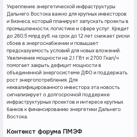
Укрепление энергетической инфраструктуры
Дальнего Востока важно для крупных инвесторов
и бизнеса, который планирует запускать проекты в
промышленности, логистике и сфере услуг. Кредит
до 260,5 млрд руб. на срок до 12 лет снижает риски
сбоев в энергоснабжении и повышает
предсказуемость условий для новых вложений.
Увеличение мощности на 2,1 ГВт и 2700 Гкал/ч
помогает закрыть дефицит мощности в
объединенной энергосистеме ДФО и поддержать
рост энергопотребления. Для
неквалифицированного инвестора эта новость
сигнализирует о долгосрочной поддержке
инфраструктурных проектов и интересе крупных
банков к финансированию энергетики Дальнего
Востока.
Контекст форума ПМЭФ