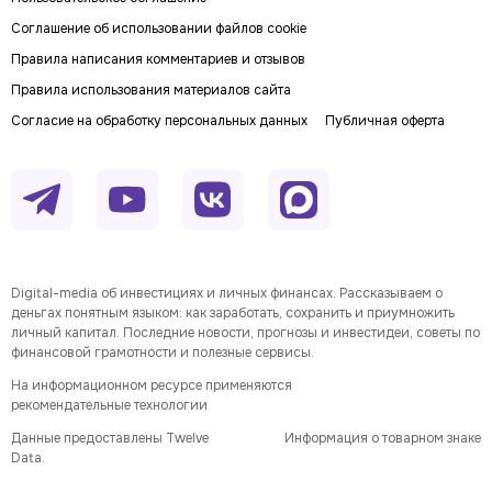
Соглашение об использовании файлов cookie
Правила написания комментариев и отзывов
Правила использования материалов сайта
Согласие на обработку персональных данных
Публичная оферта
Digital-media об инвестициях и личных финансах. Рассказываем о
деньгах понятным языком: как заработать, сохранить и приумножить
личный капитал. Последние новости, прогнозы и инвестидеи, советы по
финансовой грамотности и полезные сервисы.
На информационном ресурсе применяются
рекомендательные технологии
Данные предоставлены Twelve
Информация о товарном знаке
Data.