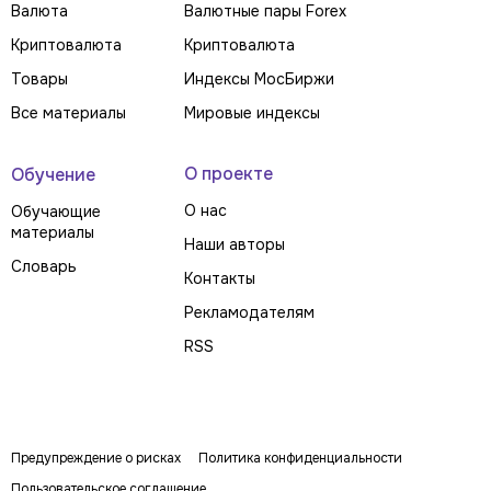
Валюта
Валютные пары Forex
Криптовалюта
Криптовалюта
Товары
Индексы МосБиржи
Все материалы
Мировые индексы
О проекте
Обучение
О нас
Обучающие
материалы
Наши авторы
Словарь
Контакты
Рекламодателям
RSS
Предупреждение о рисках
Политика конфиденциальности
Пользовательское соглашение