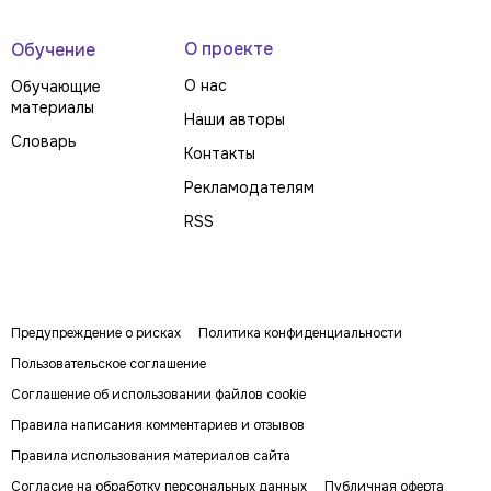
О проекте
Обучение
О нас
Обучающие
материалы
Наши авторы
Словарь
Контакты
Рекламодателям
RSS
Предупреждение о рисках
Политика конфиденциальности
Пользовательское соглашение
Соглашение об использовании файлов cookie
Правила написания комментариев и отзывов
Правила использования материалов сайта
Согласие на обработку персональных данных
Публичная оферта