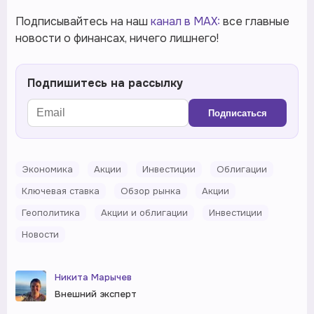
Подписывайтесь на наш
канал в MAX:
все главные
новости о финансах, ничего лишнего!
Подпишитесь на рассылку
Подписаться
Экономика
Акции
Инвестиции
Облигации
Ключевая ставка
Обзор рынка
Акции
Геополитика
Акции и облигации
Инвестиции
Новости
Никита Марычев
Внешний эксперт