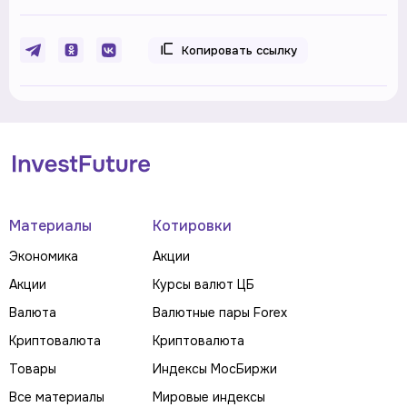
Копировать ссылку
Материалы
Котировки
Экономика
Акции
Акции
Курсы валют ЦБ
Валюта
Валютные пары Forex
Криптовалюта
Криптовалюта
Товары
Индексы МосБиржи
Все материалы
Мировые индексы