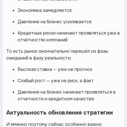
Экономика замедляется
Давление на бизнес усиливается
Кредитные риски начинают проявляться уже в
отчётностях компаний
То есть рынок окончательно перешёл из фазы
ожиданий в фазу реальности.
Высокая ставка — уже не прогноз
Слабый рост — уже не риск, а факт
Давление на бизнес начинает проявляться в
отчетности и кредитном качестве
Актуальность обновления стратегии
И именно поэтому сейчас особенно важно