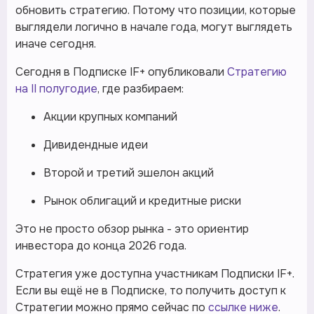
обновить стратегию. Потому что позиции, которые
выглядели логично в начале года, могут выглядеть
иначе сегодня.
Сегодня в Подписке IF+ опубликовали
Стратегию
на II полугодие
, где разбираем:
Акции крупных компаний
Дивидендные идеи
Второй и третий эшелон акций
Рынок облигаций и кредитные риски
Это не просто обзор рынка - это ориентир
инвестора до конца 2026 года.
Стратегия уже доступна участникам Подписки IF+.
Если вы ещё не в Подписке, то получить доступ к
Стратегии можно прямо сейчас по
ссылке ниже
.