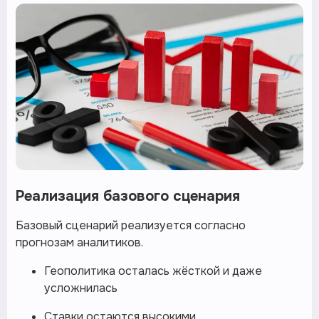
Реализация базового сценария
Базовый сценарий реализуется согласно
прогнозам аналитиков.
Геополитика осталась жёсткой и даже
усложнилась
Ставки остаются высокими