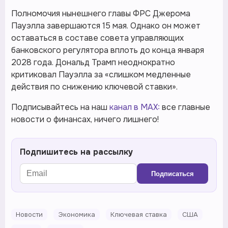
Полномочия нынешнего главы ФРС Джерома
Пауэлла завершаются 15 мая. Однако он может
оставаться в составе совета управляющих
банковского регулятора вплоть до конца января
2028 года. Дональд Трамп неоднократно
критиковал Пауэлла за «слишком медленные
действия по снижению ключевой ставки».
Подписывайтесь на наш
канал в MAX:
все главные
новости о финансах, ничего лишнего!
Подпишитесь на рассылку
Подписаться
Новости
Экономика
Ключевая ставка
США