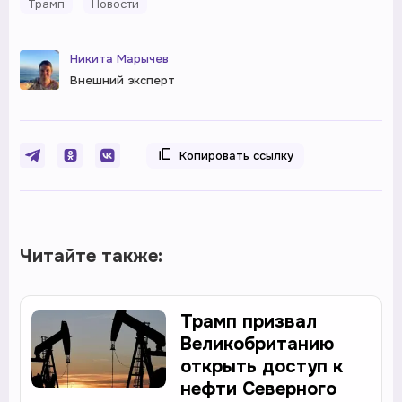
Трамп
Новости
Никита Марычев
Внешний эксперт
Копировать ссылку
Читайте также:
Трамп призвал
Великобританию
открыть доступ к
нефти Северного