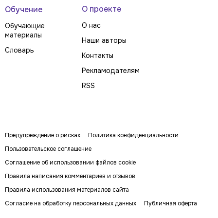
О проекте
Обучение
О нас
Обучающие
материалы
Наши авторы
Словарь
Контакты
Рекламодателям
RSS
Предупреждение о рисках
Политика конфиденциальности
Пользовательское соглашение
Соглашение об использовании файлов cookie
Правила написания комментариев и отзывов
Правила использования материалов сайта
Согласие на обработку персональных данных
Публичная оферта