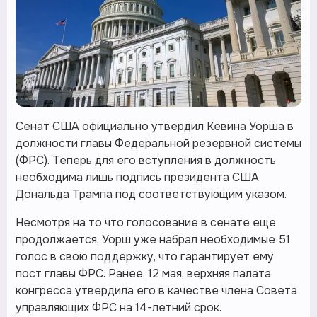
Сенат США официально утвердил Кевина Уорша в
должности главы Федеральной резервной системы
(ФРС). Теперь для его вступления в должность
необходима лишь подпись президента США
Дональда Трампа под соответствующим указом.
Несмотря на то что голосование в сенате еще
продолжается, Уорш уже набрал необходимые 51
голос в свою поддержку, что гарантирует ему
пост главы ФРС. Ранее, 12 мая, верхняя палата
конгресса утвердила его в качестве члена Совета
управляющих ФРС на 14-летний срок.