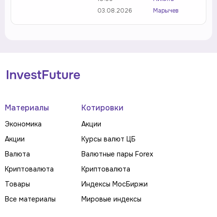
03.08.2026
Марычев
Материалы
Котировки
Экономика
Акции
Акции
Курсы валют ЦБ
Валюта
Валютные пары Forex
Криптовалюта
Криптовалюта
Товары
Индексы МосБиржи
Все материалы
Мировые индексы