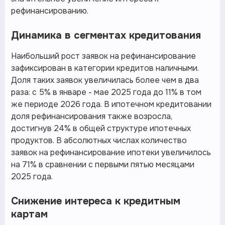
рефинансированию.
Динамика в сегментах кредитования
Наибольший рост заявок на рефинансирование
зафиксирован в категории кредитов наличными.
Доля таких заявок увеличилась более чем в два
раза: с 5% в январе - мае 2025 года до 11% в том
же периоде 2026 года. В ипотечном кредитовании
доля рефинансирования также возросла,
достигнув 24% в общей структуре ипотечных
продуктов. В абсолютных числах количество
заявок на рефинансирование ипотеки увеличилось
на 71% в сравнении с первыми пятью месяцами
2025 года.
Снижение интереса к кредитным
картам