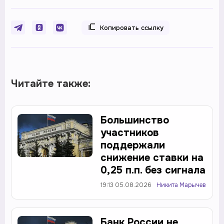
Копировать ссылку
Читайте также:
Большинство
участников
поддержали
снижение ставки на
0,25 п.п. без сигнала
19:13 05.08.2026
Никита Марычев
Банк России не