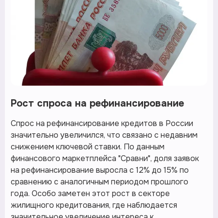
Рост спроса на рефинансирование
Спрос на рефинансирование кредитов в России
значительно увеличился, что связано с недавним
снижением ключевой ставки. По данным
финансового маркетплейса "Сравни", доля заявок
на рефинансирование выросла с 12% до 15% по
сравнению с аналогичным периодом прошлого
года. Особо заметен этот рост в секторе
жилищного кредитования, где наблюдается
значительное увеличение интереса к