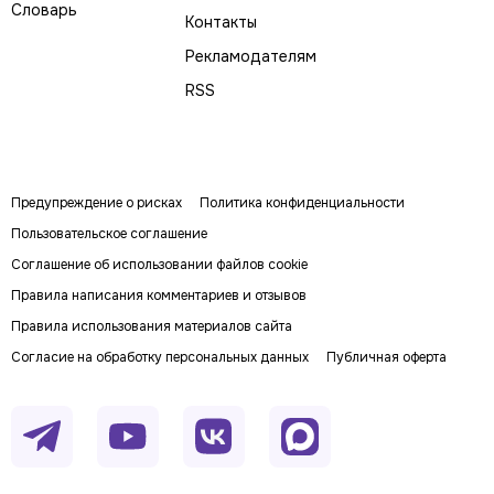
Словарь
Контакты
Рекламодателям
RSS
Предупреждение о рисках
Политика конфиденциальности
Пользовательское соглашение
Соглашение об использовании файлов cookie
Правила написания комментариев и отзывов
Правила использования материалов сайта
Согласие на обработку персональных данных
Публичная оферта