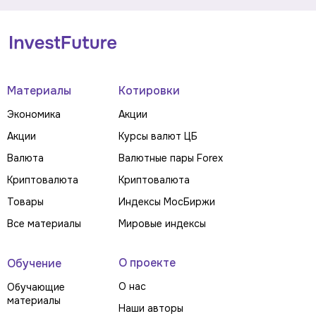
Материалы
Котировки
Экономика
Акции
Акции
Курсы валют ЦБ
Валюта
Валютные пары Forex
Криптовалюта
Криптовалюта
Товары
Индексы МосБиржи
Все материалы
Мировые индексы
О проекте
Обучение
О нас
Обучающие
материалы
Наши авторы