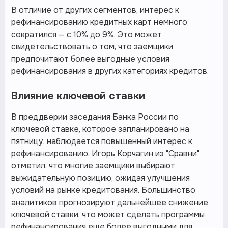
В отличие от других сегментов, интерес к
рефинансированию кредитных карт немного
сократился — с 10% до 9%. Это может
свидетельствовать о том, что заемщики
предпочитают более выгодные условия
рефинансирования в других категориях кредитов.
Влияние ключевой ставки
В преддверии заседания Банка России по
ключевой ставке, которое запланировано на
пятницу, наблюдается повышенный интерес к
рефинансированию. Игорь Корчагин из "Сравни"
отметил, что многие заемщики выбирают
выжидательную позицию, ожидая улучшения
условий на рынке кредитования. Большинство
аналитиков прогнозируют дальнейшее снижение
ключевой ставки, что может сделать программы
рефинансирования еще более выгодными для