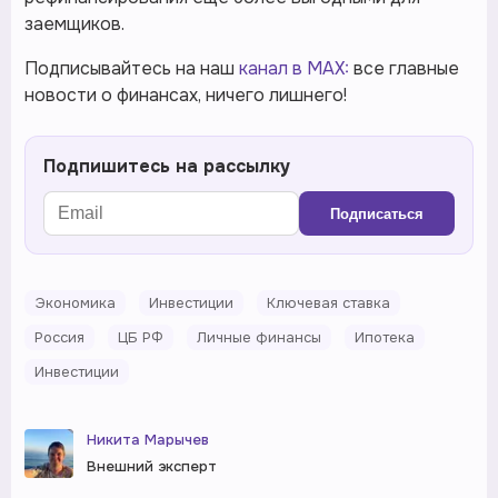
заемщиков.
Подписывайтесь на наш
канал в MAX:
все главные
новости о финансах, ничего лишнего!
Подпишитесь на рассылку
Подписаться
Экономика
Инвестиции
Ключевая ставка
Россия
ЦБ РФ
Личные финансы
Ипотека
Инвестиции
Никита Марычев
Внешний эксперт