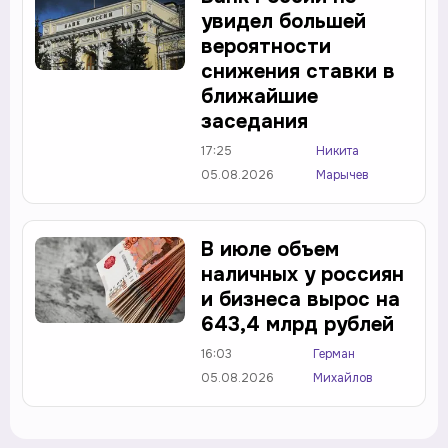
увидел большей
вероятности
снижения ставки в
ближайшие
заседания
17:25
Никита
05.08.2026
Марычев
В июле объем
наличных у россиян
и бизнеса вырос на
643,4 млрд рублей
16:03
Герман
05.08.2026
Михайлов