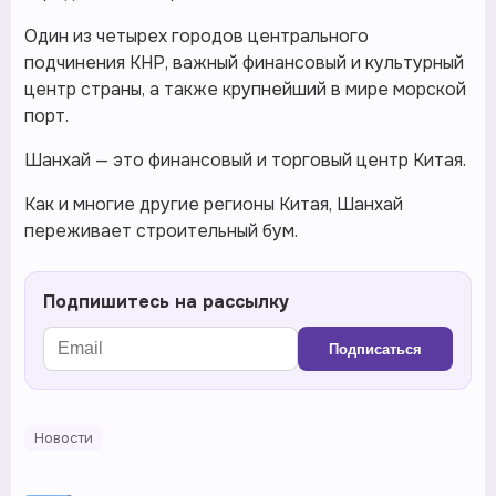
Один из четырех городов центрального
подчинения КНР, важный финансовый и культурный
центр страны, а также крупнейший в мире морской
порт.
Шанхай — это финансовый и торговый центр Китая.
Как и многие другие регионы Китая, Шанхай
переживает строительный бум.
Подпишитесь на рассылку
Подписаться
Новости