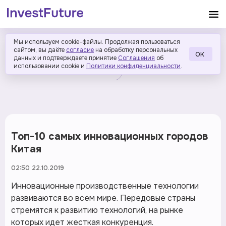
Мы используем cookie-файлы. Продолжая пользоваться
сайтом, вы даёте
согласие
на обработку персональных
ОК
данных и подтверждаете принятие
Соглашения
об
использовании cookie и
Политики конфиденциальности
.
Топ-10 самых инновационных городов
Китая
02:50 22.10.2019
Инновационные производственные технологии
развиваются во всем мире. Передовые страны
стремятся к развитию технологий, на рынке
которых идет жесткая конкуренция.