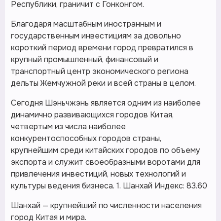
Республики, граничит с Гонконгом.
Благодаря масштабным иностранным и
государственным инвестициям за довольно
короткий период времени город превратился в
крупный промышленный, финансовый и
транспортный центр экономического региона
дельты Жемчужной реки и всей страны в целом.
Сегодня Шэньчжэнь является одним из наиболее
динамично развивающихся городов Китая,
четвертым из числа наиболее
конкурентоспособных городов страны,
крупнейшим среди китайских городов по объему
экспорта и служит своеобразными воротами для
привлечения инвестиций, новых технологий и
культуры ведения бизнеса. 1. Шанхай Индекс: 83.60
Шанхай — крупнейший по численности населения
город Китая и мира.