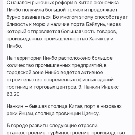
С началом рыночных реформ в Китае экономика
Нинбо получила большой толчок и продолжает
бурно развиваться. Во многом этому способствует
близость к морю и наличие порта Бэйлунь, через
который отправляется большая часть товаров,
произведённых промышленностью Ханчжоу и
Нинбо.
На территории Нинбо расположено большое
количество промышленных предприятий, в
городской зоне Нинбо ведётся активное
строительство современных офисных зданий,
гостиниц и торговых центров. 9. Нанкин Индекс:
63.20
Нанкин — бывшая столица Китая, порт в низовьях
реки Янцзы, столица провинции Цзянсу.
В городе развиты следующие отрасли:
станкостроение, турбиностроение, производство