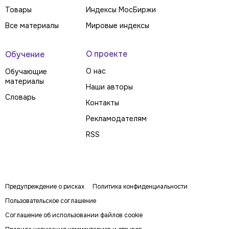
Товары
Индексы МосБиржи
Все материалы
Мировые индексы
О проекте
Обучение
О нас
Обучающие
материалы
Наши авторы
Словарь
Контакты
Рекламодателям
RSS
Предупреждение о рисках
Политика конфиденциальности
Пользовательское соглашение
Соглашение об использовании файлов cookie