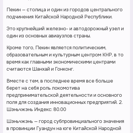
Пекин — столица и один из городов центрального
подчинения Китайской Народной Республики.
Это крупнейший железно- и автодорожный узел и
один из основных авиаузлов страны.
Кроме того, Пекин является политическим,
образовательным и культурным центром КНР, в то
время как главными экономическими центрами
считаются Шанхай и Гонконг.
Вместе с тем, в последнее время все больше
берет на себя роль локомотива
предпринимательской деятельности и основного
поля для создания инновационных предприятий. 2.
Шэньчжэнь Индекс: 80.00
Шэньчжэнь — город субпровинциального значения
в провинции Гуандун на юге Китайской Народной