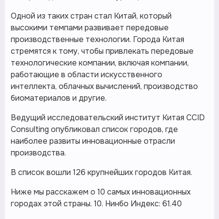
Одной из таких стран стал Китай, который
высокими темпами развивает передовые
производственные технологии. Города Китая
стремятся к тому, чтобы привлекать передовые
технологические компании, включая компании,
работающие в области искусственного
интеллекта, облачных вычислений, производство
биоматериалов и другие.
Ведущий исследовательский институт Китая CCID
Consulting опубликовал список городов, где
наиболее развиты инновационные отрасли
производства.
В список вошли 126 крупнейших городов Китая.
Ниже мы расскажем о 10 самых инновационных
городах этой страны. 10. Нинбо Индекс: 61.40