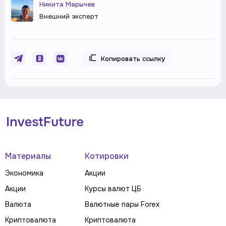
Никита Марычев
Внешний эксперт
Копировать ссылку
Материалы
Котировки
Экономика
Акции
Акции
Курсы валют ЦБ
Валюта
Валютные пары Forex
Криптовалюта
Криптовалюта