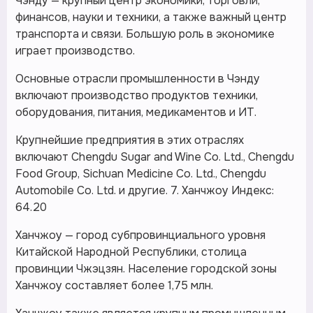
Чэнду — крупный центр экономики, торговли,
финансов, науки и техники, а также важный центр
транспорта и связи. Большую роль в экономике
играет производство.
Основные отрасли промышленности в Чэнду
включают производство продуктов техники,
оборудования, питания, медикаментов и ИТ.
Крупнейшие предприятия в этих отраслях
включают Chengdu Sugar and Wine Co. Ltd., Chengdu
Food Group, Sichuan Medicine Co. Ltd., Chengdu
Automobile Co. Ltd. и другие. 7. Ханчжоу Индекс:
64.20
Ханчжоу — город субпровинциального уровня
Китайской Народной Республики, столица
провинции Чжэцзян. Население городской зоны
Ханчжоу составляет более 1,75 млн.