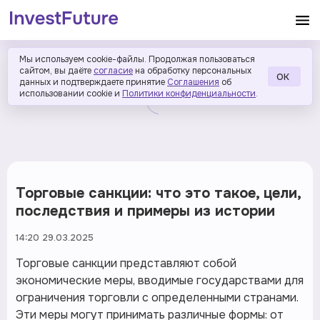
Мы используем cookie-файлы. Продолжая пользоваться
сайтом, вы даёте
согласие
на обработку персональных
ОК
данных и подтверждаете принятие
Соглашения
об
использовании cookie и
Политики конфиденциальности
.
Торговые санкции: что это такое, цели,
последствия и примеры из истории
14:20 29.03.2025
Торговые санкции представляют собой
экономические меры, вводимые государствами для
ограничения торговли с определенными странами.
Эти меры могут принимать различные формы: от