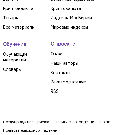
Криптовалюта
Криптовалюта
Товары
Индексы МосБиржи
Все материалы
Мировые индексы
О проекте
Обучение
О нас
Обучающие
материалы
Наши авторы
Словарь
Контакты
Рекламодателям
RSS
Предупреждение о рисках
Политика конфиденциальности
Пользовательское соглашение