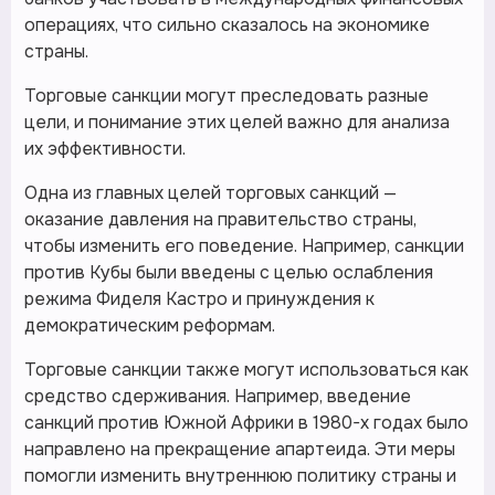
операциях, что сильно сказалось на экономике
страны.
Торговые санкции могут преследовать разные
цели, и понимание этих целей важно для анализа
их эффективности.
Одна из главных целей торговых санкций —
оказание давления на правительство страны,
чтобы изменить его поведение. Например, санкции
против Кубы были введены с целью ослабления
режима Фиделя Кастро и принуждения к
демократическим реформам.
Торговые санкции также могут использоваться как
средство сдерживания. Например, введение
санкций против Южной Африки в 1980-х годах было
направлено на прекращение апартеида. Эти меры
помогли изменить внутреннюю политику страны и