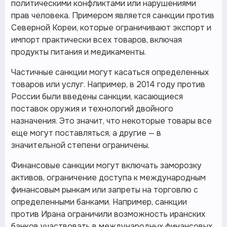
политическими конфликтами или нарушениями
прав человека. Примером является санкции против
Северной Кореи, которые ограничивают экспорт и
импорт практически всех товаров, включая
продукты питания и медикаменты.
Частичные санкции могут касаться определенных
товаров или услуг. Например, в 2014 году против
России были введены санкции, касающиеся
поставок оружия и технологий двойного
назначения. Это значит, что некоторые товары все
еще могут поставляться, а другие — в
значительной степени ограничены.
Финансовые санкции могут включать заморозку
активов, ограничение доступа к международным
финансовым рынкам или запреты на торговлю с
определенными банками. Например, санкции
против Ирана ограничили возможность иранских
банков участвовать в международных финансовых