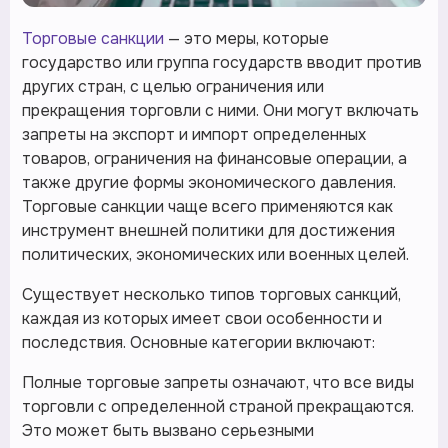
Торговые санкции
— это меры, которые
государство или группа государств вводит против
других стран, с целью ограничения или
прекращения торговли с ними. Они могут включать
запреты на экспорт и импорт определенных
товаров, ограничения на финансовые операции, а
также другие формы экономического давления.
Торговые санкции чаще всего применяются как
инструмент внешней политики для достижения
политических, экономических или военных целей.
Существует несколько типов торговых санкций,
каждая из которых имеет свои особенности и
последствия. Основные категории включают:
Полные торговые запреты означают, что все виды
торговли с определенной страной прекращаются.
Это может быть вызвано серьезными