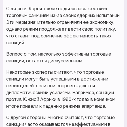
Северная Корея также подверглась жестким
торговым санкциям из-за своих ядерных испытаний.
Эти меры значительно ограничили ее экономику,
однако режим продолжает вести свою политику,
что ставит под сомнение эффективность таких
санкций.
Вопрос о том, насколько эффективны торговые
санкции, остается дискуссионным.
Некоторые эксперты считают, что торговые
санкции могут быть успешными в достижении
своих целей, если они сопровождаются
дипломатическими усилиями. Например, санкции
против Южной Африки в 1980-х годах в конечном
итоге привели к падению режима апартеида.
С другой стороны, многие считают, что торговые
санкции часто оказываются неэффективными в