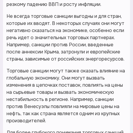
резкому падению ВВП и росту инфляции.
Не всегда торговые санкции выгодны и для стран,
которые их вводят. В некоторых случаях они могут
негативно сказаться на экономике, особенно если
речь идет о значительных торговых партнерах.
Например, санкции против России, введенные
после аннексии Крыма, затронули и европейские
страны, зависимые от российских энергоресурсов.
Торговые санкции могут также оказать влияние на
глобальную экономику. Они могут вызвать
изменения в цепочках поставок, повлиять на цены
на сырьевые товары и вызвать экономическую
нестабильность в регионе. Например, санкции
против Венесуэлы повлияли на мировые цены на
нефть, так как страна является одним из крупных
производителей.
Для более глубокого понимания торговых санкций