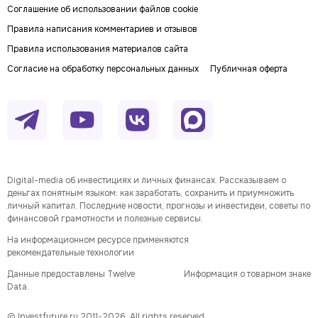
Соглашение об использовании файлов cookie
Правила написания комментариев и отзывов
Правила использования материалов сайта
Согласие на обработку персональных данных
Публичная оферта
Digital-media об инвестициях и личных финансах. Рассказываем о
деньгах понятным языком: как заработать, сохранить и приумножить
личный капитал. Последние новости, прогнозы и инвестидеи, советы по
финансовой грамотности и полезные сервисы.
На информационном ресурсе применяются
рекомендательные технологии
Данные предоставлены Twelve
Информация о товарном знаке
Data.
© Investfuture.ru 2011-
2026
. All rights reserved.