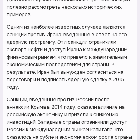
полезно рассмотреть несколько исторических
примеров.
Одним из наиболее известных случаев являются
санкции против Ирана, введенные в ответ на его
ядерную программу. Эти санкции ограничили
экспорт нефти и доступ Ирана к международным
финансовым рынкам, что привело к значительным
экономическим последствиям для страны. В
результате, Иран был вынужден согласиться на
переговоры и подписать ядерную сделку в 2015
году.
Санкции, введенные против России после
аннексии Крыма в 2014 году, оказали влияние на
российскую экономику и привели к снижению
инвестиций. Западные страны ограничили доступ
России к международным рынкам капитала, что
сказалось на рубле и экономическом росте страны.