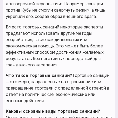
долгосрочной перспективе. Например, санкции
против Кубы не смогли свергнуть режим, а лишь
укрепили его, создав образ внешнего врага.
Вместо торговых санкций некоторые эксперты
предлагают использовать другие методы
воздействия, такие как дипломатия или
экономическая помощь. Это может быть более
эффективным способом достижения желаемых
результатов без негативных последствий для
гражданского населения.
Что такое торговые санкции?
Торговые санкции
— это меры, направленные на ограничение или
прекращение торговли с определенной страной в
ответ на политические, экономические или
военные действия.
Каковы основные виды торговых санкций?
Основные виды торговых санкций включают полные