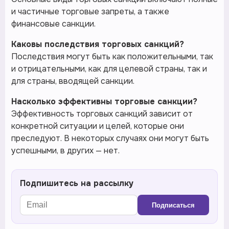
и частичные торговые запреты, а также
финансовые санкции.
Каковы последствия торговых санкций?
Последствия могут быть как положительными, так
и отрицательными, как для целевой страны, так и
для страны, вводящей санкции.
Насколько эффективны торговые санкции?
Эффективность торговых санкций зависит от
конкретной ситуации и целей, которые они
преследуют. В некоторых случаях они могут быть
успешными, в других — нет.
Подпишитесь на рассылку
Подписаться