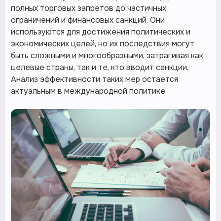
полных торговых запретов до частичных
ограничений и финансовых санкций. Они
используются для достижения политических и
экономических целей, но их последствия могут
быть сложными и многообразными, затрагивая как
целевые страны, так и те, кто вводит санкции.
Анализ эффективности таких мер остается
актуальным в международной политике.