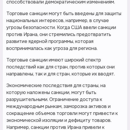
способствовали демократическим изменениям.
Торговые санкции могут быть введены для защиты
национальных интересов, например, в случае
угрозы безопасности. Когда США ввели санкции
против Ирана, они стремились предотвратить
развитие ядерной программы, которая
воспринималась как угроза для региона.
Торговые санкции имеют широкий спектр
последствий как для стран, против которых они
направлены, так и для стран, которые их вводят.
Экономические последствия для страны, на
которую наложены санкции, могут быть
разрушительными. Ограничение доступа к
международным рынкам, заморозка активов и
сокращение объемов торговли могут привести к
экономической изоляции и дефициту товаров.
Например, санкции против Ирана привели к