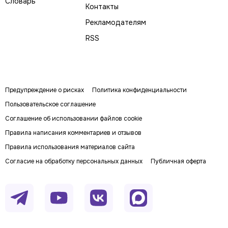
Словарь
Контакты
Рекламодателям
RSS
Предупреждение о рисках
Политика конфиденциальности
Пользовательское соглашение
Соглашение об использовании файлов cookie
Правила написания комментариев и отзывов
Правила использования материалов сайта
Согласие на обработку персональных данных
Публичная оферта