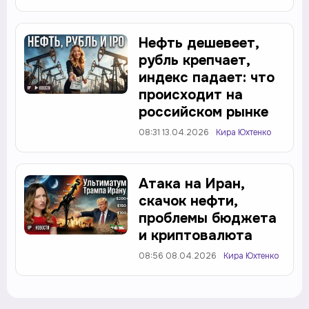
Нефть дешевеет,
рубль крепчает,
индекс падает: что
происходит на
российском рынке
08:31 13.04.2026
Кира Юхтенко
Атака на Иран,
скачок нефти,
проблемы бюджета
и криптовалюта
08:56 08.04.2026
Кира Юхтенко