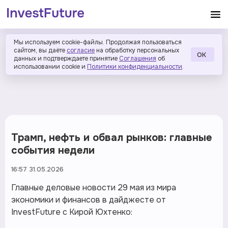
Мы используем cookie-файлы. Продолжая пользоваться
сайтом, вы даёте
согласие
на обработку персональных
ОК
данных и подтверждаете принятие
Соглашения
об
использовании cookie и
Политики конфиденциальности
.
Трамп, нефть и обвал рынков: главные
события недели
16:57 31.05.2026
Главные деловые новости 29 мая из мира
экономики и финансов в дайджесте от
InvestFuture с Кирой Юхтенко: