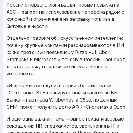
России с первого июня вводят новые правила на
АЗС — запрет на использование телефона рядом с
колонкой и ограничения на заправку топлива в
бытовые емкости.
Отдельно говорим об искусственном интеллекте:
почему крупные компании разочаровываются в ИИ,
какие претензии появились у Pizza Hut, Uber,
Starbucks и Microsoft, и почему в России, наоборот,
делают ставку на развитие искусственного
интеллекта.
«Яндекс» может купить сервис бронирования
«Островок», ВТБ планирует войти в капитал ВБ
Банка — партнера Wildberries, а Сбер, по данным
СМИ, может получить долю АФК «Система» в Ozon.
И еще одна важная тема — рынок труда: массовые
сокращения HR-специалистов, увольнения в IT и