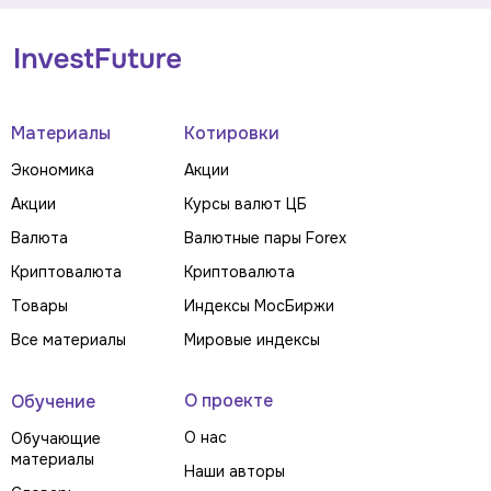
Материалы
Котировки
Экономика
Акции
Акции
Курсы валют ЦБ
Валюта
Валютные пары Forex
Криптовалюта
Криптовалюта
Товары
Индексы МосБиржи
Все материалы
Мировые индексы
О проекте
Обучение
О нас
Обучающие
материалы
Наши авторы