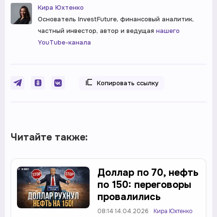
Кира Юхтенко
Основатель InvestFuture, финансовый аналитик,
частный инвестор, автор и ведущая
нашего
YouTube-канала
Копировать ссылку
Читайте также:
Доллар по 70, нефть
по 150: переговоры
провалились
08:14 14.04.2026
Кира Юхтенко